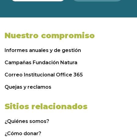
Nuestro compromiso
Informes anuales y de gestión
Campañas Fundación Natura
Correo Institucional Office 365
Quejas y reclamos
Sitios relacionados
¿Quiénes somos?
¿Cómo donar?