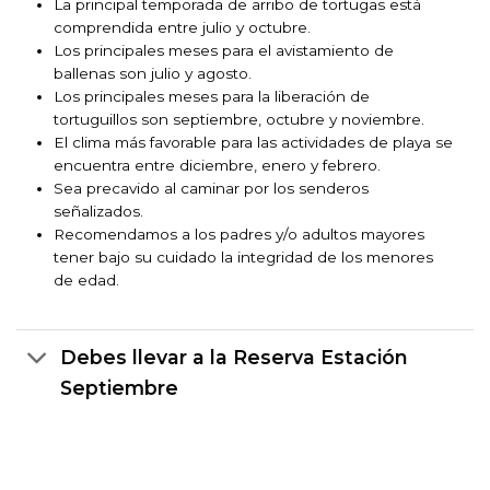
La principal temporada de arribo de tortugas está
comprendida entre julio y octubre.
Los principales meses para el avistamiento de
ballenas son julio y agosto.
Los principales meses para la liberación de
tortuguillos son septiembre, octubre y noviembre.
El clima más favorable para las actividades de playa se
encuentra entre diciembre, enero y febrero.
Sea precavido al caminar por los senderos
señalizados.
Recomendamos a los padres y/o adultos mayores
tener bajo su cuidado la integridad de los menores
de edad.
Debes llevar a la Reserva Estación
Septiembre