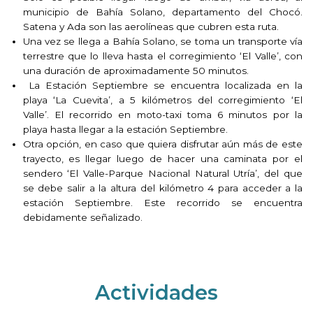
municipio de Bahía Solano, departamento del Chocó.
Satena y Ada son las aerolíneas que cubren esta ruta.
Una vez se llega a Bahía Solano, se toma un transporte vía
terrestre que lo lleva hasta el corregimiento ‘El Valle’, con
una duración de aproximadamente 50 minutos.
La Estación Septiembre se encuentra localizada en la
playa ‘La Cuevita’, a 5 kilómetros del corregimiento ‘El
Valle’. El recorrido en moto-taxi toma 6 minutos por la
playa hasta llegar a la estación Septiembre.
Otra opción, en caso que quiera disfrutar aún más de este
trayecto, es llegar luego de hacer una caminata por el
sendero ‘El Valle-Parque Nacional Natural Utría’, del que
se debe salir a la altura del kilómetro 4 para acceder a la
estación Septiembre. Este recorrido se encuentra
debidamente señalizado.
Actividades