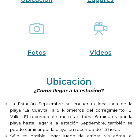
Fotos
Vídeos
Ubicación
¿Cómo llegar a la estación?
La Estación Septiembre se encuentra localizada en la
playa ‘La Cuevita’, a 5 kilómetros del corregimiento ‘El
Valle’. El recorrido en moto-taxi toma 6 minutos por la
playa hasta llegar a la estación Septiembre, también se
puede caminar por la playa, un recorrido de 1,5 horas.
Sólo es posible llegar luego de arribar, vía aérea, al