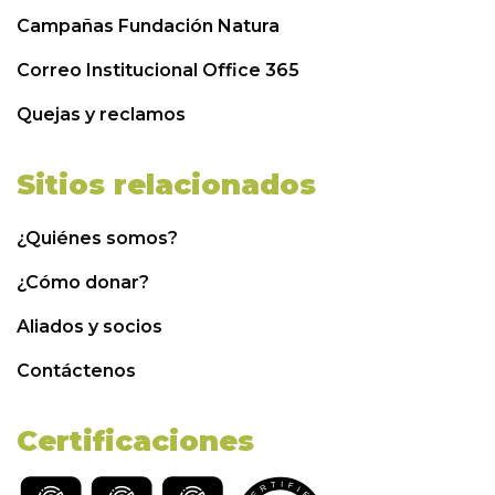
Campañas Fundación Natura
Correo Institucional Office 365
Quejas y reclamos
Sitios relacionados
¿Quiénes somos?
¿Cómo donar?
Aliados y socios
Contáctenos
Certificaciones