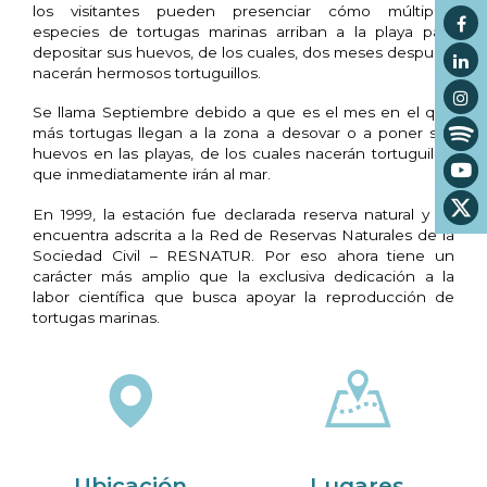
los visitantes pueden presenciar cómo múltiples
especies de tortugas marinas arriban a la playa para
depositar sus huevos, de los cuales, dos meses después,
nacerán hermosos tortuguillos.
Se llama Septiembre debido a que es el mes en el que
más tortugas llegan a la zona a desovar o a poner sus
huevos en las playas, de los cuales nacerán tortuguillos
que inmediatamente irán al mar.
En 1999, la estación fue declarada reserva natural y se
encuentra adscrita a la Red de Reservas Naturales de la
Sociedad Civil – RESNATUR. Por eso ahora tiene un
carácter más amplio que la exclusiva dedicación a la
labor científica que busca apoyar la reproducción de
tortugas marinas.
Ubicación
Lugares