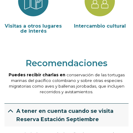
Visitas a otros lugares
Intercambio cultural
de interés
Recomendaciones
Puedes recibir charlas en
conservación de las tortugas
marinas del pacífico colombiano y sobre otras especies
migratorias como aves y ballenas jorobadas, que incluyen
recorridos y avistamientos.
A tener en cuenta cuando se visita
Reserva Estación Septiembre