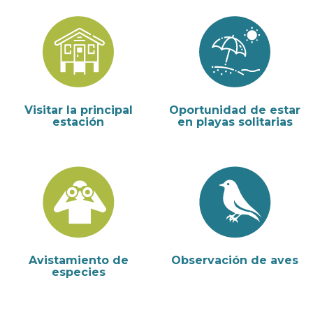
Visitar la principal
Oportunidad de estar
estación
en playas solitarias
Avistamiento de
Observación de aves
especies