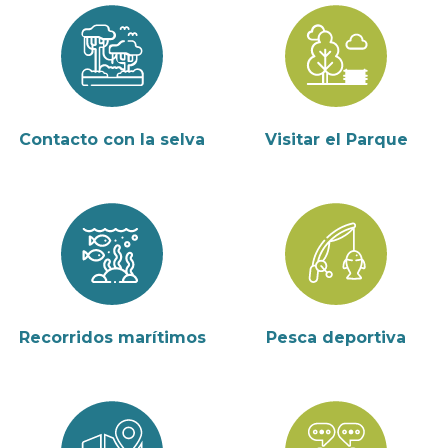
Contacto con la selva
Visitar el Parque
Recorridos marítimos
Pesca deportiva