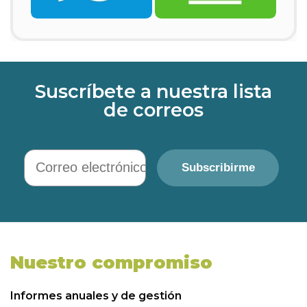
Suscríbete a nuestra lista
de correos
Correo electrónico
Subscribirme
Nuestro compromiso
Informes anuales y de gestión