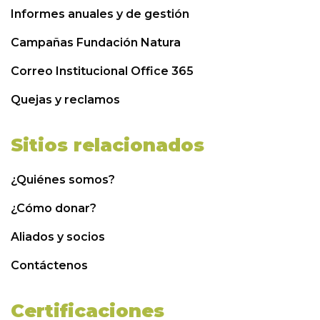
Informes anuales y de gestión
Campañas Fundación Natura
Correo Institucional Office 365
Quejas y reclamos
Sitios relacionados
¿Quiénes somos?
¿Cómo donar?
Aliados y socios
Contáctenos
Certificaciones