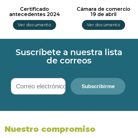
Certificado
Cámara de comercio
antecedentes 2024
19 de abril
Ver documento
Ver documento
Suscríbete a nuestra lista
de correos
Correo electrónico
Subscribirme
Nuestro compromiso