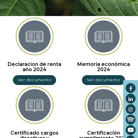
Declaracion de renta
Memoria económica
año 2024
2024
Ver documento
Ver documento
Certificado cargos
Certificación