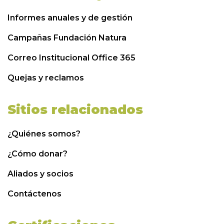
Informes anuales y de gestión
Campañas Fundación Natura
Correo Institucional Office 365
Quejas y reclamos
Sitios relacionados
¿Quiénes somos?
¿Cómo donar?
Aliados y socios
Contáctenos