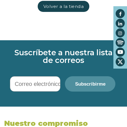
Volver a la tienda
Suscríbete a nuestra lista
de correos
Correo electrónico
Subscribirme
Nuestro compromiso