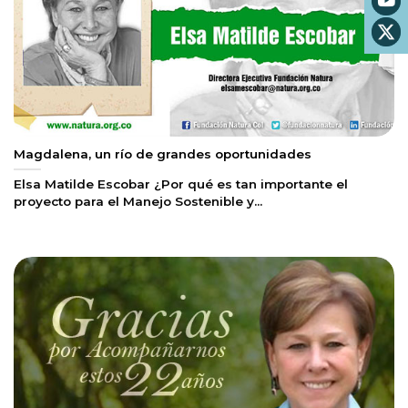
Magdalena, un río de grandes oportunidades
Elsa Matilde Escobar ¿Por qué es tan importante el
proyecto para el Manejo Sostenible y...