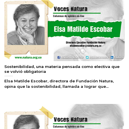
Sostenibilidad, una materia pensada como electiva que
se volvió obligatoria
Elsa Matilde Escobar, directora de Fundación Natura,
opina que la sostenibilidad, llamada a lograr que...