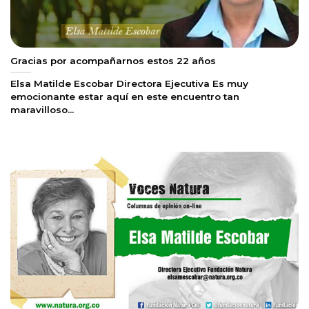
Gracias por acompañarnos estos 22 años
Elsa Matilde Escobar Directora Ejecutiva Es muy
emocionante estar aquí en este encuentro tan
maravilloso...