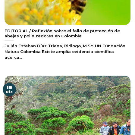
EDITORIAL / Reflexión sobre el fallo de protección de
abejas y polinizadores en Colombia
Julián Esteban Díaz Triana, Biólogo, M.Sc. UN Fundación
Natura Colombia Existe amplia evidencia científica
acerca...
19
Dic