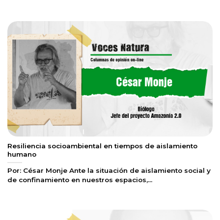
Resiliencia socioambiental en tiempos de aislamiento
humano
Por: César Monje Ante la situación de aislamiento social y
de confinamiento en nuestros espacios,...