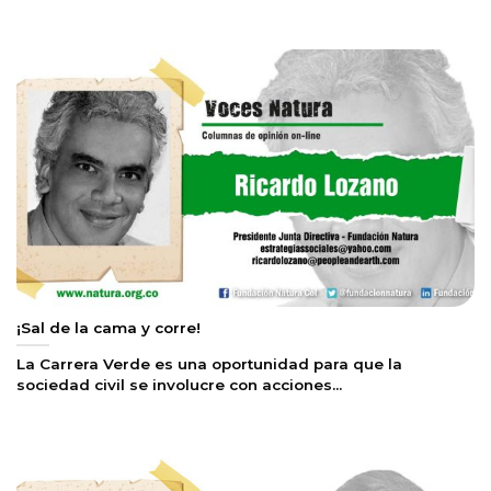
¡Sal de la cama y corre!
La Carrera Verde es una oportunidad para que la
sociedad civil se involucre con acciones...