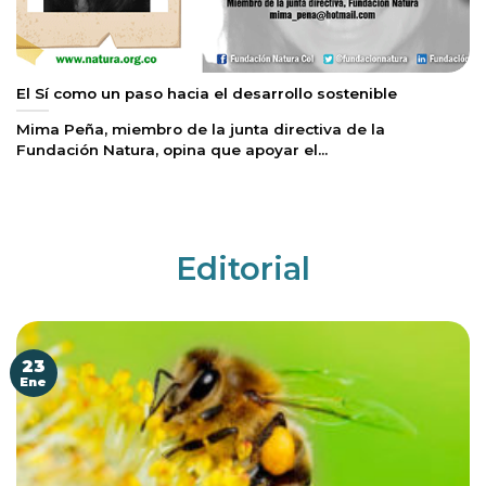
El Sí como un paso hacia el desarrollo sostenible
Mima Peña, miembro de la junta directiva de la
Fundación Natura, opina que apoyar el...
Editorial
23
Ene