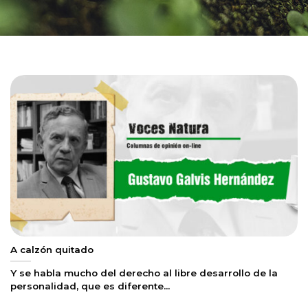
A calzón quitado
Y se habla mucho del derecho al libre desarrollo de la
personalidad, que es diferente...