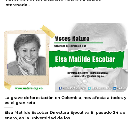
interesada...
La grave deforestación en Colombia, nos afecta a todos y
es el gran reto
Elsa Matilde Escobar Directora Ejecutiva El pasado 24 de
enero, en la Universidad de los...