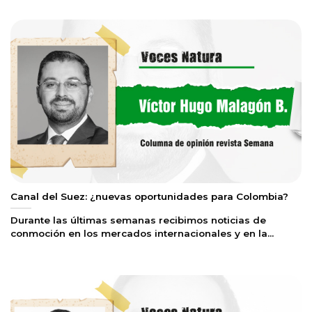
Canal del Suez: ¿nuevas oportunidades para Colombia?
Durante las últimas semanas recibimos noticias de
conmoción en los mercados internacionales y en la...