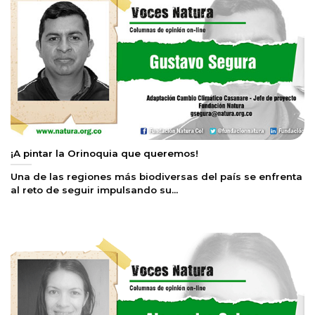
¡A pintar la Orinoquia que queremos!
Una de las regiones más biodiversas del país se enfrenta
al reto de seguir impulsando su...