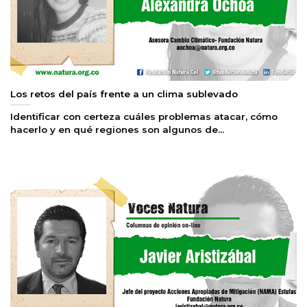
Los retos del país frente a un clima sublevado
Identificar con certeza cuáles problemas atacar, cómo
hacerlo y en qué regiones son algunos de...