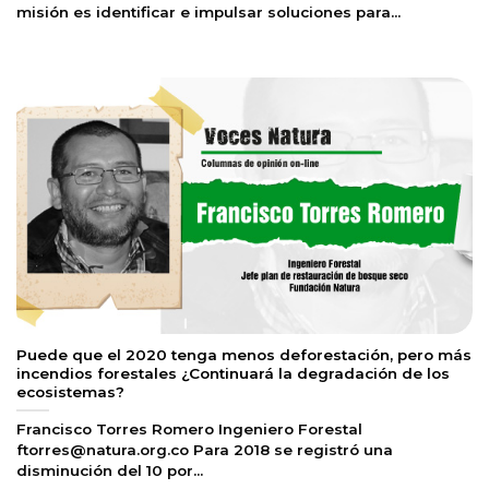
misión es identificar e impulsar soluciones para...
Puede que el 2020 tenga menos deforestación, pero más
incendios forestales ¿Continuará la degradación de los
ecosistemas?
Francisco Torres Romero Ingeniero Forestal
ftorres@natura.org.co
Para 2018 se registró una
disminución del 10 por...