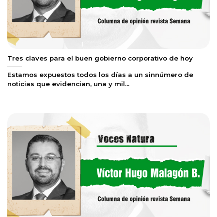
Tres claves para el buen gobierno corporativo de hoy
Estamos expuestos todos los días a un sinnúmero de
noticias que evidencian, una y mil...