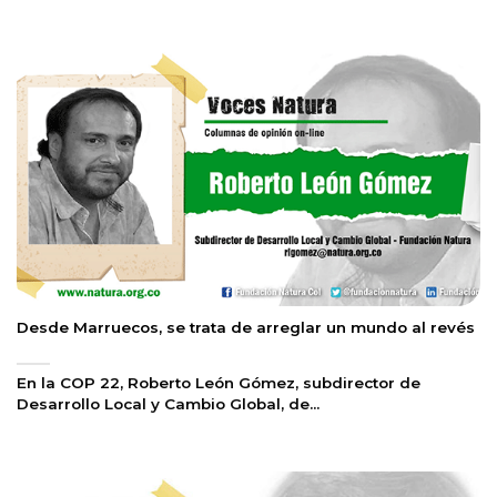
Desde Marruecos, se trata de arreglar un mundo al revés
En la COP 22, Roberto León Gómez, subdirector de
Desarrollo Local y Cambio Global, de...