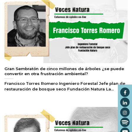
Gran Sembratón de cinco millones de árboles ¿se puede
convertir en otra frustración ambiental?
Francisco Torres Romero Ingeniero Forestal Jefe plan de
restauración de bosque seco Fundación Natura La...