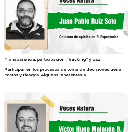
Transparencia, participación, “fracking” y paz
Participar en los procesos de toma de decisiones tiene
costos y riesgos. Algunos inherentes a...