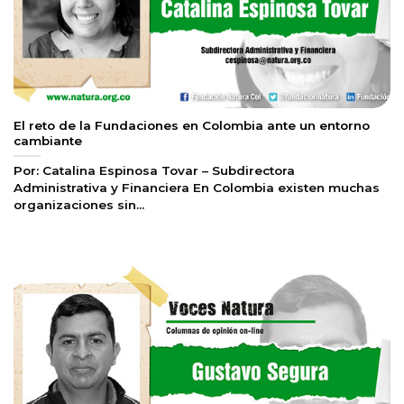
El reto de la Fundaciones en Colombia ante un entorno
cambiante
Por: Catalina Espinosa Tovar – Subdirectora
Administrativa y Financiera En Colombia existen muchas
organizaciones sin...