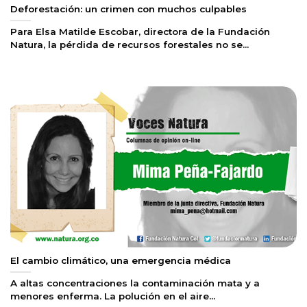
Deforestación: un crimen con muchos culpables
Para Elsa Matilde Escobar, directora de la Fundación
Natura, la pérdida de recursos forestales no se...
El cambio climático, una emergencia médica
A altas concentraciones la contaminación mata y a
menores enferma. La polución en el aire...