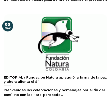
03
Nov
EDITORIAL / Fundación Natura aplaudió la firma de la paz
y ahora alienta el Sí
Bienvenidas las celebraciones y homenajes por el fin del
conflicto con las Farc, pero todo...