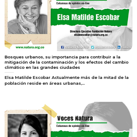
Bosques urbanos, su importancia para contribuir a la
mitigación de la contaminación y los efectos del cambio
climático en las grandes ciudades
Elsa Matilde Escobar Actualmente más de la mitad de la
población reside en áreas urbanas,...