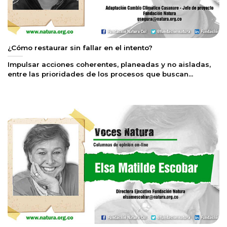
¿Cómo restaurar sin fallar en el intento?
Impulsar acciones coherentes, planeadas y no aisladas,
entre las prioridades de los procesos que buscan...