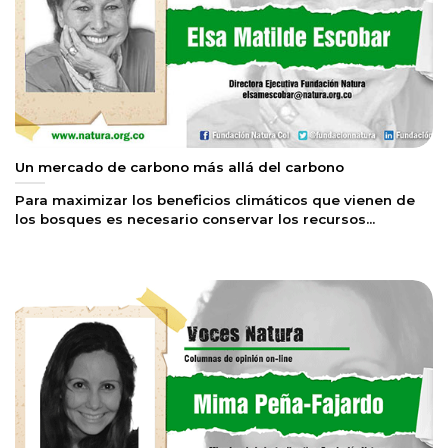
Un mercado de carbono más allá del carbono
Para maximizar los beneficios climáticos que vienen de
los bosques es necesario conservar los recursos...