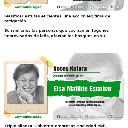
Masificar estufas eficientes, una acción legítima de
mitigación
Son millones las personas que cocinan en fogones
improvisados de leña, afectan los bosques en su...
Triple alianza ‘Gobierno-empresas-sociedad civil’,