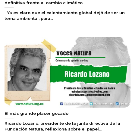
definitiva frente al cambio climático
Ya es claro que el calentamiento global dejó de ser un
tema ambiental, para...
El más grande placer gozado
Ricardo Lozano, presidente de la junta directiva de la
Fundación Natura, reflexiona sobre el papel...