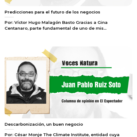
Predicciones para el futuro de los negocios
Por: Víctor Hugo Malagón Basto Gracias a Gina
Centanaro, parte fundamental de uno de mis...
Descarbonización, un buen negocio
Por: César Monje The Climate Institute, entidad cuya