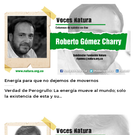
Energía para que no dejemos de movernos
Verdad de Perogrullo: La energía mueve al mundo; solo
la existencia de esta y su...