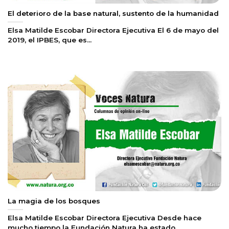
El deterioro de la base natural, sustento de la humanidad
Elsa Matilde Escobar Directora Ejecutiva El 6 de mayo del
2019, el IPBES, que es...
La magia de los bosques
Elsa Matilde Escobar Directora Ejecutiva Desde hace
mucho tiempo la Fundación Natura ha estado