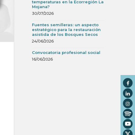
temperaturas en la Ecorregión La
Mojana?
30/07/2026
Fuentes semilleras: un aspecto
estratégico para la restauración
asistida de los Bosques Secos
24/06/2026
Convocatoria profesional social
16/06/2026