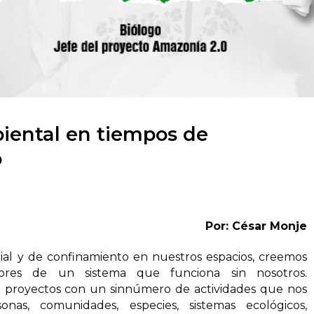
biental en tiempos de
o
Por: César Monje
cial y de confinamiento en nuestros espacios, creemos
ores de un sistema que funciona sin nosotros.
 proyectos con un sinnúmero de actividades que nos
onas, comunidades, especies, sistemas ecológicos,