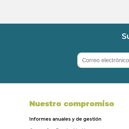
S
Correo electrónico
Nuestro compromiso
Informes anuales y de gestión