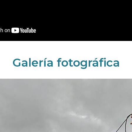
Galería fotográfica