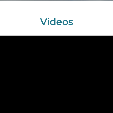
Videos