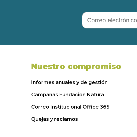
Correo electrónico
Nuestro compromiso
Informes anuales y de gestión
Campañas Fundación Natura
Correo Institucional Office 365
Quejas y reclamos