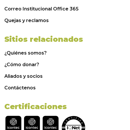
Correo Institucional Office 365
Quejas y reclamos
Sitios relacionados
¿Quiénes somos?
¿Cómo donar?
Aliados y socios
Contáctenos
Certificaciones