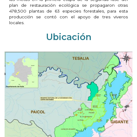
plan de restauración ecológica se propagaron otras
478,500 plantas de 63 especies forestales, para esta
producción se contó con el apoyo de tres viveros
locales.
Ubicación