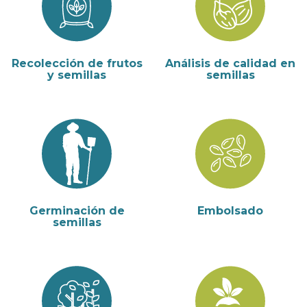
Recolección de frutos
Análisis de calidad en
y semillas
semillas
Germinación de
Embolsado
semillas