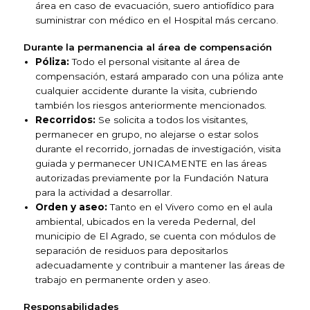
área en caso de evacuación, suero antiofídico para
suministrar con médico en el Hospital más cercano.
Durante la permanencia al área de compensación
Póliza:
Todo el personal visitante al área de
compensación, estará amparado con una póliza ante
cualquier accidente durante la visita, cubriendo
también los riesgos anteriormente mencionados.
Recorridos:
Se solicita a todos los visitantes,
permanecer en grupo, no alejarse o estar solos
durante el recorrido, jornadas de investigación, visita
guiada y permanecer UNICAMENTE en las áreas
autorizadas previamente por la Fundación Natura
para la actividad a desarrollar.
Orden y aseo:
Tanto en el Vivero como en el aula
ambiental, ubicados en la vereda Pedernal, del
municipio de El Agrado, se cuenta con módulos de
separación de residuos para depositarlos
adecuadamente y contribuir a mantener las áreas de
trabajo en permanente orden y aseo.
Responsabilidades