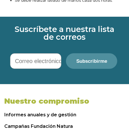
Se debe realizar lavado de manos cada dos horas.
Suscríbete a nuestra lista
de correos
Correo electrónico
Subscribirme
Nuestro compromiso
Informes anuales y de gestión
Campañas Fundación Natura