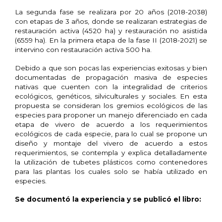
La segunda fase se realizara por 20 años (2018-2038)
con etapas de 3 años, donde se realizaran estrategias de
restauración activa (4520 ha) y restauración no asistida
(6559 ha). En la primera etapa de la fase II (2018-2021) se
intervino con restauración activa 500 ha.
Debido a que son pocas las experiencias exitosas y bien
documentadas de propagación masiva de especies
nativas que cuenten con la integralidad de criterios
ecológicos, genéticos, silviculturales y sociales. En esta
propuesta se consideran los gremios ecológicos de las
especies para proponer un manejo diferenciado en cada
etapa de vivero de acuerdo a los requerimientos
ecológicos de cada especie, para lo cual se propone un
diseño y montaje del vivero de acuerdo a estos
requerimientos, se contempla y explica detalladamente
la utilización de tubetes plásticos como contenedores
para las plantas los cuales solo se había utilizado en
especies.
Se documentó la experiencia y se publicó el libro: