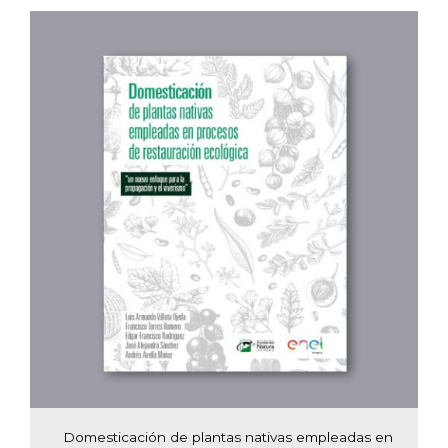
Domesticación de plantas nativas empleadas en