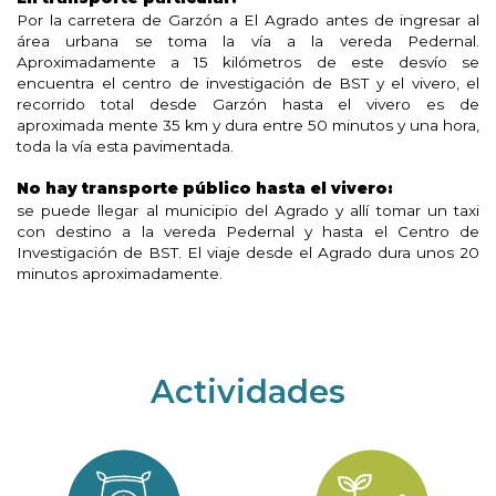
Por la carretera de Garzón a El Agrado antes de ingresar al
área urbana se toma la vía a la vereda Pedernal.
Aproximadamente a 15 kilómetros de este desvío se
encuentra el centro de investigación de BST y el vivero, el
recorrido total desde Garzón hasta el vivero es de
aproximada mente 35 km y dura entre 50 minutos y una hora,
toda la vía esta pavimentada.
No hay transporte público hasta el vivero:
se puede llegar al municipio del Agrado y allí tomar un taxi
con destino a la vereda Pedernal y hasta el Centro de
Investigación de BST. El viaje desde el Agrado dura unos 20
minutos aproximadamente.
Actividades