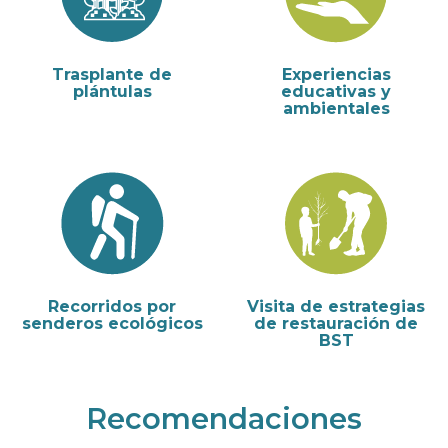
Trasplante de
Experiencias
plántulas
educativas y
ambientales
Recorridos por
Visita de estrategias
senderos ecológicos
de restauración de
BST
Recomendaciones