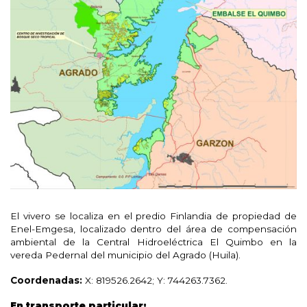
El vivero se localiza en el predio Finlandia de propiedad de
Enel-Emgesa, localizado dentro del área de compensación
ambiental de la Central Hidroeléctrica El Quimbo en la
vereda Pedernal del municipio del Agrado (Huila).
Coordenadas:
X: 819526.2642; Y: 744263.7362.
En transporte particular: