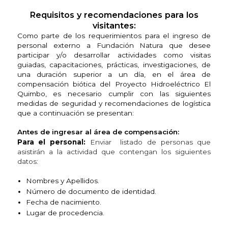
Requisitos y recomendaciones para los
visitantes:
Como parte de los requerimientos para el ingreso de
personal externo a Fundación Natura que desee
participar y/o desarrollar actividades como visitas
guiadas, capacitaciones, prácticas, investigaciones, de
una duración superior a un día, en el área de
compensación biótica del Proyecto Hidroeléctrico El
Quimbo, es necesario cumplir con las siguientes
medidas de seguridad y recomendaciones de logística
que a continuación se presentan:
Antes de ingresar al área de compensación:
Para el personal:
Enviar listado de personas que
asistirán a la actividad que contengan los siguientes
datos:
Nombres y Apellidos.
Número de documento de identidad.
Fecha de nacimiento.
Lugar de procedencia.