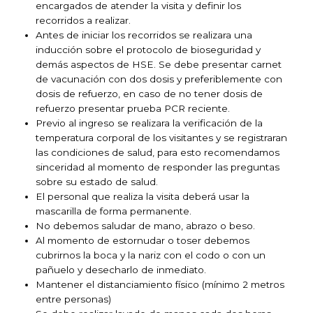
encargados de atender la visita y definir los
recorridos a realizar.
Antes de iniciar los recorridos se realizara una
inducción sobre el protocolo de bioseguridad y
demás aspectos de HSE. Se debe presentar carnet
de vacunación con dos dosis y preferiblemente con
dosis de refuerzo, en caso de no tener dosis de
refuerzo presentar prueba PCR reciente.
Previo al ingreso se realizara la verificación de la
temperatura corporal de los visitantes y se registraran
las condiciones de salud, para esto recomendamos
sinceridad al momento de responder las preguntas
sobre su estado de salud.
El personal que realiza la visita deberá usar la
mascarilla de forma permanente.
No debemos saludar de mano, abrazo o beso.
Al momento de estornudar o toser debemos
cubrirnos la boca y la nariz con el codo o con un
pañuelo y desecharlo de inmediato.
Mantener el distanciamiento físico (mínimo 2 metros
entre personas)