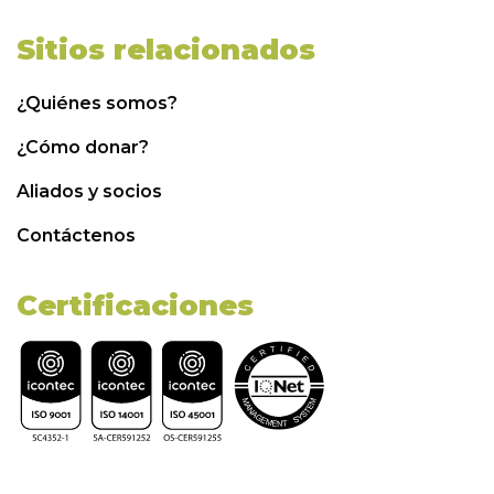
Sitios relacionados
¿Quiénes somos?
¿Cómo donar?
Aliados y socios
Contáctenos
Certificaciones