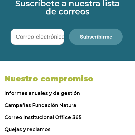
Suscríbete a nuestra lista
de correos
Correo electrónico
Subscribirme
Nuestro compromiso
Informes anuales y de gestión
Campañas Fundación Natura
Correo Institucional Office 365
Quejas y reclamos