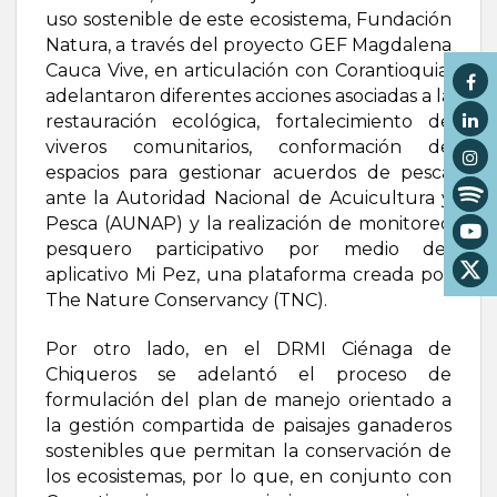
uso sostenible de este ecosistema, Fundación
Natura, a través del proyecto GEF Magdalena
Cauca Vive, en articulación con Corantioquia,
adelantaron diferentes acciones asociadas a la
restauración ecológica, fortalecimiento de
viveros comunitarios, conformación de
espacios para gestionar acuerdos de pesca
ante la Autoridad Nacional de Acuicultura y
Pesca (AUNAP) y la realización de monitoreo
pesquero participativo por medio del
aplicativo Mi Pez, una plataforma creada por
The Nature Conservancy (TNC).
Por otro lado, en el DRMI Ciénaga de
Chiqueros se adelantó el proceso de
formulación del plan de manejo orientado a
la gestión compartida de paisajes ganaderos
sostenibles que permitan la conservación de
los ecosistemas, por lo que, en conjunto con