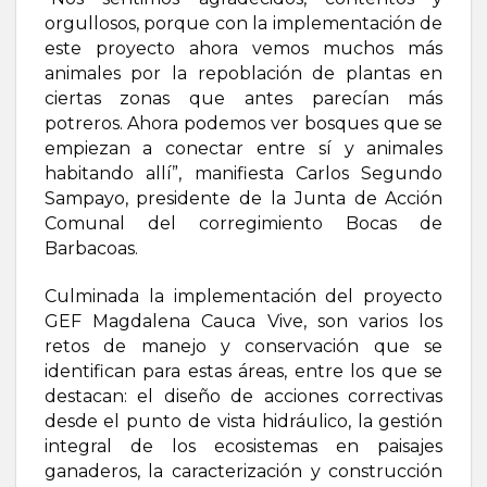
orgullosos, porque con la implementación de
este proyecto ahora vemos muchos más
animales por la repoblación de plantas en
ciertas zonas que antes parecían más
potreros. Ahora podemos ver bosques que se
empiezan a conectar entre sí y animales
habitando allí”, manifiesta Carlos Segundo
Sampayo, presidente de la Junta de Acción
Comunal del corregimiento Bocas de
Barbacoas.
Culminada la implementación del proyecto
GEF Magdalena Cauca Vive, son varios los
retos de manejo y conservación que se
identifican para estas áreas, entre los que se
destacan: el diseño de acciones correctivas
desde el punto de vista hidráulico, la gestión
integral de los ecosistemas en paisajes
ganaderos, la caracterización y construcción