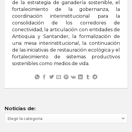
de la estrategia de ganadería sostenible, el
fortalecimiento de la gobernanza, la
coordinación interinstitucional para la
consolidación de los corredores de
conectividad, la articulación con entidades de
Antioquia y Santander, la formalización de
una mesa interinstitucional, la continuación
de las iniciativas de restauración ecológica y el
fortalecimiento de sistemas productivos
sostenibles como medios de vida.
Noticias de:
Noticias
de: