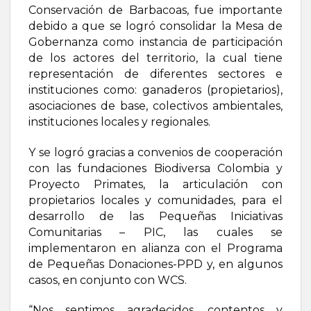
Conservación de Barbacoas, fue importante
debido a que se logró consolidar la Mesa de
Gobernanza como instancia de participación
de los actores del territorio, la cual tiene
representación de diferentes sectores e
instituciones como: ganaderos (propietarios),
asociaciones de base, colectivos ambientales,
instituciones locales y regionales.
Y se logró gracias a convenios de cooperación
con las fundaciones Biodiversa Colombia y
Proyecto Primates, la articulación con
propietarios locales y comunidades, para el
desarrollo de las Pequeñas Iniciativas
Comunitarias – PIC, las cuales se
implementaron en alianza con el Programa
de Pequeñas Donaciones-PPD y, en algunos
casos, en conjunto con WCS.
“Nos sentimos agradecidos, contentos y