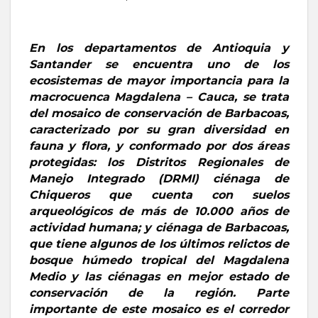
En los departamentos de Antioquia y
Santander se encuentra uno de los
ecosistemas de mayor importancia para la
macrocuenca Magdalena – Cauca, se trata
del mosaico de conservación de Barbacoas,
caracterizado por su gran diversidad en
fauna y flora, y conformado por dos áreas
protegidas: los Distritos Regionales de
Manejo Integrado (DRMI) ciénaga de
Chiqueros que cuenta con suelos
arqueológicos de más de 10.000 años de
actividad humana; y ciénaga de Barbacoas,
que tiene algunos de los últimos relictos de
bosque húmedo tropical del Magdalena
Medio y las ciénagas en mejor estado de
conservación de la región. Parte
importante de este mosaico es el corredor