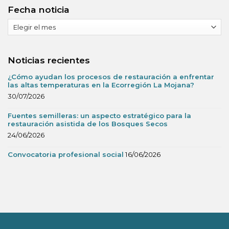
Fecha noticia
Fecha
noticia
Noticias recientes
¿Cómo ayudan los procesos de restauración a enfrentar
las altas temperaturas en la Ecorregión La Mojana?
30/07/2026
Fuentes semilleras: un aspecto estratégico para la
restauración asistida de los Bosques Secos
24/06/2026
Convocatoria profesional social
16/06/2026