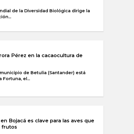
ndial de la Diversidad Biológica dirige la
ión...
rora Pérez en la cacaocultura de
 municipio de Betulia (Santander) está
 Fortuna, el...
 en Bojacá es clave para las aves que
 frutos