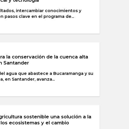
sultados, intercambiar conocimientos y
n pasos clave en el programa de...
ra la conservación de la cuenca alta
en Santander
del agua que abastece a Bucaramanga y su
a, en Santander, avanza...
ricultura sostenible una solución a la
los ecosistemas y el cambio