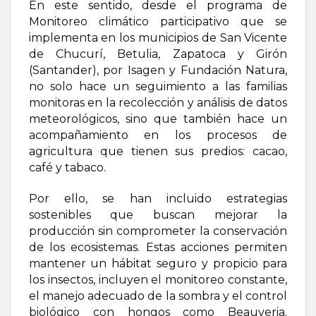
En este sentido, desde el programa de
Monitoreo climático participativo que se
implementa en los municipios de San Vicente
de Chucurí, Betulia, Zapatoca y Girón
(Santander), por Isagen y Fundación Natura,
no solo hace un seguimiento a las familias
monitoras en la recolección y análisis de datos
meteorológicos, sino que también hace un
acompañamiento en los procesos de
agricultura que tienen sus predios: cacao,
café y tabaco.
Por ello, se han incluido estrategias
sostenibles que buscan mejorar la
producción sin comprometer la conservación
de los ecosistemas. Estas acciones permiten
mantener un hábitat seguro y propicio para
los insectos, incluyen el monitoreo constante,
el manejo adecuado de la sombra y el control
biológico con hongos como Beauveria.