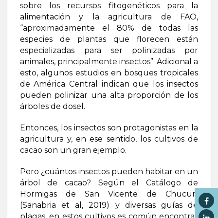
sobre los recursos fitogenéticos para la
alimentación y la agricultura de FAO,
“aproximadamente el 80% de todas las
especies de plantas que florecen están
especializadas para ser polinizadas por
animales, principalmente insectos”. Adicional a
esto, algunos estudios en bosques tropicales
de América Central indican que los insectos
pueden polinizar una alta proporción de los
árboles de dosel.
Entonces, los insectos son protagonistas en la
agricultura y, en ese sentido, los cultivos de
cacao son un gran ejemplo.
Pero ¿cuántos insectos pueden habitar en un
árbol de cacao? Según el Catálogo de
Hormigas de San Vicente de Chucurí
(Sanabria et al, 2019) y diversas guías de
plagas, en estos cultivos es común encontrar