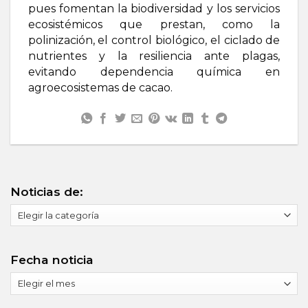
pues fomentan la biodiversidad y los servicios
ecosistémicos que prestan, como la
polinización, el control biológico, el ciclado de
nutrientes y la resiliencia ante plagas,
evitando dependencia química en
agroecosistemas de cacao.
Noticias de:
Noticias
de:
Fecha noticia
Fecha
noticia