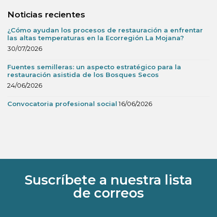
Noticias recientes
¿Cómo ayudan los procesos de restauración a enfrentar
las altas temperaturas en la Ecorregión La Mojana?
30/07/2026
Fuentes semilleras: un aspecto estratégico para la
restauración asistida de los Bosques Secos
24/06/2026
Convocatoria profesional social
16/06/2026
Suscríbete a nuestra lista
de correos