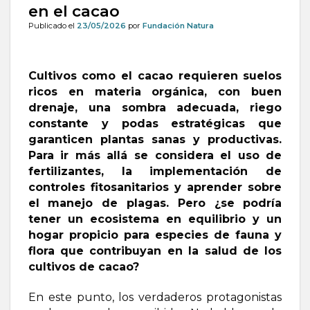
en el cacao
Publicado el
23/05/2026
por
Fundación Natura
Cultivos como el cacao requieren suelos
ricos en materia orgánica, con buen
drenaje, una sombra adecuada, riego
constante y podas estratégicas que
garanticen plantas sanas y productivas.
Para ir más allá se considera el uso de
fertilizantes, la implementación de
controles fitosanitarios y aprender sobre
el manejo de plagas. Pero ¿se podría
tener un ecosistema en equilibrio y un
hogar propicio para especies de fauna y
flora que contribuyan en la salud de los
cultivos de cacao?
En este punto, los verdaderos protagonistas