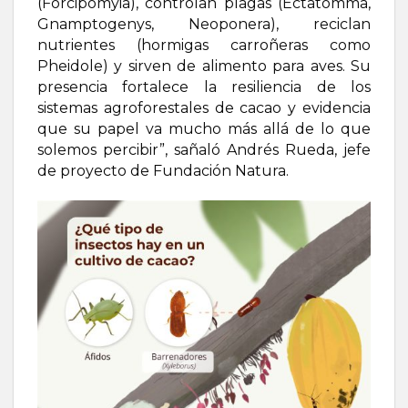
(Forcipomyia), controlan plagas (Ectatomma,
Gnamptogenys, Neoponera), reciclan
nutrientes (hormigas carroñeras como
Pheidole) y sirven de alimento para aves. Su
presencia fortalece la resiliencia de los
sistemas agroforestales de cacao y evidencia
que su papel va mucho más allá de lo que
solemos percibir”, sañaló Andrés Rueda, jefe
de proyecto de Fundación Natura.