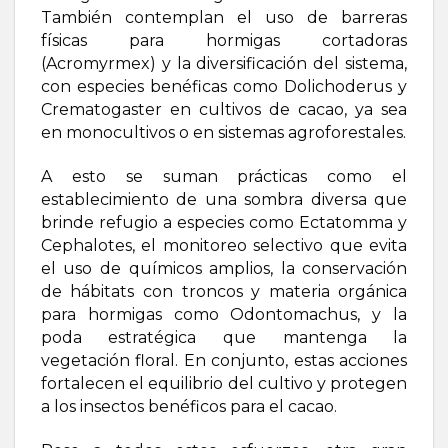
También contemplan el uso de barreras
físicas para hormigas cortadoras
(Acromyrmex) y la diversificación del sistema,
con especies benéficas como Dolichoderus y
Crematogaster en cultivos de cacao, ya sea
en monocultivos o en sistemas agroforestales.
A esto se suman prácticas como el
establecimiento de una sombra diversa que
brinde refugio a especies como Ectatomma y
Cephalotes, el monitoreo selectivo que evita
el uso de químicos amplios, la conservación
de hábitats con troncos y materia orgánica
para hormigas como Odontomachus, y la
poda estratégica que mantenga la
vegetación floral. En conjunto, estas acciones
fortalecen el equilibrio del cultivo y protegen
a los insectos benéficos para el cacao.