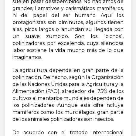
suelen pasar desapercibidos. No hablamos de
grandes, llamativos y carismáticos mamíferos,
ni del papel del ser humano. Aquí los
protagonistas son diminutos, algunos tienen
alas, picos largos o anuncian su llegada con
un suave zumbido. Son los “bichos”,
polinizadores por excelencia, cuya silenciosa
labor sostiene la vida mucho más de lo que
imaginamos.
La agricultura depende en gran parte de la
polinización. De hecho, según la Organización
de las Naciones Unidas para la Agricultura y la
Alimentación (FAO), alrededor del 75% de los
cultivos alimentarios mundiales dependen de
los polinizadores. Aunque esta cifra incluye
mamíferos como los murciélagos, gran parte
de los animales polinizadores son insectos.
De acuerdo con el tratado internacional