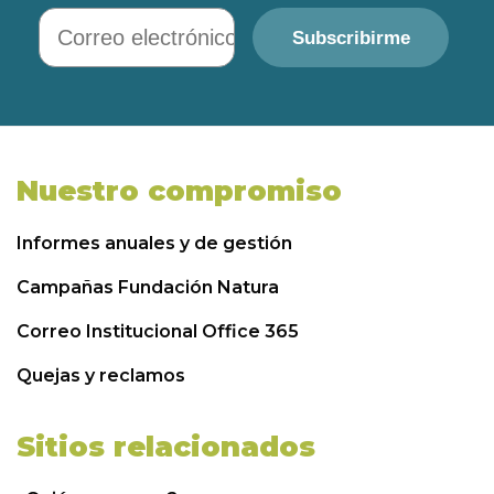
Correo electrónico
Subscribirme
Nuestro compromiso
Informes anuales y de gestión
Campañas Fundación Natura
Correo Institucional Office 365
Quejas y reclamos
Sitios relacionados