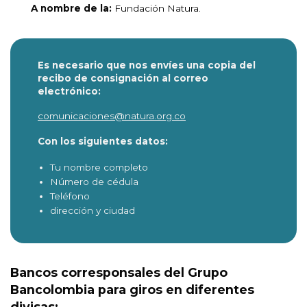
A nombre de la:
Fundación Natura.
Es necesario que nos envíes una copia del
recibo de consignación al correo
electrónico
:
comunicaciones@natura.org.co
Con los siguientes datos:
Tu nombre completo
Número de cédula
Teléfono
dirección y ciudad
Bancos corresponsales del Grupo
Bancolombia para giros en diferentes
divisas: