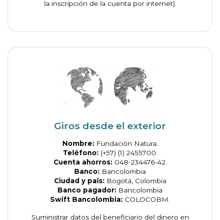
la inscripción de la cuenta por internet).
Giros desde el exterior
Nombre:
Fundación Natura.
Teléfono:
(+57) (1) 2455700.
Cuenta ahorros:
048-234476-42.
Banco:
Bancolombia
Ciudad y país:
Bogotá, Colombia
Banco pagador:
Bancolombia
Swift Bancolombia:
COLOCOBM.
Suministrar datos del beneficiario del dinero en