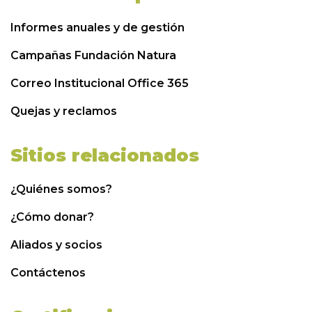
Informes anuales y de gestión
Campañas Fundación Natura
Correo Institucional Office 365
Quejas y reclamos
Sitios relacionados
¿Quiénes somos?
¿Cómo donar?
Aliados y socios
Contáctenos