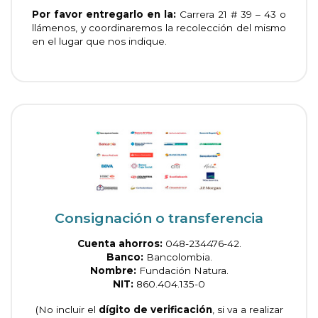
Por favor entregarlo en la:
Carrera 21 # 39 – 43 o
llámenos, y coordinaremos la recolección del mismo
en el lugar que nos indique.
Consignación o transferencia
Cuenta ahorros:
048-234476-42.
Banco:
Bancolombia.
Nombre:
Fundación Natura.
NIT:
860.404.135-0
(No incluir el
dígito de verificación
, si va a realizar