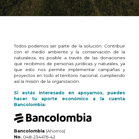
Todos podemos ser parte de la solución. Contribuir
con el medio ambiente y la conservación de la
naturaleza, es posible a través de las donaciones
que recibimos de personas jurídicas y naturales, ya
que esto nos permite implementar campañas y
proyectos en todo el territorio nacional, cumpliendo
así la misión de la organización.
Si estás interesado en apoyarnos, puedes
hacer tu aporte económico a la cuenta
Bancolombia:
Bancolombia
(Ahorros)
No.
048-234476-42