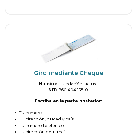
Giro mediante Cheque
Nombre:
Fundación Natura.
NIT:
860.404.135-0.
Escriba en la parte posterior:
Tu nombre
Tu dirección, ciudad y país
Tu número telefónico
Tu dirección de E-mail.