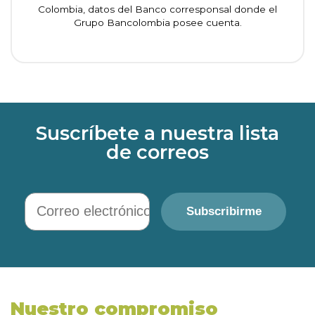
Colombia, datos del Banco corresponsal donde el
Grupo Bancolombia posee cuenta.
Suscríbete a nuestra lista
de correos
Correo electrónico
Subscribirme
Nuestro compromiso