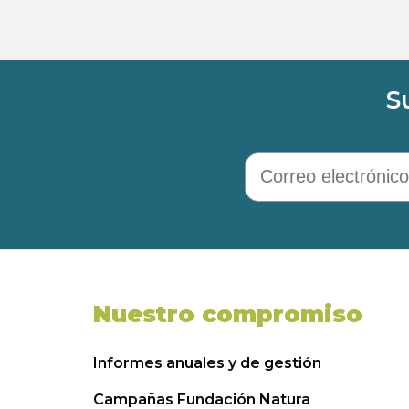
S
Correo electrónico
Nuestro compromiso
Informes anuales y de gestión
Campañas Fundación Natura