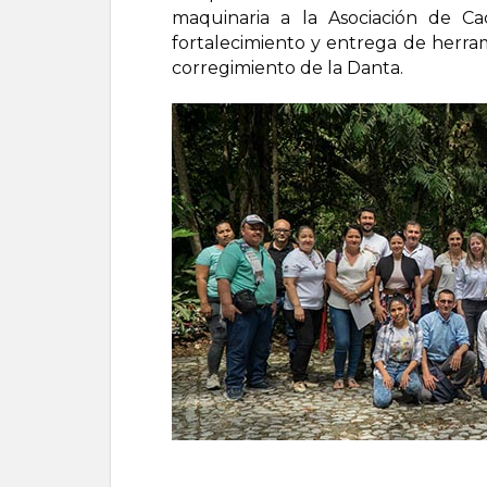
maquinaria a la Asociación de Ca
fortalecimiento y entrega de herram
corregimiento de la Danta.