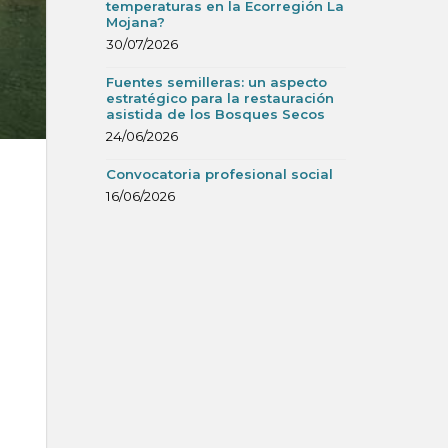
temperaturas en la Ecorregión La
Mojana?
30/07/2026
Fuentes semilleras: un aspecto
estratégico para la restauración
asistida de los Bosques Secos
24/06/2026
Convocatoria profesional social
16/06/2026