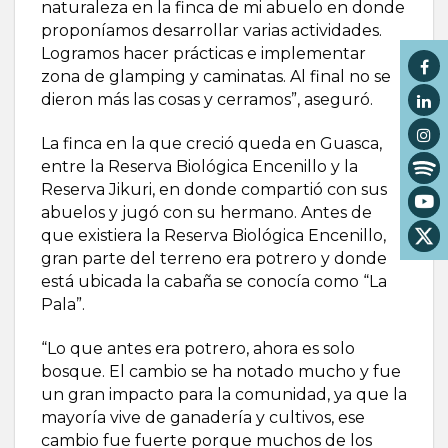
naturaleza en la finca de mi abuelo en donde
proponíamos desarrollar varias actividades.
Logramos hacer prácticas e implementar
zona de glamping y caminatas. Al final no se
dieron más las cosas y cerramos”, aseguró.
La finca en la que creció queda en Guasca,
entre la Reserva Biológica Encenillo y la
Reserva Jikuri, en donde compartió con sus
abuelos y jugó con su hermano. Antes de
que existiera la Reserva Biológica Encenillo,
gran parte del terreno era potrero y donde
está ubicada la cabaña se conocía como “La
Pala”.
“Lo que antes era potrero, ahora es solo
bosque. El cambio se ha notado mucho y fue
un gran impacto para la comunidad, ya que la
mayoría vive de ganadería y cultivos, ese
cambio fue fuerte porque muchos de los