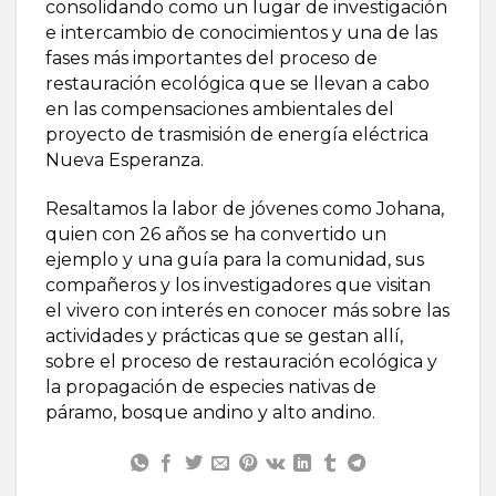
consolidando como un lugar de investigación
e intercambio de conocimientos y una de las
fases más importantes del proceso de
restauración ecológica que se llevan a cabo
en las compensaciones ambientales del
proyecto de trasmisión de energía eléctrica
Nueva Esperanza.
Resaltamos la labor de jóvenes como Johana,
quien con 26 años se ha convertido un
ejemplo y una guía para la comunidad, sus
compañeros y los investigadores que visitan
el vivero con interés en conocer más sobre las
actividades y prácticas que se gestan allí,
sobre el proceso de restauración ecológica y
la propagación de especies nativas de
páramo, bosque andino y alto andino.