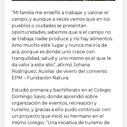
“Mi familia me enseñó a trabajar y valorar el
campo, y aunque a veces vemos que en los
pueblos o ciudades se presentan
oportunidades, sabemos que si el campo no
se trabaja, nadie produce y no hay alimentos.
Amo mucho este lugar y nunca me iría de
acá, porque es donde uno crece con
tranquilidad, salud y uno mismo es el que le
da valor a este sitio”, afirmó Johana
Rodríguez, Auxiliar de vivero del convenio
EPM – Fundación Natura.
Estudió primaria y bachillerato en el Colegio
Domingo Savio, donde aprendió sobre
organización de eventos, recreación y
turismo, y gracias a ello pudo continuar con
un proyecto que inició su hermano en el
mismo colegio. “Una iniciativa de turismo de