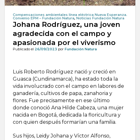
Compensaciones ambientales línea eléctrica Nueva Esperanza.
Convenio EPM – Fundación Natura
,
Noticias Fundación Natura
Johana Rodríguez, una joven
agradecida con el campo y
apasionada por el viverismo
Publicado el
26/09/2023
por
Fundación Natura
Luis Roberto Rodríguez nació y creció en
Guasca (Cundinamarca), ha estado toda la
vida involucrado con el campo en labores de
ganadería, cultivos de papa, zanahoria y
flores. Fue precisamente en ese último
donde conoció Ana Hilde Cabeza, una mujer
nacida en Bogotá, dedicada la floricultura y
con quien después formarían una familia.
Sus hijos, Leidy Johana y Víctor Alfonso,