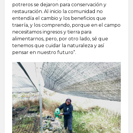
potreros se dejaron para conservación y
restauración. Al inicio la comunidad no
entendía el cambio y los beneficios que
traería, y los comprendo, porque en el campo
necesitamos ingresos y tierra para
alimentarnos, pero, por otro lado, sé que
tenemos que cuidar la naturaleza y así
pensar en nuestro futuro”.