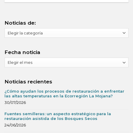
Noticias de:
Noticias
de:
Fecha noticia
Fecha
noticia
Noticias recientes
¿Cómo ayudan los procesos de restauración a enfrentar
las altas temperaturas en la Ecorregión La Mojana?
30/07/2026
Fuentes semilleras: un aspecto estratégico para la
restauración asistida de los Bosques Secos
24/06/2026