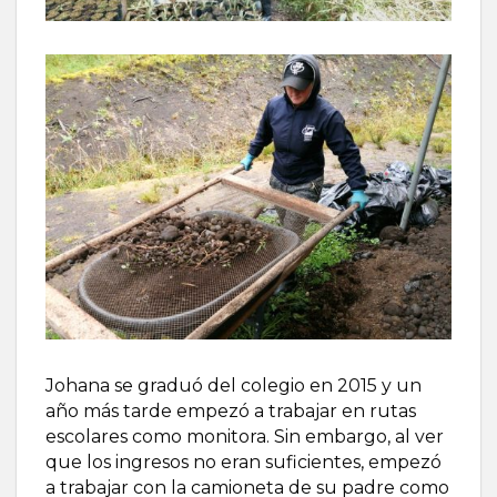
Johana se graduó del colegio en 2015 y un
año más tarde empezó a trabajar en rutas
escolares como monitora. Sin embargo, al ver
que los ingresos no eran suficientes, empezó
a trabajar con la camioneta de su padre como