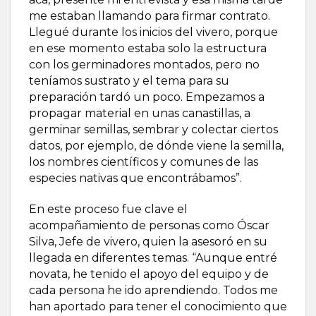
me estaban llamando para firmar contrato.
Llegué durante los inicios del vivero, porque
en ese momento estaba solo la estructura
con los germinadores montados, pero no
teníamos sustrato y el tema para su
preparación tardó un poco. Empezamos a
propagar material en unas canastillas, a
germinar semillas, sembrar y colectar ciertos
datos, por ejemplo, de dónde viene la semilla,
los nombres científicos y comunes de las
especies nativas que encontrábamos”.
En este proceso fue clave el
acompañamiento de personas como Óscar
Silva, Jefe de vivero, quien la asesoró en su
llegada en diferentes temas. “Aunque entré
novata, he tenido el apoyo del equipo y de
cada persona he ido aprendiendo. Todos me
han aportado para tener el conocimiento que