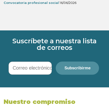
Convocatoria profesional social
16/06/2026
Suscríbete a nuestra lista
de correos
Correo electrónico
Subscribirme
Nuestro compromiso