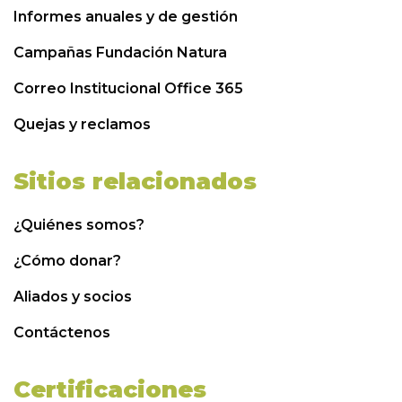
Informes anuales y de gestión
Campañas Fundación Natura
Correo Institucional Office 365
Quejas y reclamos
Sitios relacionados
¿Quiénes somos?
¿Cómo donar?
Aliados y socios
Contáctenos
Certificaciones