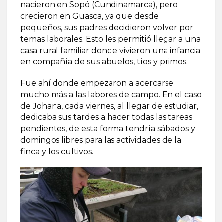
nacieron en Sopó (Cundinamarca), pero
crecieron en Guasca, ya que desde
pequeños, sus padres decidieron volver por
temas laborales. Esto les permitió llegar a una
casa rural familiar donde vivieron una infancia
en compañía de sus abuelos, tíos y primos.
Fue ahí donde empezaron a acercarse
mucho más a las labores de campo. En el caso
de Johana, cada viernes, al llegar de estudiar,
dedicaba sus tardes a hacer todas las tareas
pendientes, de esta forma tendría sábados y
domingos libres para las actividades de la
finca y los cultivos.