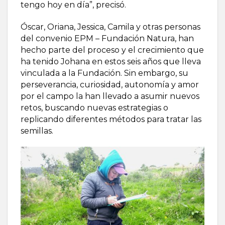
tengo hoy en día”, precisó.
Óscar, Oriana, Jessica, Camila y otras personas
del convenio EPM – Fundación Natura, han
hecho parte del proceso y el crecimiento que
ha tenido Johana en estos seis años que lleva
vinculada a la Fundación. Sin embargo, su
perseverancia, curiosidad, autonomía y amor
por el campo la han llevado a asumir nuevos
retos, buscando nuevas estrategias o
replicando diferentes métodos para tratar las
semillas.