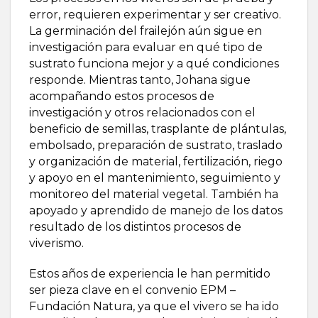
error, requieren experimentar y ser creativo.
La germinación del frailejón aún sigue en
investigación para evaluar en qué tipo de
sustrato funciona mejor y a qué condiciones
responde. Mientras tanto, Johana sigue
acompañando estos procesos de
investigación y otros relacionados con el
beneficio de semillas, trasplante de plántulas,
embolsado, preparación de sustrato, traslado
y organización de material, fertilización, riego
y apoyo en el mantenimiento, seguimiento y
monitoreo del material vegetal. También ha
apoyado y aprendido de manejo de los datos
resultado de los distintos procesos de
viverismo.
Estos años de experiencia le han permitido
ser pieza clave en el convenio EPM –
Fundación Natura, ya que el vivero se ha ido