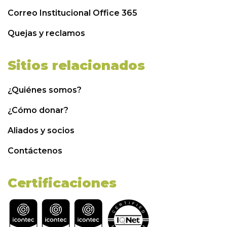
Correo Institucional Office 365
Quejas y reclamos
Sitios relacionados
¿Quiénes somos?
¿Cómo donar?
Aliados y socios
Contáctenos
Certificaciones