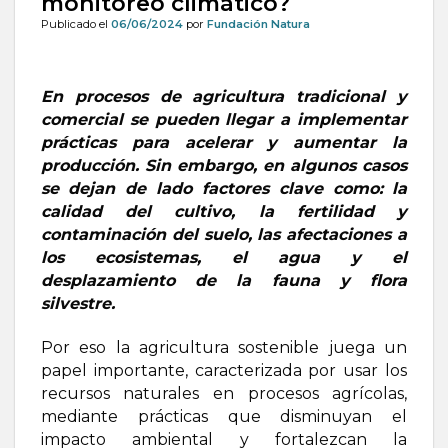
monitoreo climático?
Publicado el
06/06/2024
por
Fundación Natura
En procesos de agricultura tradicional y
comercial se pueden llegar a implementar
prácticas para acelerar y aumentar la
producción. Sin embargo, en algunos casos
se dejan de lado factores clave como: la
calidad del cultivo, la fertilidad y
contaminación del suelo, las afectaciones a
los ecosistemas, el agua y el
desplazamiento de la fauna y flora
silvestre.
Por eso la agricultura sostenible juega un
papel importante, caracterizada por usar los
recursos naturales en procesos agrícolas,
mediante prácticas que disminuyan el
impacto ambiental y fortalezcan la