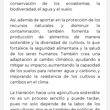
conservación de los ecosistemas, la
biodiversidad, el agua y el suelo.
Así, además de aportar en la protección de los
recursos naturales y disminuir la
contaminación, también fomenta la
producción de alimentos de manera
sostenible y la diversidad de cultivos, lo que
fortalece la seguridad alimentaria y la salud
de los seres humanos. También crea una
adaptación al cambio climático, ayudando a
mitigar su impacto, aumentando la capacidad
de los suelos para retener agua y carbono, y
mejorando la resistencia de los cultivos a
cambios en el clima.
La transición hacia una agricultura sostenible
no es un proceso sencillo y puede tardar,
pues no solo depende de la labor de los
agricultores, sino que también de políticas, de