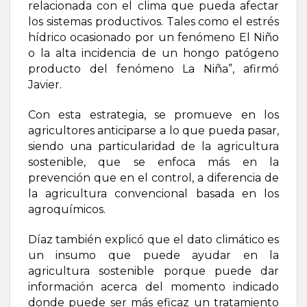
relacionada con el clima que pueda afectar
los sistemas productivos. Tales como el estrés
hídrico ocasionado por un fenómeno El Niño
o la alta incidencia de un hongo patógeno
producto del fenómeno La Niña”, afirmó
Javier.
Con esta estrategia, se promueve en los
agricultores anticiparse a lo que pueda pasar,
siendo una particularidad de la agricultura
sostenible, que se enfoca más en la
prevención que en el control, a diferencia de
la agricultura convencional basada en los
agroquímicos.
Díaz también explicó que el dato climático es
un insumo que puede ayudar en la
agricultura sostenible porque puede dar
información acerca del momento indicado
donde puede ser más eficaz un tratamiento