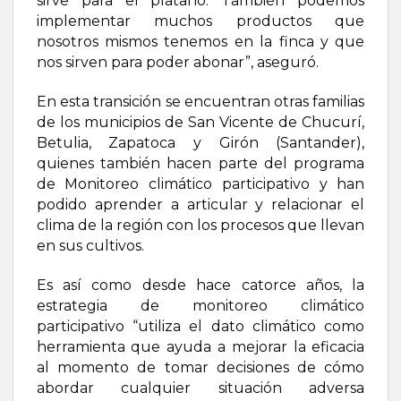
sirve para el plátano. También podemos
implementar muchos productos que
nosotros mismos tenemos en la finca y que
nos sirven para poder abonar”, aseguró.
En esta transición se encuentran otras familias
de los municipios de San Vicente de Chucurí,
Betulia, Zapatoca y Girón (Santander),
quienes también hacen parte del programa
de Monitoreo climático participativo y han
podido aprender a articular y relacionar el
clima de la región con los procesos que llevan
en sus cultivos.
Es así como desde hace catorce años, la
estrategia de monitoreo climático
participativo “utiliza el dato climático como
herramienta que ayuda a mejorar la eficacia
al momento de tomar decisiones de cómo
abordar cualquier situación adversa