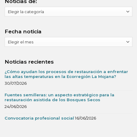
Noticias de:
Noticias
de:
Fecha noticia
Fecha
noticia
Noticias recientes
¿Cómo ayudan los procesos de restauración a enfrentar
las altas temperaturas en la Ecorregión La Mojana?
30/07/2026
Fuentes semilleras: un aspecto estratégico para la
restauración asistida de los Bosques Secos
24/06/2026
Convocatoria profesional social
16/06/2026