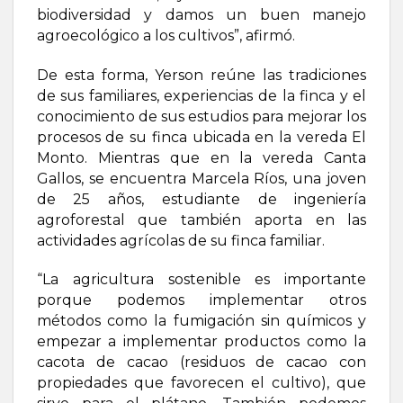
biodiversidad y damos un buen manejo
agroecológico a los cultivos”, afirmó.
De esta forma, Yerson reúne las tradiciones
de sus familiares, experiencias de la finca y el
conocimiento de sus estudios para mejorar los
procesos de su finca ubicada en la vereda El
Monto. Mientras que en la vereda Canta
Gallos, se encuentra Marcela Ríos, una joven
de 25 años, estudiante de ingeniería
agroforestal que también aporta en las
actividades agrícolas de su finca familiar.
“La agricultura sostenible es importante
porque podemos implementar otros
métodos como la fumigación sin químicos y
empezar a implementar productos como la
cacota de cacao (residuos de cacao con
propiedades que favorecen el cultivo), que