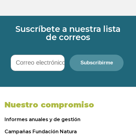
Suscríbete a nuestra lista
de correos
Correo electrónico
Subscribirme
Nuestro compromiso
Informes anuales y de gestión
Campañas Fundación Natura