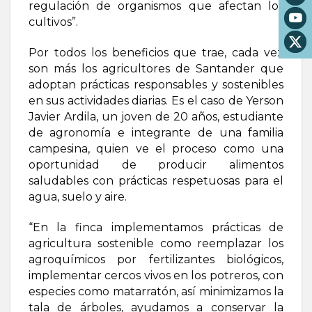
regulación de organismos que afectan los
cultivos”.
Por todos los beneficios que trae, cada vez
son más los agricultores de Santander que
adoptan prácticas responsables y sostenibles
en sus actividades diarias. Es el caso de Yerson
Javier Ardila, un joven de 20 años, estudiante
de agronomía e integrante de una familia
campesina, quien ve el proceso como una
oportunidad de producir alimentos
saludables con prácticas respetuosas para el
agua, suelo y aire.
“En la finca implementamos prácticas de
agricultura sostenible como reemplazar los
agroquímicos por fertilizantes biológicos,
implementar cercos vivos en los potreros, con
especies como matarratón, así minimizamos la
tala de árboles, ayudamos a conservar la