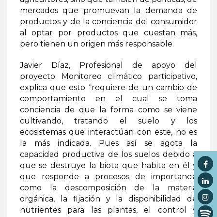
mercados que promuevan la demanda de
productos y de la conciencia del consumidor
al optar por productos que cuestan más,
pero tienen un origen más responsable.
Javier Díaz, Profesional de apoyo del
proyecto Monitoreo climático participativo,
explica que esto “requiere de un cambio de
comportamiento en el cual se toma
conciencia de que la forma como se viene
cultivando, tratando el suelo y los
ecosistemas que interactúan con este, no es
la más indicada. Pues así se agota la
capacidad productiva de los suelos debido a
que se destruye la biota que habita en él y
que responde a procesos de importancia
como la descomposición de la materia
orgánica, la fijación y la disponibilidad de
nutrientes para las plantas, el control y