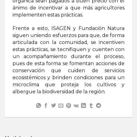
orgánica sean pagados a buen precio con el
ánimo de incentivar a que más agricultores
implementen estas prácticas.
Frente a esto, ISAGEN y Fundación Natura
siguen uniendo esfuerzos para que, de forma
articulada con la comunidad, se incentiven
estas prácticas, se tecnifiquen y cuenten con
un acompañamiento durante el proceso,
pues de esta forma se fomentan acciones de
conservación que cuiden de servicios
ecosistémicos y brinden condiciones para un
microclima que proteja los cultivos y
albergue la biodiversidad de la región.