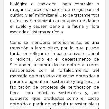
biológico o tradicional, para controlar o
mitigar cualquier situación de riesgo para el
cultivo, y así minimizar el uso de tratamientos
químicos, herramientas o equipos que dañen
el suelo y causen daño a la fauna y flora
asociada al sistema agrícola.
Como se mencionó anteriormente, es una
transición a largo plazo, por lo que puede
tardar en reflejar un impacto a nivel nacional
o regional. Solo en el departamento de
Santander, la comunidad se enfrenta a retos
relacionados con el fortalecimiento del
mercado de derivados de cacao obtenidos a
partir de agricultura sostenible y orgánica, la
facilitación de procesos de certificación de
fincas con prácticas sostenibles y, por
supuesto, que productos como el cacao
obtenido a partir de agricultura sostenible u