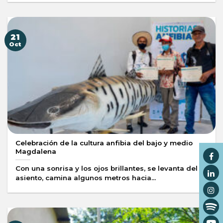
21
Oct
Celebración de la cultura anfibia del bajo y medio
Magdalena
Con una sonrisa y los ojos brillantes, se levanta del
asiento, camina algunos metros hacia...