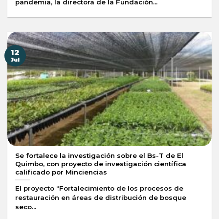
pandemia, la directora de la Fundación...
12
Jul
Se fortalece la investigación sobre el Bs-T de El
Quimbo, con proyecto de investigación científica
calificado por Minciencias
El proyecto “Fortalecimiento de los procesos de
restauración en áreas de distribución de bosque
seco...