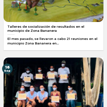
Talleres de socialización de resultados en el
municipio de Zona Bananera
El mes pasado, se llevaron a cabo 21 reuniones en el
municipio Zona Bananera en...
16
Sep