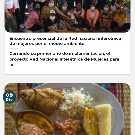
Encuentro presencial de la Red nacional interétnica
de mujeres por el medio ambiente
Cerrando su primer año de implementación, el
proyecto Red Nacional Interétnica de Mujeres para
la...
09
Dic