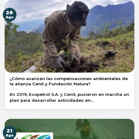
26
Ago
¿Cómo avanzan las compensaciones ambientales de
la alianza Cenit y Fundación Natura?
En 2019, Ecopetrol S.A. y Cenit, pusieron en marcha un
plan para desarrollar actividades en...
21
Ago