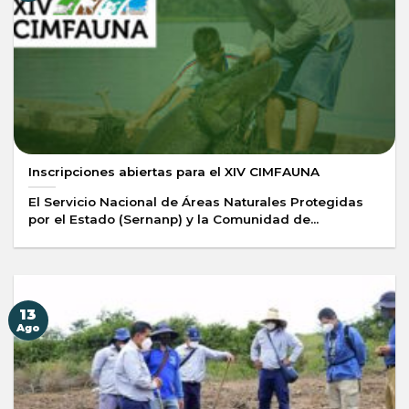
Inscripciones abiertas para el XIV CIMFAUNA
El Servicio Nacional de Áreas Naturales Protegidas
por el Estado (Sernanp) y la Comunidad de...
13
Ago