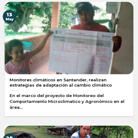
13
May
Monitores climáticos en Santander, realizan
estrategias de adaptación al cambio climático
En el marco del proyecto de Monitoreo del
Comportamiento Microclimatico y Agronómico en el
área...