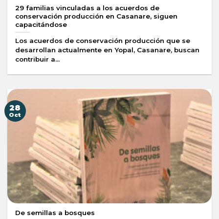
29 familias vinculadas a los acuerdos de
conservación producción en Casanare, siguen
capacitándose
Los acuerdos de conservación producción que se
desarrollan actualmente en Yopal, Casanare, buscan
contribuir a...
28
Oct
De semillas a bosques