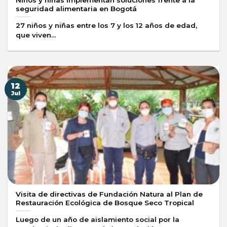
seguridad alimentaria en Bogotá
27 niños y niñas entre los 7 y los 12 años de edad,
que viven...
12
Jul
Visita de directivas de Fundación Natura al Plan de
Restauración Ecológica de Bosque Seco Tropical
Luego de un año de aislamiento social por la