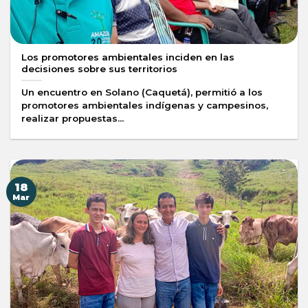
Los promotores ambientales inciden en las
decisiones sobre sus territorios
Un encuentro en Solano (Caquetá), permitió a los
promotores ambientales indígenas y campesinos,
realizar propuestas...
18
Mar