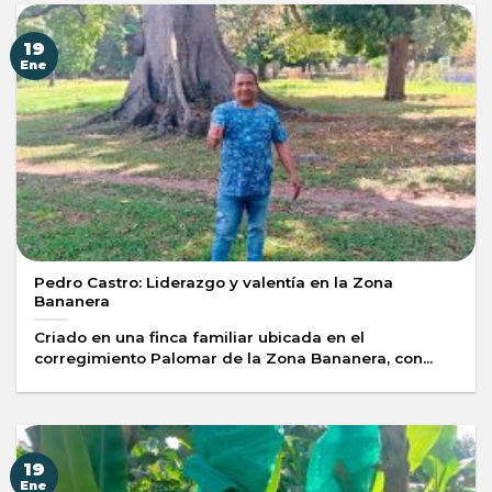
19
Ene
Pedro Castro: Liderazgo y valentía en la Zona
Bananera
Criado en una finca familiar ubicada en el
corregimiento Palomar de la Zona Bananera, con...
19
Ene