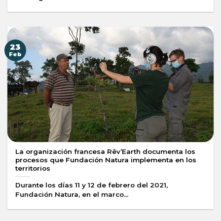
23
Feb
La organización francesa Rêv’Earth documenta los
procesos que Fundación Natura implementa en los
territorios
Durante los días 11 y 12 de febrero del 2021,
Fundación Natura, en el marco...