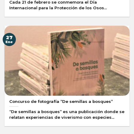
Cada 21 de febrero se conmemora el Día
Internacional para la Protección de los Osos...
27
Ene
Concurso de fotografía “De semillas a bosques”
“De semillas a bosques” es una publicación donde se
relatan experiencias de viverismo con especies...