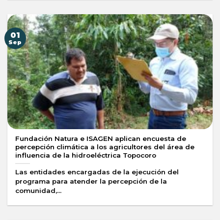
01
Sep
Fundación Natura e ISAGEN aplican encuesta de
percepción climática a los agricultores del área de
influencia de la hidroeléctrica Topocoro
Las entidades encargadas de la ejecución del
programa para atender la percepción de la
comunidad,...