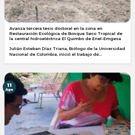
Avanza tercera tesis doctoral en la zona en
Restauración Ecológica de Bosque Seco Tropical de
la central hidroeléctrica El Quimbo de Enel-Emgesa
Julián Esteban Díaz Triana, Biólogo de la Universidad
Nacional de Colombia, inició el trabajo de...
11
Ago