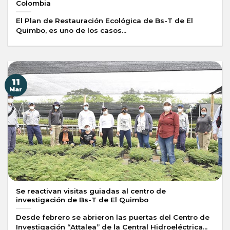
Colombia
El Plan de Restauración Ecológica de Bs-T de El
Quimbo, es uno de los casos...
11
Mar
Se reactivan visitas guiadas al centro de
investigación de Bs-T de El Quimbo
Desde febrero se abrieron las puertas del Centro de
Investigación “Attalea” de la Central Hidroeléctrica...