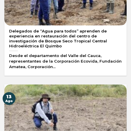
Delegados de “Agua para todos” aprenden de
experiencia en restauración del centro de
investigación de Bosque Seco Tropical Central
Hidroeléctrica El Quimbo
Desde el departamento del Valle del Cauca,
representantes de la Corporación Ecovida, Fundación
Amatea, Corporación...
13
Ago