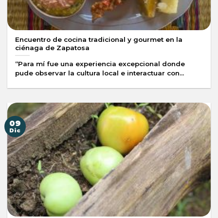
Encuentro de cocina tradicional y gourmet en la
ciénaga de Zapatosa
“Para mí fue una experiencia excepcional donde
pude observar la cultura local e interactuar con...
09
Dic