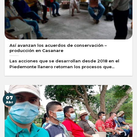
Así avanzan los acuerdos de conservación –
producción en Casanare
Las acciones que se desarrollan desde 2018 en el
Piedemonte llanero retoman los procesos que...
07
Abr