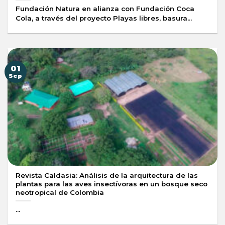
Fundación Natura en alianza con Fundación Coca
Cola, a través del proyecto Playas libres, basura...
01
Sep
Revista Caldasia: Análisis de la arquitectura de las
plantas para las aves insectívoras en un bosque seco
neotropical de Colombia
...