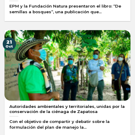
EPM y la Fundación Natura presentaron el libro: “De
semillas a bosques”, una publicación que...
21
Oct
Autoridades ambientales y territoriales, unidas por la
conservación de la ciénaga de Zapatosa
Con el objetivo de compartir y debatir sobre la
formulación del plan de manejo la...