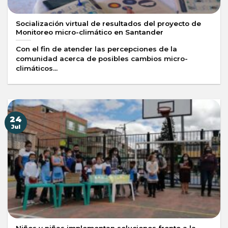
Socialización virtual de resultados del proyecto de
Monitoreo micro-climático en Santander
Con el fin de atender las percepciones de la
comunidad acerca de posibles cambios micro-
climáticos...
24
Jul
Niños y niñas implementan soluciones frente a la