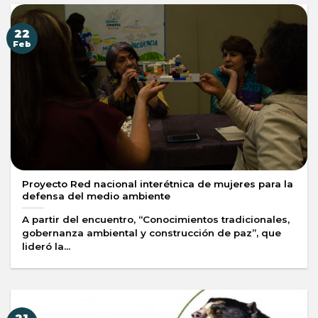
22
Feb
Proyecto Red nacional interétnica de mujeres para la
defensa del medio ambiente
A partir del encuentro, “Conocimientos tradicionales,
gobernanza ambiental y construcción de paz”, que
lideró la...