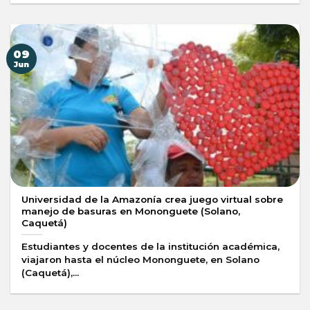
09
Jun
Universidad de la Amazonía crea juego virtual sobre
manejo de basuras en Mononguete (Solano,
Caquetá)
Estudiantes y docentes de la institución académica,
viajaron hasta el núcleo Mononguete, en Solano
(Caquetá),...