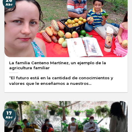
28
Abr
La familia Centeno Martínez, un ejemplo de la
agricultura familiar
“El futuro está en la cantidad de conocimientos y
valores que le enseñamos a nuestros...
17
Abr