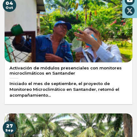
04
Oct
Activación de módulos presenciales con monitores
microclimáticos en Santander
Iniciado el mes de septiembre, el proyecto de
Monitoreo Microclimático en Santander, retomó el
acompañamiento...
27
Sep