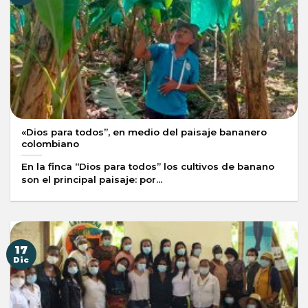
«Dios para todos”, en medio del paisaje bananero
colombiano
En la finca “Dios para todos” los cultivos de banano
son el principal paisaje: por...
17
Dic