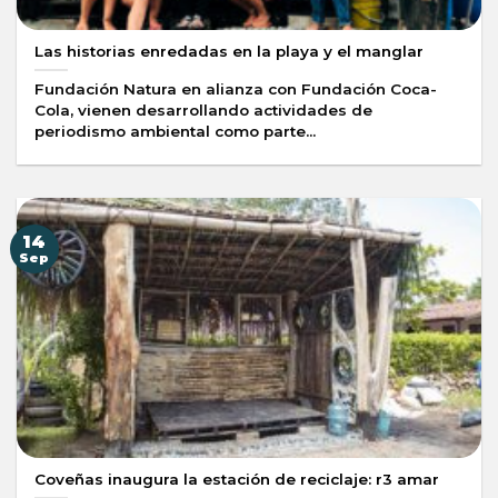
Las historias enredadas en la playa y el manglar
Fundación Natura en alianza con Fundación Coca-
Cola, vienen desarrollando actividades de
periodismo ambiental como parte...
14
Sep
Coveñas inaugura la estación de reciclaje: r3 amar