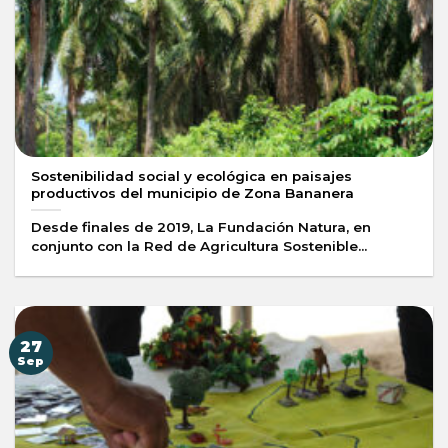
Sostenibilidad social y ecológica en paisajes
productivos del municipio de Zona Bananera
Desde finales de 2019, La Fundación Natura, en
conjunto con la Red de Agricultura Sostenible...
27
Sep