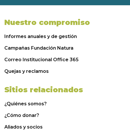
Nuestro compromiso
Informes anuales y de gestión
Campañas Fundación Natura
Correo Institucional Office 365
Quejas y reclamos
Sitios relacionados
¿Quiénes somos?
¿Cómo donar?
Aliados y socios