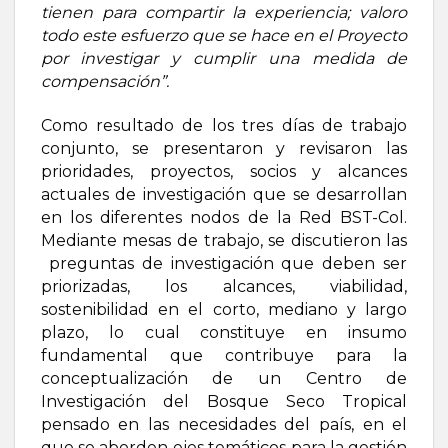
tienen para compartir la experiencia; valoro
todo este esfuerzo que se hace en el Proyecto
por investigar y cumplir una medida de
compensación”.
Como resultado de los tres días de trabajo
conjunto, se presentaron y revisaron las
prioridades, proyectos, socios y alcances
actuales de investigación que se desarrollan
en los diferentes nodos de la Red BST-Col.
Mediante mesas de trabajo, se discutieron las
preguntas de investigación que deben ser
priorizadas, los alcances, viabilidad,
sostenibilidad en el corto, mediano y largo
plazo, lo cual constituye en insumo
fundamental que contribuye para la
conceptualización de un Centro de
Investigación del Bosque Seco Tropical
pensado en las necesidades del país, en el
que se aborden ejes temáticos para la gestión