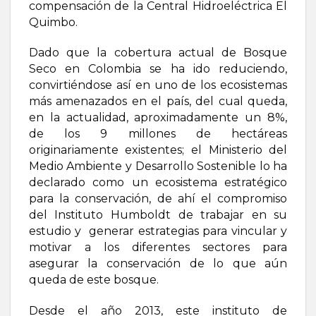
compensación de la Central Hidroeléctrica El
Quimbo.
Dado que la cobertura actual de Bosque
Seco en Colombia se ha ido reduciendo,
convirtiéndose así en uno de los ecosistemas
más amenazados en el país, del cual queda,
en la actualidad, aproximadamente un 8%,
de los 9 millones de hectáreas
originariamente existentes; el Ministerio del
Medio Ambiente y Desarrollo Sostenible lo ha
declarado como un ecosistema estratégico
para la conservación, de ahí el compromiso
del Instituto Humboldt de trabajar en su
estudio y generar estrategias para vincular y
motivar a los diferentes sectores para
asegurar la conservación de lo que aún
queda de este bosque.
Desde el año 2013, este instituto de