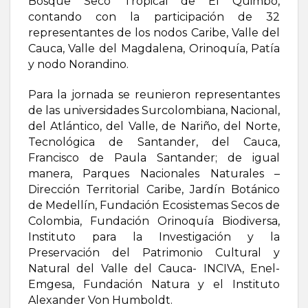
Bosque Seco Tropical de El Quimbo,
contando con la participación de 32
representantes de los nodos Caribe, Valle del
Cauca, Valle del Magdalena, Orinoquía, Patía
y nodo Norandino.
Para la jornada se reunieron representantes
de las universidades Surcolombiana, Nacional,
del Atlántico, del Valle, de Nariño, del Norte,
Tecnológica de Santander, del Cauca,
Francisco de Paula Santander; de igual
manera, Parques Nacionales Naturales –
Dirección Territorial Caribe, Jardín Botánico
de Medellín, Fundación Ecosistemas Secos de
Colombia, Fundación Orinoquía Biodiversa,
Instituto para la Investigación y la
Preservación del Patrimonio Cultural y
Natural del Valle del Cauca- INCIVA, Enel-
Emgesa, Fundación Natura y el Instituto
Alexander Von Humboldt.