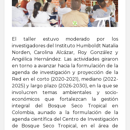
El taller estuvo moderado por los
investigadores del Instituto Humboldt Natalia
Norden, Carolina Alcázar, Roy González y
Angélica Hernández. Las actividades giraron
en torno a avanzar hacia la formulación de la
agenda de investigación y proyección de la
Red en el corto (2020-2021), mediano (2022-
2025) y largo plazo (2026-2030), en la que se
involucren temas ambientales y socio-
económicos que fortalezcan la gestión
integral del Bosque Seco Tropical en
Colombia, aunado a la formulación de la
agenda científica del Centro de Investigación
de Bosque Seco Tropical, en el área de