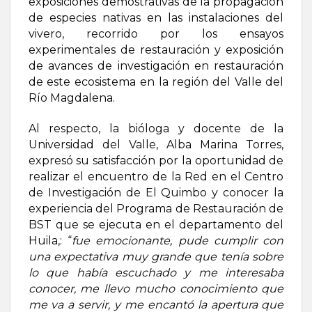
exposiciones demostrativas de la propagación
de especies nativas en las instalaciones del
vivero, recorrido por los ensayos
experimentales de restauración y exposición
de avances de investigación en restauración
de este ecosistema en la región del Valle del
Río Magdalena.
Al respecto, la bióloga y docente de la
Universidad del Valle, Alba Marina Torres,
expresó su satisfacción por la oportunidad de
realizar el encuentro de la Red en el Centro
de Investigación de El Quimbo y conocer la
experiencia del Programa de Restauración de
BST que se ejecuta en el departamento del
Huila,: “
fue emocionante, pude cumplir con
una expectativa muy grande que tenía sobre
lo que había escuchado y me interesaba
conocer, me llevo mucho conocimiento que
me va a servir, y me encantó la apertura que