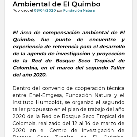
Ambiental de El Quimbo
Publicado el
08/04/2020
por
Fundación Natura
El área de compensación ambiental de El
Quimbo, fue punto de encuentro y
experiencia de referencia para el desarrollo
de la agenda de investigación y proyección
de la Red de Bosque Seco Tropical de
Colombia, en el marco del segundo Taller
del año 2020.
Dentro del convenio de cooperación técnica
entre Enel-Emgesa, Fundación Natura y el
Instituto Humboldt, se organizó el segundo
taller propuesto en el plan de trabajo del año
2020 de la Red de Bosque Seco Tropical de
Colombia, realizado del 12 al 14 de marzo de
2020 en el Centro de Investigación de