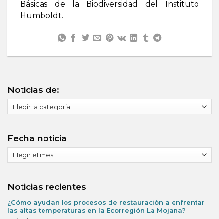
Básicas de la Biodiversidad del Instituto
Humboldt.
Noticias de:
Noticias
de:
Fecha noticia
Fecha
noticia
Noticias recientes
¿Cómo ayudan los procesos de restauración a enfrentar
las altas temperaturas en la Ecorregión La Mojana?