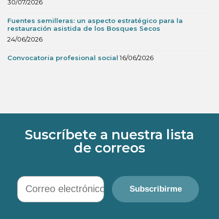
30/07/2026
Fuentes semilleras: un aspecto estratégico para la
restauración asistida de los Bosques Secos
24/06/2026
Convocatoria profesional social
16/06/2026
Suscríbete a nuestra lista
de correos
Correo electrónico
Subscribirme