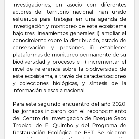
investigaciones, en asocio con diferentes
actores del territorio nacional, han unido
esfuerzos para trabajar en una agenda de
investigación y monitoreo de este ecosistema
bajo tres lineamientos generales: i) ampliar el
conocimiento sobre la distribución, estado de
conservación y presiones, ii) establecer
plataformas de monitoreo permanente de su
biodiversidad y procesos e iii) incrementar el
nivel de referencia sobre la biodiversidad de
este ecosistema, a través de caracterizaciones
y colecciones biológicas, y síntesis de la
información a escala nacional.
Para este segundo encuentro del año 2020,
las jornadas iniciaron con el reconocimiento
del Centro de Investigación de Bosque Seco
Tropical de El Quimbo y del Programa de
Restauración Ecológica de BST. Se hicieron