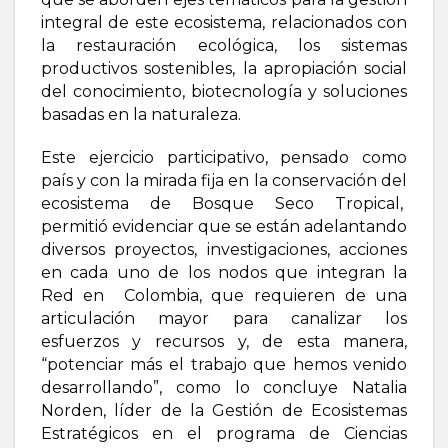
integral de este ecosistema, relacionados con
la restauración ecológica, los sistemas
productivos sostenibles, la apropiación social
del conocimiento, biotecnología y soluciones
basadas en la naturaleza.
Este ejercicio participativo, pensado como
país y con la mirada fija en la conservación del
ecosistema de Bosque Seco Tropical,
permitió evidenciar que se están adelantando
diversos proyectos, investigaciones, acciones
en cada uno de los nodos que integran la
Red en Colombia, que requieren de una
articulación mayor para canalizar los
esfuerzos y recursos y, de esta manera,
“potenciar más el trabajo que hemos venido
desarrollando”, como lo concluye Natalia
Norden, líder de la Gestión de Ecosistemas
Estratégicos en el programa de Ciencias