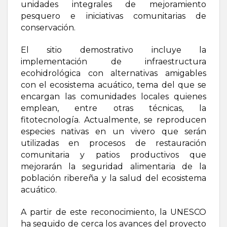
unidades integrales de mejoramiento
pesquero e iniciativas comunitarias de
conservación.
El sitio demostrativo incluye la
implementación de infraestructura
ecohidrológica con alternativas amigables
con el ecosistema acuático, tema del que se
encargan las comunidades locales quienes
emplean, entre otras técnicas, la
fitotecnología. Actualmente, se reproducen
especies nativas en un vivero que serán
utilizadas en procesos de restauración
comunitaria y patios productivos que
mejorarán la seguridad alimentaria de la
población ribereña y la salud del ecosistema
acuático.
A partir de este reconocimiento, la UNESCO
ha seguido de cerca los avances del proyecto