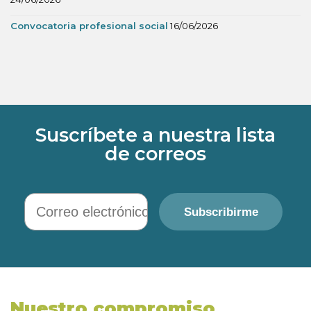
Convocatoria profesional social
16/06/2026
Suscríbete a nuestra lista
de correos
Correo electrónico
Subscribirme
Nuestro compromiso