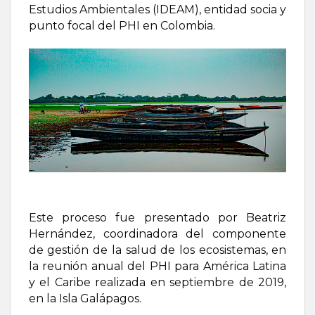
Estudios Ambientales (IDEAM), entidad socia y
punto focal del PHI en Colombia.
Este proceso fue presentado por Beatriz
Hernández, coordinadora del componente
de gestión de la salud de los ecosistemas, en
la reunión anual del PHI para América Latina
y el Caribe realizada en septiembre de 2019,
en la Isla Galápagos.