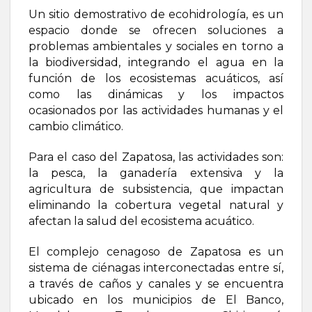
Un sitio demostrativo de ecohidrología, es un
espacio donde se ofrecen soluciones a
problemas ambientales y sociales en torno a
la biodiversidad, integrando el agua en la
función de los ecosistemas acuáticos, así
como las dinámicas y los impactos
ocasionados por las actividades humanas y el
cambio climático.
Para el caso del Zapatosa, las actividades son:
la pesca, la ganadería extensiva y la
agricultura de subsistencia, que impactan
eliminando la cobertura vegetal natural y
afectan la salud del ecosistema acuático.
El complejo cenagoso de Zapatosa es un
sistema de ciénagas interconectadas entre sí,
a través de caños y canales y se encuentra
ubicado en los municipios de El Banco,