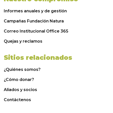
Informes anuales y de gestión
Campañas Fundación Natura
Correo Institucional Office 365
Quejas y reclamos
Sitios relacionados
¿Quiénes somos?
¿Cómo donar?
Aliados y socios
Contáctenos