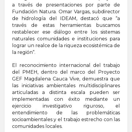
a través de presentaciones por parte de
Fundación Natura. Omar Vargas, subdirector
de hidrología del IDEAM, destacó que “a
través de estas herramientas buscamos
restablecer ese diálogo entre los sistemas
naturales comunidades e instituciones para
lograr un realce de la riqueza ecosistémica de
la región”.
El reconocimiento internacional del trabajo
del PMEH, dentro del marco del Proyecto
GEF Magdalena Cauca Vive, demuestra que
las iniciativas ambientales multidisciplinares
articuladas a distinta escala pueden ser
implementadas con éxito mediante un
ejercicio investigativo riguroso, el
entendimiento de las problemáticas
socioambientales y el trabajo estrecho con las
comunidades locales.