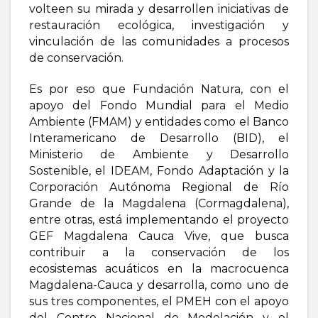
volteen su mirada y desarrollen iniciativas de
restauración ecológica, investigación y
vinculación de las comunidades a procesos
de conservación.
Es por eso que Fundación Natura, con el
apoyo del Fondo Mundial para el Medio
Ambiente (FMAM) y entidades como el Banco
Interamericano de Desarrollo (BID), el
Ministerio de Ambiente y Desarrollo
Sostenible, el IDEAM, Fondo Adaptación y la
Corporación Autónoma Regional de Río
Grande de la Magdalena (Cormagdalena),
entre otras, está implementando el proyecto
GEF Magdalena Cauca Vive, que busca
contribuir a la conservación de los
ecosistemas acuáticos en la macrocuenca
Magdalena-Cauca y desarrolla, como uno de
sus tres componentes, el PMEH con el apoyo
del Centro Nacional de Modelación y el