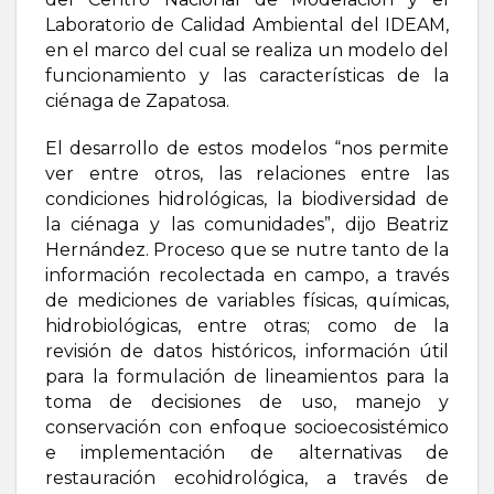
Laboratorio de Calidad Ambiental del IDEAM,
en el marco del cual se realiza un modelo del
funcionamiento y las características de la
ciénaga de Zapatosa.
El desarrollo de estos modelos “nos permite
ver entre otros, las relaciones entre las
condiciones hidrológicas, la biodiversidad de
la ciénaga y las comunidades”, dijo Beatriz
Hernández. Proceso que se nutre tanto de la
información recolectada en campo, a través
de mediciones de variables físicas, químicas,
hidrobiológicas, entre otras; como de la
revisión de datos históricos, información útil
para la formulación de lineamientos para la
toma de decisiones de uso, manejo y
conservación con enfoque socioecosistémico
e implementación de alternativas de
restauración ecohidrológica, a través de