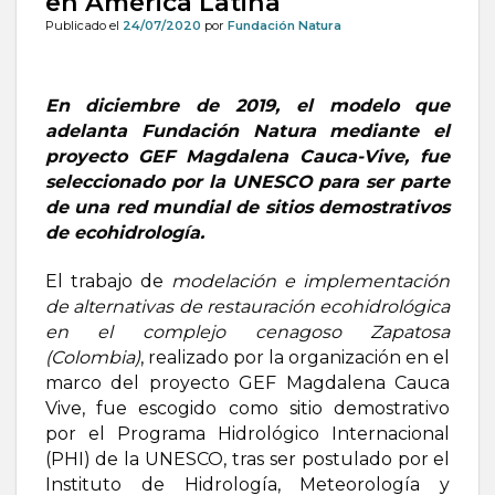
en América Latina
Publicado el
24/07/2020
por
Fundación Natura
En diciembre de 2019, el modelo que
adelanta Fundación Natura mediante el
proyecto GEF Magdalena Cauca-Vive, fue
seleccionado por la UNESCO para ser parte
de una red mundial de sitios demostrativos
de ecohidrología.
El trabajo de
modelación e implementación
de alternativas de restauración ecohidrológica
en el complejo cenagoso Zapatosa
(Colombia)
, realizado por la organización en el
marco del proyecto GEF Magdalena Cauca
Vive, fue escogido como sitio demostrativo
por el Programa Hidrológico Internacional
(PHI) de la UNESCO, tras ser postulado por el
Instituto de Hidrología, Meteorología y