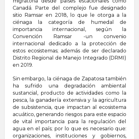
migratoria desde países estacionales como
Canadá. Parte del complejo fue designado
sitio Ramsar en 2018, lo que le otorga a la
ciénaga la categoría de humedal de
importancia internacional, según la
Convención Ramsar -un convenio
internacional dedicado a la protección de
estos ecosistemas; además de ser declarado
Distrito Regional de Manejo Integrado (DRMI)
en 2019.
Sin embargo, la ciénaga de Zapatosa también
ha sufrido una degradación ambiental
sustancial, producto de actividades como la
pesca, la ganadería extensiva y la agricultura
de subsistencia, que impactan al ecosistema
acuático, generando riesgos para este espacio
de vital importancia para la regulación del
agua en el país; por lo que es necesario que:
organizaciones, instituciones y gobiernos,