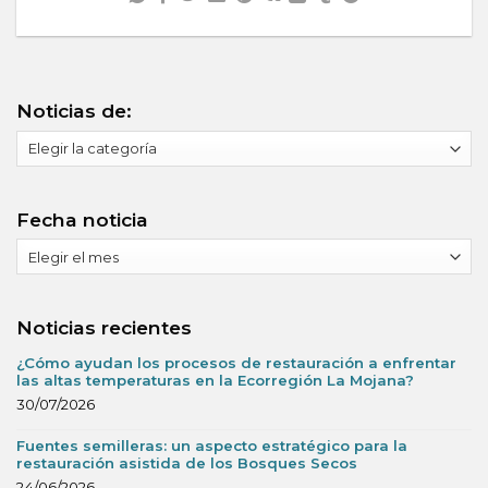
Noticias de:
Noticias
de:
Fecha noticia
Fecha
noticia
Noticias recientes
¿Cómo ayudan los procesos de restauración a enfrentar
las altas temperaturas en la Ecorregión La Mojana?
30/07/2026
Fuentes semilleras: un aspecto estratégico para la
restauración asistida de los Bosques Secos
24/06/2026