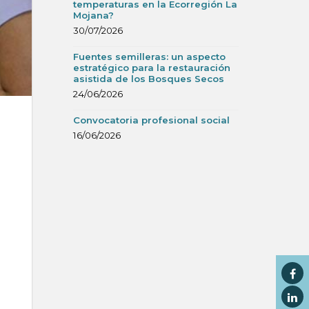
temperaturas en la Ecorregión La
Mojana?
30/07/2026
Fuentes semilleras: un aspecto
estratégico para la restauración
asistida de los Bosques Secos
24/06/2026
Convocatoria profesional social
16/06/2026