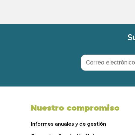
S
Correo electrónico
Nuestro compromiso
Informes anuales y de gestión