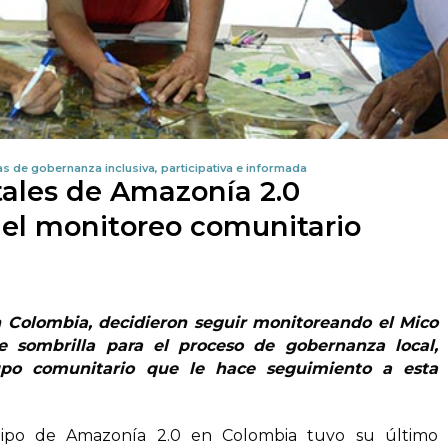
s de gobernanza inclusiva, participativa e informada
ales de Amazonía 2.0
el monitoreo comunitario
 Colombia, decidieron seguir monitoreando el Mico
 sombrilla para el proceso de gobernanza local,
upo comunitario que le hace seguimiento a esta
ipo de Amazonía 2.0 en Colombia tuvo su último