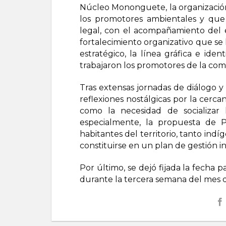
Núcleo Mononguete, la organizació
los promotores ambientales y qu
legal, con el acompañamiento del 
fortalecimiento organizativo que se 
estratégico, la línea gráfica e ide
trabajaron los promotores de la co
Tras extensas jornadas de diálogo y 
reflexiones nostálgicas por la cercan
como la necesidad de socializar 
especialmente, la propuesta de P
habitantes del territorio, tanto ind
constituirse en un plan de gestión in
Por último, se dejó fijada la fecha 
durante la tercera semana del mes 