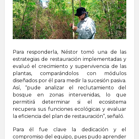
Para responderla, Néstor tomó una de las
estrategias de restauración implementadas y
evaluó el crecimiento y supervivencia de las
plantas, comparándolos con módulos
diseñados por él para medir la sucesión pasiva.
Así, “pude analizar el reclutamiento del
bosque en zonas intervenidas, lo que
permitirá determinar si el ecosistema
recupera sus funciones ecológicas y evaluar
la eficiencia del plan de restauración”, señaló.
Para él fue clave la dedicación y el
compromiso del equipo, pues pudo aprender