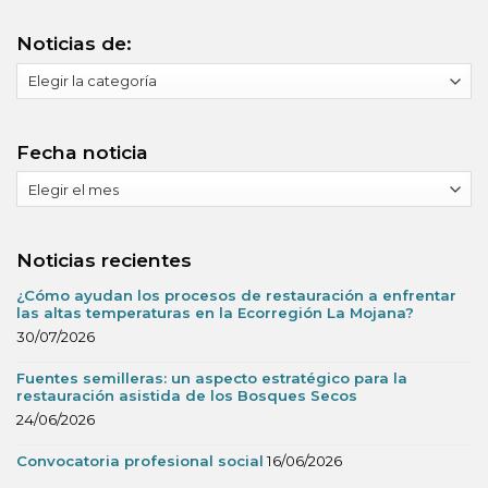
Noticias de:
Noticias
de:
Fecha noticia
Fecha
noticia
Noticias recientes
¿Cómo ayudan los procesos de restauración a enfrentar
las altas temperaturas en la Ecorregión La Mojana?
30/07/2026
Fuentes semilleras: un aspecto estratégico para la
restauración asistida de los Bosques Secos
24/06/2026
Convocatoria profesional social
16/06/2026