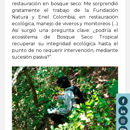
restauración en bosque seco. Me sorprendió
gratamente el trabajo de la Fundación
Natura y Enel Colombia, en restauración
ecológica, manejo de viveros y monitoreos (…)
Así surgió una pregunta clave: ¿podría el
ecosistema de Bosque Seco Tropical
recuperar su integridad ecológica hasta el
punto de no requerir intervención, mediante
sucesión pasiva?”.