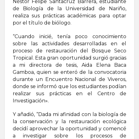
Néstor Felipe Santacruz Barrera, estudiante
de Biología de la Universidad de Nariño,
realiza sus prácticas académicas para optar
por el título de biólogo.
“Cuando inicié, tenía poco conocimiento
sobre las actividades desarrolladas en el
proceso de restauración del Bosque Seco
Tropical. Esta gran oportunidad surgió gracias
a mi directora de tesis, Aida Elena Baca
Gamboa, quien se enteró de la convocatoria
durante un Encuentro Nacional de Viveros,
donde se informó que los estudiantes podían
realizar sus prácticas en el Centro de
Investigación».
Y añadió, “Dada mi afinidad con la biología de
la conservación y la restauración ecológica
decidí aprovechar la oportunidad y comencé
a investigar sobre los procesos de