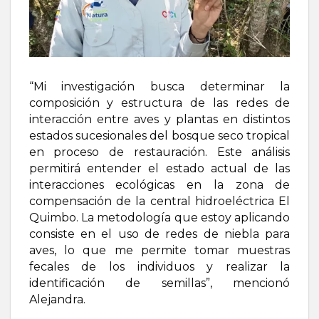
“Mi investigación busca determinar la
composición y estructura de las redes de
interacción entre aves y plantas en distintos
estados sucesionales del bosque seco tropical
en proceso de restauración. Este análisis
permitirá entender el estado actual de las
interacciones ecológicas en la zona de
compensación de la central hidroeléctrica El
Quimbo. La metodología que estoy aplicando
consiste en el uso de redes de niebla para
aves, lo que me permite tomar muestras
fecales de los individuos y realizar la
identificación de semillas”, mencionó
Alejandra.