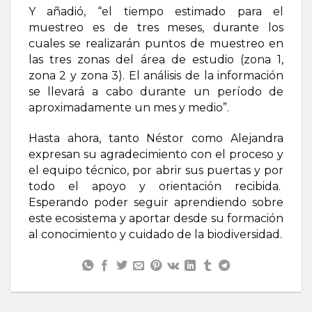
Y añadió, “el tiempo estimado para el
muestreo es de tres meses, durante los
cuales se realizarán puntos de muestreo en
las tres zonas del área de estudio (zona 1,
zona 2 y zona 3). El análisis de la información
se llevará a cabo durante un período de
aproximadamente un mes y medio”.
Hasta ahora, tanto Néstor como Alejandra
expresan su agradecimiento con el proceso y
el equipo técnico, por abrir sus puertas y por
todo el apoyo y orientación recibida.
Esperando poder seguir aprendiendo sobre
este ecosistema y aportar desde su formación
al conocimiento y cuidado de la biodiversidad.