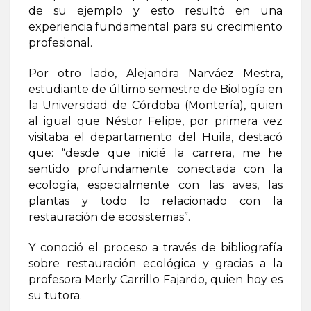
de su ejemplo y esto resultó en una
experiencia fundamental para su crecimiento
profesional.
Por otro lado, Alejandra Narváez Mestra,
estudiante de último semestre de Biología en
la Universidad de Córdoba (Montería), quien
al igual que Néstor Felipe, por primera vez
visitaba el departamento del Huila, destacó
que: “desde que inicié la carrera, me he
sentido profundamente conectada con la
ecología, especialmente con las aves, las
plantas y todo lo relacionado con la
restauración de ecosistemas”.
Y conoció el proceso a través de bibliografía
sobre restauración ecológica y gracias a la
profesora Merly Carrillo Fajardo, quien hoy es
su tutora.