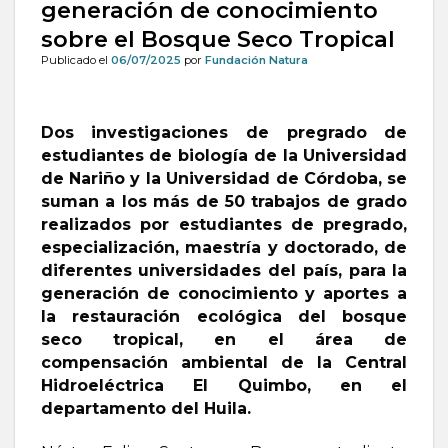
generación de conocimiento
sobre el Bosque Seco Tropical
Publicado el
06/07/2025
por
Fundación Natura
Dos investigaciones de pregrado de
estudiantes de biología de la Universidad
de Nariño y la Universidad de Córdoba, se
suman a los más de 50 trabajos de grado
realizados por estudiantes de pregrado,
especialización, maestría y doctorado, de
diferentes universidades del país, para la
generación de conocimiento y aportes a
la restauración ecológica del bosque
seco tropical, en el área de
compensación ambiental de la Central
Hidroeléctrica El Quimbo, en el
departamento del Huila.