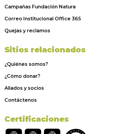
Campañas Fundación Natura
Correo Institucional Office 365
Quejas y reclamos
Sitios relacionados
¿Quiénes somos?
¿Cómo donar?
Aliados y socios
Contáctenos
Certificaciones