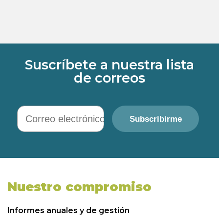
Suscríbete a nuestra lista
de correos
Correo electrónico
Subscribirme
Nuestro compromiso
Informes anuales y de gestión