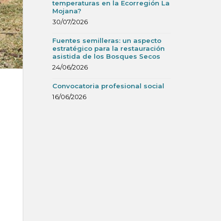
temperaturas en la Ecorregión La
Mojana?
30/07/2026
Fuentes semilleras: un aspecto
estratégico para la restauración
asistida de los Bosques Secos
24/06/2026
Convocatoria profesional social
16/06/2026