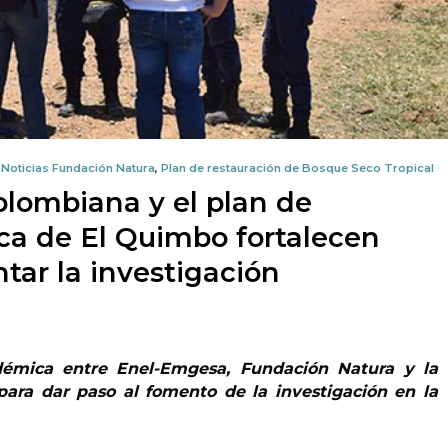
,
Noticias Fundación Natura
,
Plan de restauración de Bosque Seco Tropical
olombiana y el plan de
ica de El Quimbo fortalecen
tar la investigación
démica entre Enel-Emgesa, Fundación Natura y la
para dar paso al fomento de la investigación en la