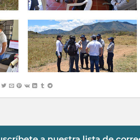
uscríbete a nuestra lista de corre