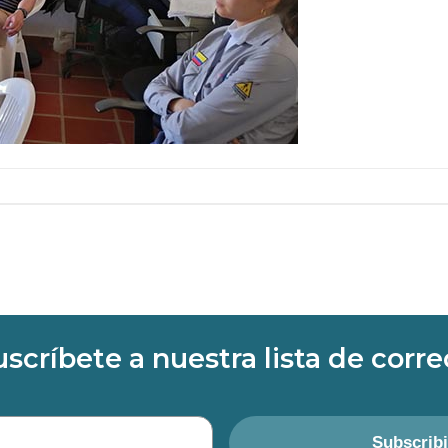
uscríbete a nuestra lista de corre
Subscrib