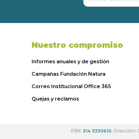
Nuestro compromiso
Informes anuales y de gestión
Campañas Fundación Natura
Correo Institucional Office 365
Quejas y reclamos
PBX:
314 3330610
, Dirección: