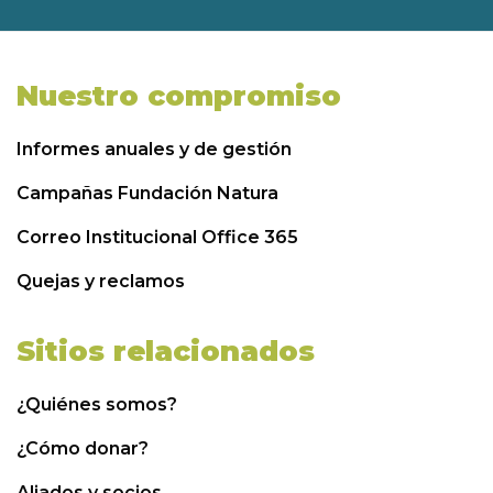
Nuestro compromiso
Informes anuales y de gestión
Campañas Fundación Natura
Correo Institucional Office 365
Quejas y reclamos
Sitios relacionados
¿Quiénes somos?
¿Cómo donar?
Aliados y socios