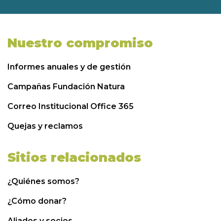
Nuestro compromiso
Informes anuales y de gestión
Campañas Fundación Natura
Correo Institucional Office 365
Quejas y reclamos
Sitios relacionados
¿Quiénes somos?
¿Cómo donar?
Aliados y socios