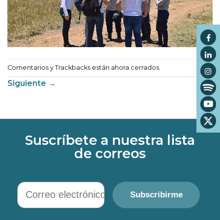
Comentarios y Trackbacks están ahora cerrados.
Siguiente
→
Suscríbete a nuestra lista
de correos
Correo electrónico
Subscribirme