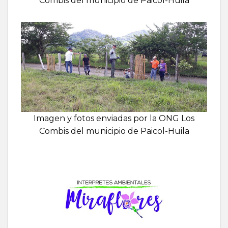
Combis del municipio de Paicol-Huila
Imagen y fotos enviadas por la ONG Los
Combis del municipio de Paicol-Huila