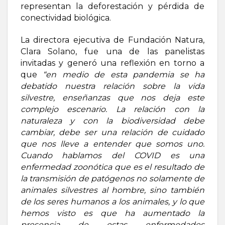
representan la deforestación y pérdida de
conectividad biológica.
La directora ejecutiva de Fundación Natura,
Clara Solano, fue una de las panelistas
invitadas y generó una reflexión en torno a
que
“en medio de esta pandemia se ha
debatido nuestra relación sobre la vida
silvestre, enseñanzas que nos deja este
complejo escenario. La relación con la
naturaleza y con la biodiversidad debe
cambiar, debe ser una relación de cuidado
que nos lleve a entender que somos uno.
Cuando hablamos del COVID es una
enfermedad zoonótica que es el resultado de
la transmisión de patógenos no solamente de
animales silvestres al hombre, sino también
de los seres humanos a los animales, y lo que
hemos visto es que ha aumentado la
presencia de estas enfermedades