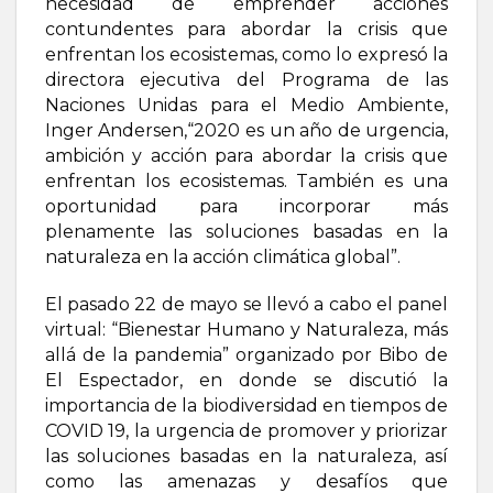
necesidad de emprender acciones
contundentes para abordar la crisis que
enfrentan los ecosistemas, como lo expresó la
directora ejecutiva del Programa de las
Naciones Unidas para el Medio Ambiente,
Inger Andersen,“2020 es un año de urgencia,
ambición y acción para abordar la crisis que
enfrentan los ecosistemas. También es una
oportunidad para incorporar más
plenamente las soluciones basadas en la
naturaleza en la acción climática global”.
El pasado 22 de mayo se llevó a cabo el panel
virtual: “Bienestar Humano y Naturaleza, más
allá de la pandemia” organizado por Bibo de
El Espectador, en donde se discutió la
importancia de la biodiversidad en tiempos de
COVID 19, la urgencia de promover y priorizar
las soluciones basadas en la naturaleza, así
como las amenazas y desafíos que