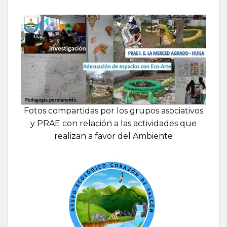
Fotos compartidas por los grupos asociativos
y PRAE con relación a las actividades que
realizan a favor del Ambiente