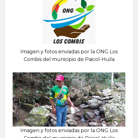
Imagen y fotos enviadas por la ONG Los
Combis del municipio de Paicol-Huila
Imagen y fotos enviadas por la ONG Los