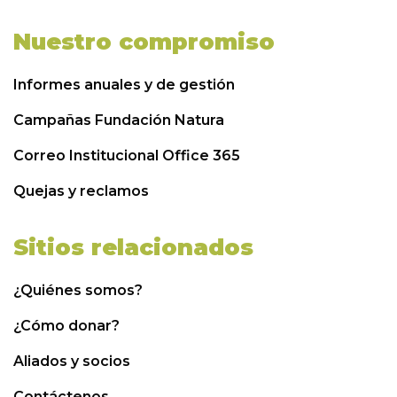
Nuestro compromiso
Informes anuales y de gestión
Campañas Fundación Natura
Correo Institucional Office 365
Quejas y reclamos
Sitios relacionados
¿Quiénes somos?
¿Cómo donar?
Aliados y socios
Contáctenos