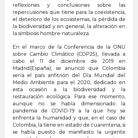
reflexiones y conclusiones sobre las
repercusiones que tiene para la coexistencia,
el deterioro de los ecosistemas, la pérdida de
la biodiversidad y en general, la alteración en
la simbiosis hombre-naturaleza.
En el marco de la Conferencia de la ONU
sobre Cambio Climático (COP25), llevada a
cabo el 11 de diciembre de 2019 en
Madrid(España), se anunció que Colombia
sería el país anfitrión del Día Mundial del
Medio Ambiente para el 2020, dedicado en
esta ocasión a la biodiversidad y la
restauración ecológica. Para ese momento,
aunque no se había dimensionado la
pandemia de COVID-19 a la que hoy se
enfrenta la humanidad y que, en el caso de
Colombia, la tiene en estado de cuarentena, si
se había puesto de manifiesto la urgente