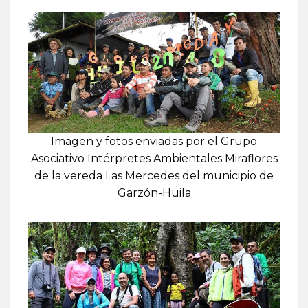
Imagen y fotos enviadas por el Grupo
Asociativo Intérpretes Ambientales Miraflores
de la vereda Las Mercedes del municipio de
Garzón-Huila