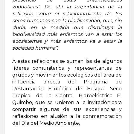
zoonóticas”.
De ahí la importancia de la
reflexión sobre el relacionamiento de los
seres humanos con la biodiversidad, que, sin
duda, en la medida que disminuya la
biodiversidad más enfermos van a estar los
ecosistemas y más enfermos va a estar la
sociedad humana”.
A estas reflexiones se suman las de algunos
líderes comunitarios y representantes de
grupos y movimientos ecológicos del área de
influencia directa del Programa de
Restauración Ecológica de Bosque Seco
Tropical de la Central Hidroeléctrica El
Quimbo, que se unieron a la invitación,para
compartir algunas de sus experiencias y
reflexiones en alusión a la conmemoración
del Día del Medio Ambiente.