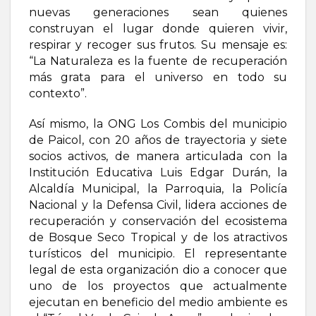
nuevas generaciones sean quienes
construyan el lugar donde quieren vivir,
respirar y recoger sus frutos. Su mensaje es:
“La Naturaleza es la fuente de recuperación
más grata para el universo en todo su
contexto”.
Así mismo, la ONG Los Combis del municipio
de Paicol, con 20 años de trayectoria y siete
socios activos, de manera articulada con la
Institución Educativa Luis Edgar Durán, la
Alcaldía Municipal, la Parroquia, la Policía
Nacional y la Defensa Civil, lidera acciones de
recuperación y conservación del ecosistema
de Bosque Seco Tropical y de los atractivos
turísticos del municipio. El representante
legal de esta organización dio a conocer que
uno de los proyectos que actualmente
ejecutan en beneficio del medio ambiente es