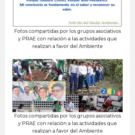
Fotos compartidas por los grupos asociativos
y PRAE con relación a las actividades que
realizan a favor del Ambiente
Fotos compartidas por los grupos asociativos
y PRAE con relación a las actividades que
realizan a favor del Ambiente