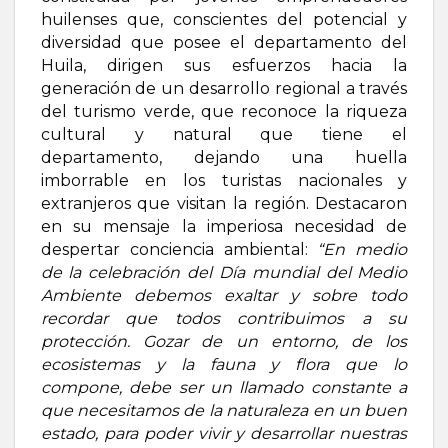
huilenses que, conscientes del potencial y
diversidad que posee el departamento del
Huila, dirigen sus esfuerzos hacia la
generación de un desarrollo regional a través
del turismo verde, que reconoce la riqueza
cultural y natural que tiene el
departamento, dejando una huella
imborrable en los turistas nacionales y
extranjeros que visitan la región. Destacaron
en su mensaje la imperiosa necesidad de
despertar conciencia ambiental:
“En medio
de la celebración del Día mundial del Medio
Ambiente debemos exaltar y sobre todo
recordar que todos contribuimos a su
protección. Gozar de un entorno, de los
ecosistemas y la fauna y flora que lo
compone, debe ser un llamado constante a
que necesitamos de la naturaleza en un buen
estado, para poder vivir y desarrollar nuestras