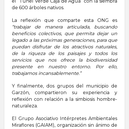
el “Túnel Verde Caja de Agua” con la siembra
de 600 árboles nativos.
La reflexión que comparte esta ONG es
“trabajar de manera articulada, buscando
beneficios colectivos, que permita dejar un
legado a las próximas generaciones, para que
puedan disfrutar de los atractivos naturales,
de la riqueza de los paisajes y todos los
servicios que nos ofrece la biodiversidad
presente en nuestro entorno. Por ello,
trabajamos incansablemente.”
Y finalmente, dos grupos del municipio de
Garzón, compartieron su experiencia y
reflexión con relación a la simbiosis hombre-
naturaleza.
El Grupo Asociativo Intérpretes Ambientales
Miraflores (GAIAM), organización sin ánimo de