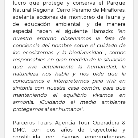
lucro que protege y conserva el Parque
Natural Regional Cerro Páramo de Miraflores,
adelanta acciones de monitoreo de fauna y
de educación ambiental, y de manera
especial hacen el siguiente llamado:
“en
nuestro entorno observamos la falta de
conciencia del hombre sobre el cuidado de
los ecosistemas y la biodiversidad , somos
responsables en gran medida de la situación
que vive actualmente la humanidad, la
naturaleza nos habla y nos pide que la
conozcamos e interpretemos para vivir en
sintonía con nuestra casa común, para que
manteniendo el equilibrio vivamos en
armonía. ¡Cuidando el medio ambiente
protegemos al ser humano!”.
Parceros Tours, Agencia Tour Operadora &
DMC, con dos años de trayectoria y
constituida por jóvenes emprendedores