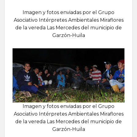
Imagen y fotos enviadas por el Grupo
Asociativo Intérpretes Ambientales Miraflores
de la vereda Las Mercedes del municipio de
Garzón-Huila
Imagen y fotos enviadas por el Grupo
Asociativo Intérpretes Ambientales Miraflores
de la vereda Las Mercedes del municipio de
Garzón-Huila