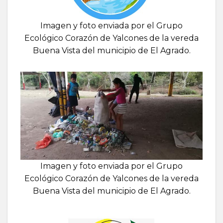
Imagen y foto enviada por el Grupo
Ecológico Corazón de Yalcones de la vereda
Buena Vista del municipio de El Agrado.
Imagen y foto enviada por el Grupo
Ecológico Corazón de Yalcones de la vereda
Buena Vista del municipio de El Agrado.