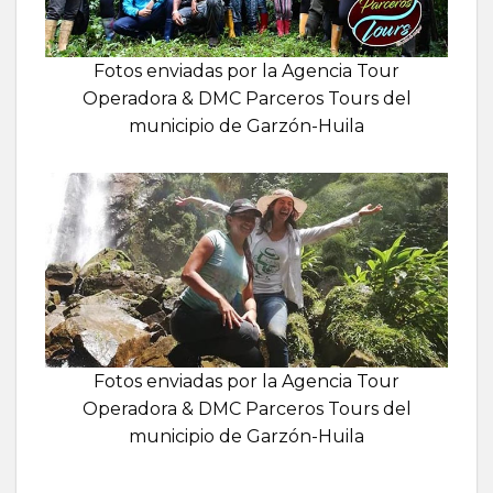
Fotos enviadas por la Agencia Tour
Operadora & DMC Parceros Tours del
municipio de Garzón-Huila
Fotos enviadas por la Agencia Tour
Operadora & DMC Parceros Tours del
municipio de Garzón-Huila