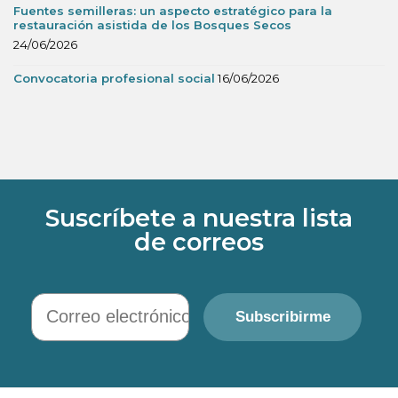
Fuentes semilleras: un aspecto estratégico para la
restauración asistida de los Bosques Secos
24/06/2026
Convocatoria profesional social
16/06/2026
Suscríbete a nuestra lista
de correos
Correo electrónico
Subscribirme