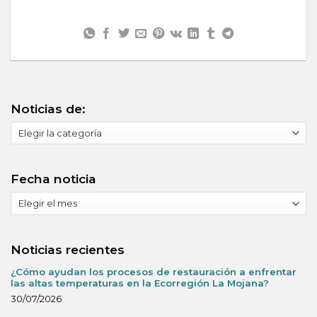
Noticias de:
Noticias
de:
Fecha noticia
Fecha
noticia
Noticias recientes
¿Cómo ayudan los procesos de restauración a enfrentar
las altas temperaturas en la Ecorregión La Mojana?
30/07/2026