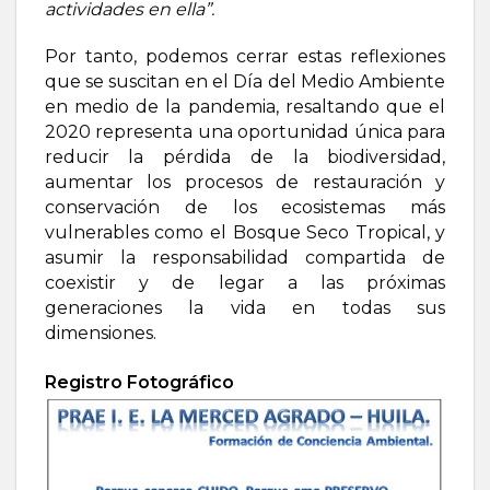
actividades en ella”.
Por tanto, podemos cerrar estas reflexiones
que se suscitan en el Día del Medio Ambiente
en medio de la pandemia, resaltando que el
2020 representa una oportunidad única para
reducir la pérdida de la biodiversidad,
aumentar los procesos de restauración y
conservación de los ecosistemas más
vulnerables como el Bosque Seco Tropical, y
asumir la responsabilidad compartida de
coexistir y de legar a las próximas
generaciones la vida en todas sus
dimensiones.
Registro Fotográfico