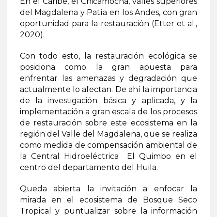
En el Caribe, el Chicamocha, valles superiores
del Magdalena y Patía en los Andes, con gran
oportunidad para la restauración (Etter et al.,
2020).
Con todo esto, la restauración ecológica se
posiciona como la gran apuesta para
enfrentar las amenazas y degradación que
actualmente lo afectan. De ahí la importancia
de la investigación básica y aplicada, y la
implementación a gran escala de los procesos
de restauración sobre este ecosistema en la
región del Valle del Magdalena, que se realiza
como medida de compensación ambiental de
la Central Hidroeléctrica El Quimbo en el
centro del departamento del Huila.
Queda abierta la invitación a enfocar la
mirada en el ecosistema de Bosque Seco
Tropical y puntualizar sobre la información