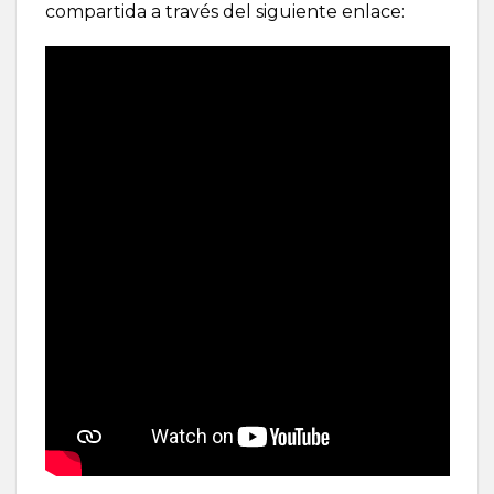
compartida a través del siguiente enlace: