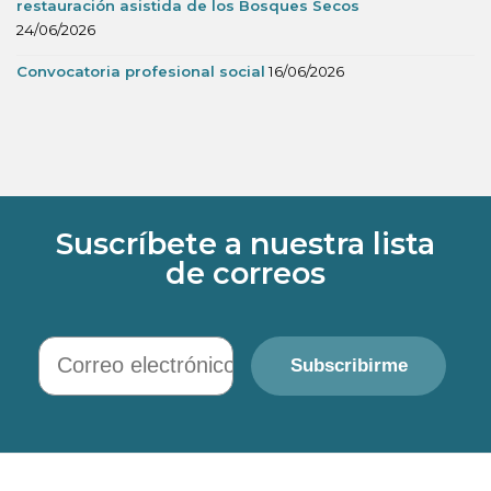
restauración asistida de los Bosques Secos
24/06/2026
Convocatoria profesional social
16/06/2026
Suscríbete a nuestra lista
de correos
Correo electrónico
Subscribirme