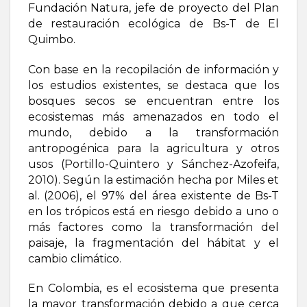
Fundación Natura, jefe de proyecto del Plan
de restauración ecológica de Bs-T de El
Quimbo.
Con base en la recopilación de información y
los estudios existentes, se destaca que los
bosques secos se encuentran entre los
ecosistemas más amenazados en todo el
mundo, debido a la transformación
antropogénica para la agricultura y otros
usos (Portillo-Quintero y Sánchez-Azofeifa,
2010). Según la estimación hecha por Miles et
al. (2006), el 97% del área existente de Bs-T
en los trópicos está en riesgo debido a uno o
más factores como la transformación del
paisaje, la fragmentación del hábitat y el
cambio climático.
En Colombia, es el ecosistema que presenta
la mayor transformación debido a que cerca