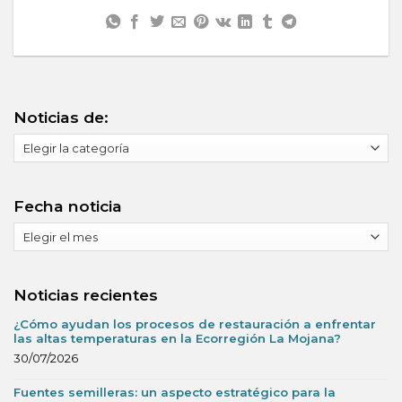
Noticias de:
Noticias
de:
Fecha noticia
Fecha
noticia
Noticias recientes
¿Cómo ayudan los procesos de restauración a enfrentar
las altas temperaturas en la Ecorregión La Mojana?
30/07/2026
Fuentes semilleras: un aspecto estratégico para la