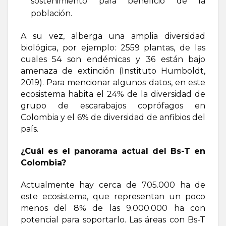
sostenimiento para beneficio de la
población.
A su vez, alberga una amplia diversidad
biológica, por ejemplo: 2559 plantas, de las
cuales 54 son endémicas y 36 están bajo
amenaza de extinción (Instituto Humboldt,
2019). Para mencionar algunos datos, en este
ecosistema habita el 24% de la diversidad de
grupo de escarabajos coprófagos en
Colombia y el 6% de diversidad de anfibios del
país.
¿Cuál es el panorama actual del Bs-T en
Colombia?
Actualmente hay cerca de 705.000 ha de
este ecosistema, que representan un poco
menos del 8% de las 9.000.000 ha con
potencial para soportarlo. Las áreas con Bs-T