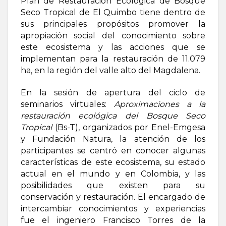
Plan de Restauración Ecológica de Bosque
Seco Tropical de El Quimbo tiene dentro de
sus principales propósitos promover la
apropiación social del conocimiento sobre
este ecosistema y las acciones que se
implementan para la restauración de 11.079
ha, en la región del valle alto del Magdalena.
En la sesión de apertura del ciclo de
seminarios virtuales:
Aproximaciones a la
restauración ecológica del Bosque Seco
Tropical
(Bs-T), organizados por Enel-Emgesa
y Fundación Natura, la atención de los
participantes se centró en conocer algunas
características de este ecosistema, su estado
actual en el mundo y en Colombia, y las
posibilidades que existen para su
conservación y restauración. El encargado de
intercambiar conocimientos y experiencias
fue el ingeniero Francisco Torres de la