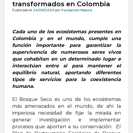
transformados en Colombia
Publicado el
24/09/2020
por
Fundación Natura
Cada uno de los ecosistemas presentes en
Colombia y en el mundo, cumple una
función importante para garantizar la
supervivencia de numerosos seres vivos
que cohabitan en un determinado lugar e
interactúan entre sí para mantener el
equilibrio natural, aportando diferentes
tipos de servicios para la coexistencia
humana.
El Bosque Seco es uno de los ecosistemas
más amenazados en el mundo, de ahí la
imperiosa necesidad de fijar la mirada en
generar investigación e implementar
procesos que aporten a su conservación. El