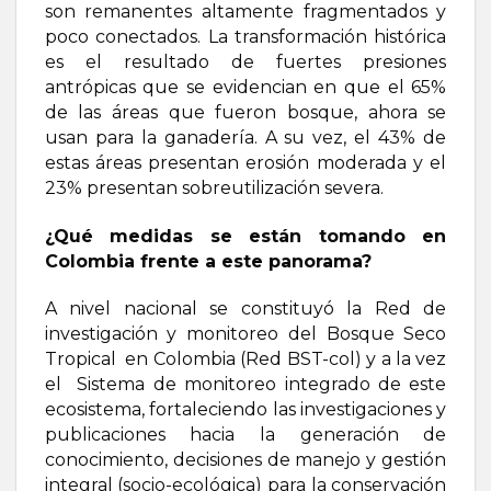
son remanentes altamente fragmentados y
poco conectados. La transformación histórica
es el resultado de fuertes presiones
antrópicas que se evidencian en que el 65%
de las áreas que fueron bosque, ahora se
usan para la ganadería. A su vez, el 43% de
estas áreas presentan erosión moderada y el
23% presentan sobreutilización severa.
¿Qué medidas se están tomando en
Colombia frente a este panorama?
A nivel nacional se constituyó la Red de
investigación y monitoreo del Bosque Seco
Tropical en Colombia (Red BST-col) y a la vez
el Sistema de monitoreo integrado de este
ecosistema, fortaleciendo las investigaciones y
publicaciones hacia la generación de
conocimiento, decisiones de manejo y gestión
integral (socio-ecológica) para la conservación