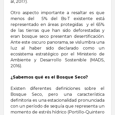
al, 2017).
Otro aspecto importante a resaltar es que
menos del 5% del Bs-T existente está
representado en áreas protegidas y el 65%
de las tierras que han sido deforestadas y
eran bosque seco presentan desertificación.
Ante este oscuro panorama, se vislumbra una
luz al haber sido declarado como un
ecosistema estratégico por el Ministerio de
Ambiente y Desarrollo Sostenible (MADS,
2016).
¿Sabemos qué es el Bosque Seco?
Existen diferentes definiciones sobre el
Bosque Seco, pero una característica
definitoria es una estacionalidad pronunciada
con un período de sequía que representa un
momento de estrés hídrico (Portillo-Quintero