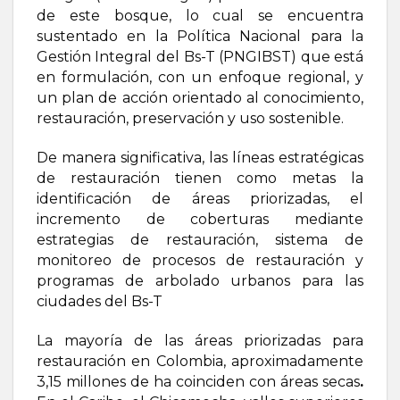
de este bosque, lo cual se encuentra
sustentado en la Política Nacional para la
Gestión Integral del Bs-T (PNGIBST) que está
en formulación, con un enfoque regional, y
un plan de acción orientado al conocimiento,
restauración, preservación y uso sostenible.
De manera significativa, las líneas estratégicas
de restauración tienen como metas la
identificación de áreas priorizadas, el
incremento de coberturas mediante
estrategias de restauración, sistema de
monitoreo de procesos de restauración y
programas de arbolado urbanos para las
ciudades del Bs-T
La mayoría de las áreas priorizadas para
restauración en Colombia, aproximadamente
3,15 millones de ha coinciden con áreas secas
.