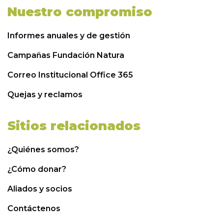
Nuestro compromiso
Informes anuales y de gestión
Campañas Fundación Natura
Correo Institucional Office 365
Quejas y reclamos
Sitios relacionados
¿Quiénes somos?
¿Cómo donar?
Aliados y socios
Contáctenos