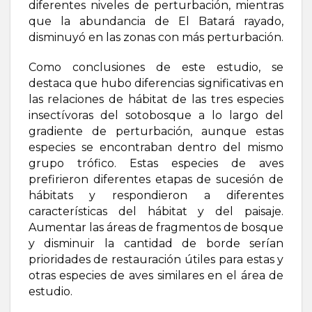
diferentes niveles de perturbación, mientras
que la abundancia de El Batará rayado,
disminuyó en las zonas con más perturbación.
Como conclusiones de este estudio, se
destaca que hubo diferencias significativas en
las relaciones de hábitat de las tres especies
insectívoras del sotobosque a lo largo del
gradiente de perturbación, aunque estas
especies se encontraban dentro del mismo
grupo trófico. Estas especies de aves
prefirieron diferentes etapas de sucesión de
hábitats y respondieron a diferentes
características del hábitat y del paisaje.
Aumentar las áreas de fragmentos de bosque
y disminuir la cantidad de borde serían
prioridades de restauración útiles para estas y
otras especies de aves similares en el área de
estudio.