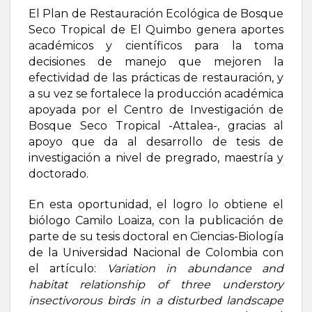
El Plan de Restauración Ecológica de Bosque
Seco Tropical de El Quimbo genera aportes
académicos y científicos para la toma
decisiones de manejo que mejoren la
efectividad de las prácticas de restauración, y
a su vez se fortalece la producción académica
apoyada por el Centro de Investigación de
Bosque Seco Tropical -Attalea-, gracias al
apoyo que da al desarrollo de tesis de
investigación a nivel de pregrado, maestría y
doctorado.
En esta oportunidad, el logro lo obtiene el
biólogo Camilo Loaiza, con la publicación de
parte de su tesis doctoral en Ciencias-Biología
de la Universidad Nacional de Colombia con
el artículo:
Variation in abundance and
habitat relationship of three understory
insectivorous birds in a disturbed landscape