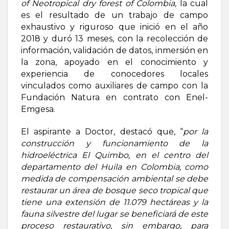
of Neotropical dry forest of Colombia,
la cual
es el resultado de un trabajo de campo
exhaustivo y riguroso que inició en el año
2018 y duró 13 meses, con la recolección de
información, validación de datos, inmersión en
la zona, apoyado en el conocimiento y
experiencia de conocedores locales
vinculados como auxiliares de campo con la
Fundación Natura en contrato con Enel-
Emgesa.
El aspirante a Doctor, destacó que, “
p
or la
construcción y funcionamiento de la
hidroeléctrica El Quimbo, en el centro del
departamento del Huila en Colombia, como
medida de compensación ambiental se debe
restaurar un área de bosque seco tropical que
tiene una extensión de 11.079 hectáreas y la
fauna silvestre del lugar se beneficiará de este
proceso restaurativo, sin embargo, para