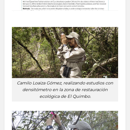
Camilo Loaiza Gómez, realizando estudios con
densitómetro en la zona de restauración
ecológica de El Quimbo.