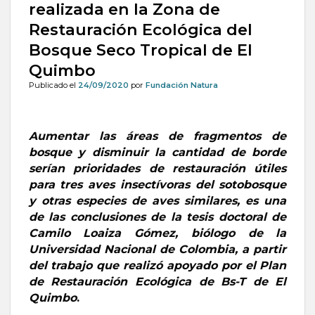
realizada en la Zona de
Restauración Ecológica del
Bosque Seco Tropical de El
Quimbo
Publicado el
24/09/2020
por
Fundación Natura
Aumentar las áreas de fragmentos de
bosque y disminuir la cantidad de borde
serían prioridades de restauración útiles
para tres aves insectívoras del sotobosque
y otras especies de aves similares, es una
de las conclusiones de la tesis doctoral de
Camilo Loaiza Gómez, biólogo de la
Universidad Nacional de Colombia,
a partir
del trabajo que realizó apoyado por el Plan
de Restauración Ecológica de Bs-T de El
Quimbo
.