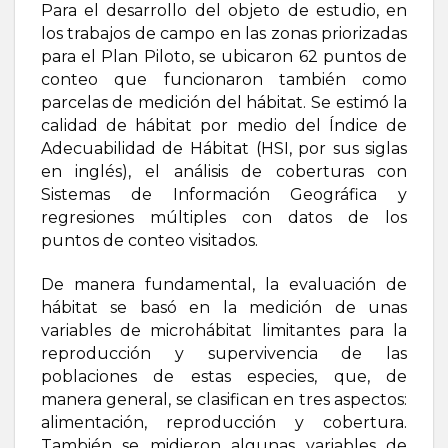
Para el desarrollo del objeto de estudio, en
los trabajos de campo en las zonas priorizadas
para el Plan Piloto, se ubicaron 62 puntos de
conteo que funcionaron también como
parcelas de medición del hábitat. Se estimó la
calidad de hábitat por medio del Índice de
Adecuabilidad de Hábitat (HSI, por sus siglas
en inglés), el análisis de coberturas con
Sistemas de Información Geográfica y
regresiones múltiples con datos de los
puntos de conteo visitados.
De manera fundamental, la evaluación de
hábitat se basó en la medición de unas
variables de microhábitat limitantes para la
reproducción y supervivencia de las
poblaciones de estas especies, que, de
manera general, se clasifican en tres aspectos:
alimentación, reproducción y cobertura.
También se midieron algunas variables de