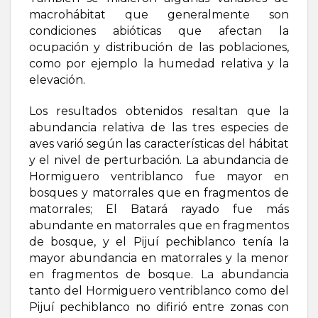
macrohábitat que generalmente son
condiciones abióticas que afectan la
ocupación y distribución de las poblaciones,
como por ejemplo la humedad relativa y la
elevación.
Los resultados obtenidos resaltan que la
abundancia relativa de las tres especies de
aves varió según las características del hábitat
y el nivel de perturbación. La abundancia de
Hormiguero ventriblanco fue mayor en
bosques y matorrales que en fragmentos de
matorrales; El Batará rayado fue más
abundante en matorrales que en fragmentos
de bosque, y el Pijuí pechiblanco tenía la
mayor abundancia en matorrales y la menor
en fragmentos de bosque. La abundancia
tanto del Hormiguero ventriblanco como del
Pijuí pechiblanco no difirió entre zonas con