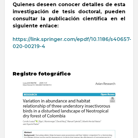
Quienes deseen conocer detalles de esta
investigación de tesis doctoral, pueden
consultar la publicación científica en el
siguiente enlace:
https://link.springer.com/epdf/10.1186/s40657-
020-00219-4
Registro fotográfico