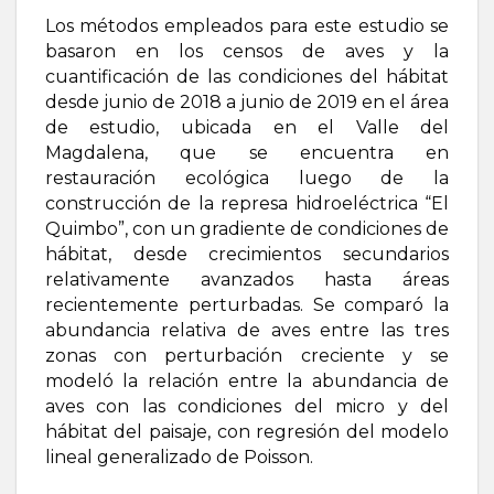
Los métodos empleados para este estudio se
basaron en los censos de aves y la
cuantificación de las condiciones del hábitat
desde junio de 2018 a junio de 2019 en el área
de estudio, ubicada en el Valle del
Magdalena, que se encuentra en
restauración ecológica luego de la
construcción de la represa hidroeléctrica “El
Quimbo”, con un gradiente de condiciones de
hábitat, desde crecimientos secundarios
relativamente avanzados hasta áreas
recientemente perturbadas. Se comparó la
abundancia relativa de aves entre las tres
zonas con perturbación creciente y se
modeló la relación entre la abundancia de
aves con las condiciones del micro y del
hábitat del paisaje, con regresión del modelo
lineal generalizado de Poisson.