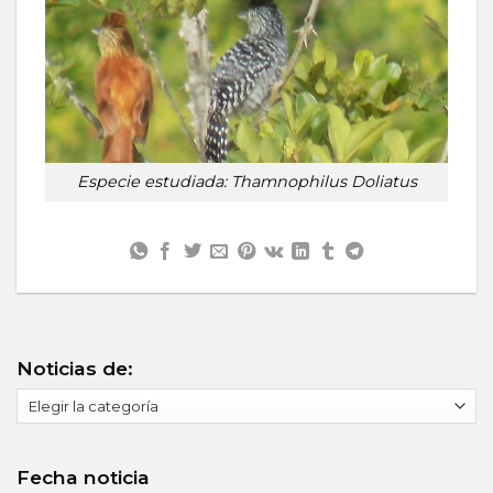
Especie estudiada: Thamnophilus Doliatus
Noticias de:
Noticias
de:
Fecha noticia