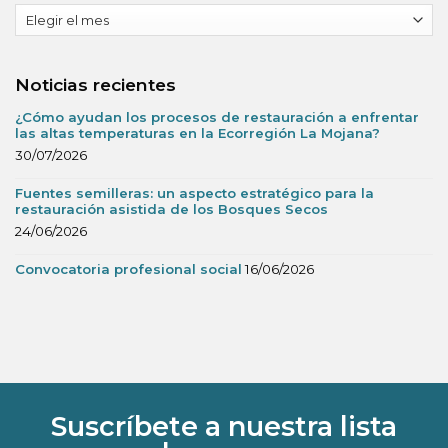
Fecha
noticia
Noticias recientes
¿Cómo ayudan los procesos de restauración a enfrentar
las altas temperaturas en la Ecorregión La Mojana?
30/07/2026
Fuentes semilleras: un aspecto estratégico para la
restauración asistida de los Bosques Secos
24/06/2026
Convocatoria profesional social
16/06/2026
Suscríbete a nuestra lista