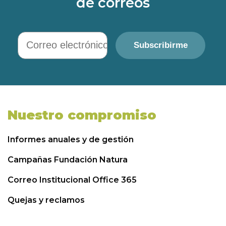
de correos
Correo electrónico
Subscribirme
Nuestro compromiso
Informes anuales y de gestión
Campañas Fundación Natura
Correo Institucional Office 365
Quejas y reclamos