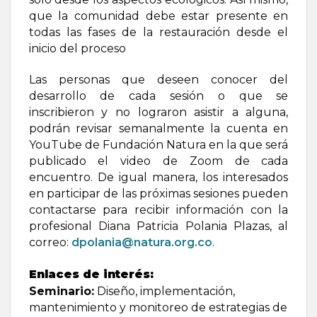
que la comunidad debe estar presente en
todas las fases de la restauración desde el
inicio del proceso
Las personas que deseen conocer del
desarrollo de cada sesión o que se
inscribieron y no lograron asistir a alguna,
podrán revisar semanalmente la cuenta en
YouTube de Fundación Natura en la que será
publicado el video de Zoom de cada
encuentro. De igual manera, los interesados
en participar de las próximas sesiones pueden
contactarse para recibir información con la
profesional Diana Patricia Polania Plazas, al
correo:
dpolania@natura.org.co
.
Enlaces de interés:
Seminario:
Diseño, implementación,
mantenimiento y monitoreo de estrategias de