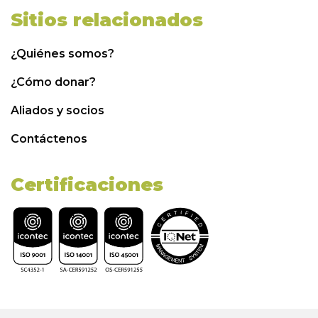
Sitios relacionados
¿Quiénes somos?
¿Cómo donar?
Aliados y socios
Contáctenos
Certificaciones