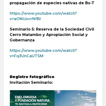
propagación de especies nativas de Bs-T
https://www.youtube.com/watch?
v=aONUocrNfBI
Seminario 5: Reserva de la Sociedad Civil
Cerro Matambo y Apropiación Social y
Gobernanza
https://www.youtube.com/watch?
v=Fq3UnCaUTSM
Registro fotográfico
Invitación Seminario: