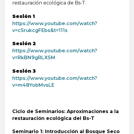
restauración ecológica de Bs-T.
Sesión 1
https://www.youtube.com/watch?
v=cSrukcgFEbs&t=111s
Sesión 2
https://www.youtube.com/watch?
v=RkBN9gRLXSM
Sesión 3
https://www.youtube.com/watch?
v=m48YobMvsLE
Ciclo de Seminarios: Aproximaciones a la
restauración ecológica del Bs-T
Seminario 1: Introducción al Bosque Seco