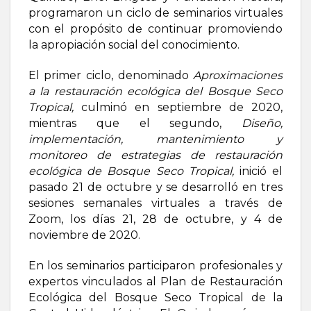
programaron un ciclo de seminarios virtuales
con el propósito de continuar promoviendo
la apropiación social del conocimiento.
El primer ciclo, denominado
Aproximaciones
a la restauración ecológica del Bosque Seco
Tropical,
culminó en septiembre de 2020,
mientras que el segundo,
Diseño,
implementación, mantenimiento y
monitoreo de estrategias de restauración
ecológica de Bosque Seco Tropical,
inició el
pasado 21 de octubre y se desarrolló en tres
sesiones semanales virtuales a través de
Zoom, los días 21, 28 de octubre, y 4 de
noviembre de 2020.
En los seminarios participaron profesionales y
expertos vinculados al Plan de Restauración
Ecológica del Bosque Seco Tropical de la