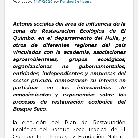
Publicado el
14/11/2020
por
Fundación Natura
Actores sociales del área de influencia de la
zona de Restauración Ecológica de El
Quimbo, en el departamento del Huila, y
otros de diferentes regiones del país
vinculados con la academia, asociaciones
agroambientales, grupos ecológicos,
organizaciones no gubernamentales,
entidades, independientes y empresas del
sector privado, demostraron su interés en
participar en los intercambios de
conocimientos y experiencias sobre los
procesos de restauración ecológica del
Bosque Seco.
la ejecución del Plan de Restauración
Ecológica del Bosque Seco Tropical de El
Quimbo, Enel-Emgesa y Fundación Natura,