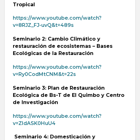
Tropical
https://www.youtube.com/watch?
v=8RJZ_FJ-uvQ&t=489s
Seminario 2: Cambio Climático y
restauración de ecosistemas – Bases
Ecológicas de la Restauración
https://www.youtube.com/watch?
v=Ry0CodMtCNM&t=22s
Seminario 3: Plan de Restauración
Ecológica de Bs-T de El Quimbo y Centro
de Investigación
https://www.youtube.com/watch?
v=ZIdASK0HuU4
Seminario 4: Domesticación y