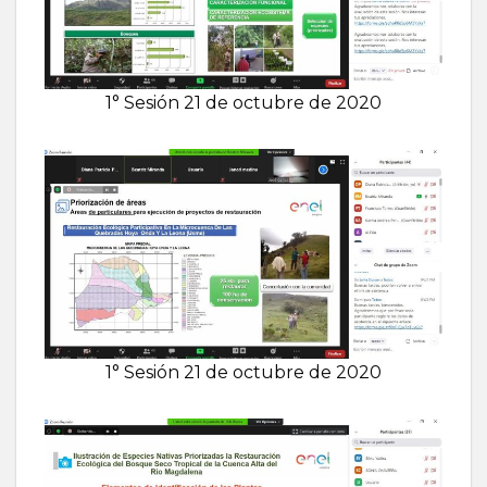
1° Sesión 21 de octubre de 2020
1° Sesión 21 de octubre de 2020