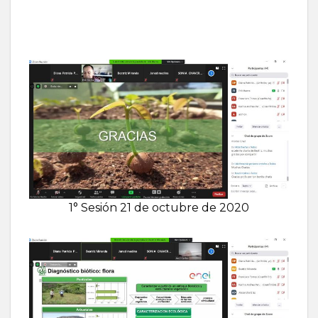
1° Sesión 21 de octubre de 2020