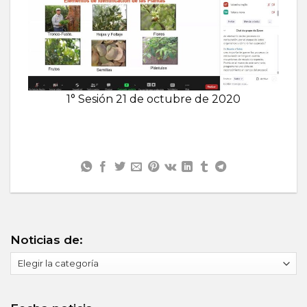
1° Sesión 21 de octubre de 2020
Noticias de:
Noticias
de: