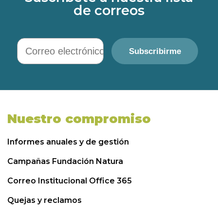
de correos
Correo electrónico
Subscribirme
Nuestro compromiso
Informes anuales y de gestión
Campañas Fundación Natura
Correo Institucional Office 365
Quejas y reclamos