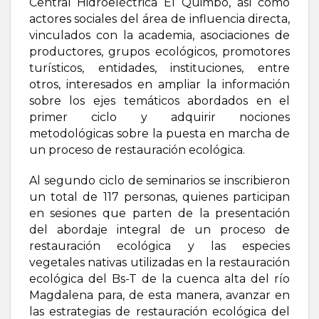
Central Hidroeléctrica El Quimbo, así como
actores sociales del área de influencia directa,
vinculados con la academia, asociaciones de
productores, grupos ecológicos, promotores
turísticos, entidades, instituciones, entre
otros, interesados en ampliar la información
sobre los ejes temáticos abordados en el
primer ciclo y adquirir nociones
metodológicas sobre la puesta en marcha de
un proceso de restauración ecológica.
Al segundo ciclo de seminarios se inscribieron
un total de 117 personas, quienes participan
en sesiones que parten de la presentación
del abordaje integral de un proceso de
restauración ecológica y las especies
vegetales nativas utilizadas en la restauración
ecológica del Bs-T de la cuenca alta del río
Magdalena para, de esta manera, avanzar en
las estrategias de restauración ecológica del