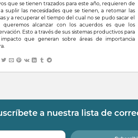
ivos que se tienen trazados para este año, requieren de
 suplir las necesidades que se tienen, a retomar las
s y a recuperar el tiempo del cual no se pudo sacar el
e queremos alcanzar con los acuerdos es que los
rvación. Esto a través de sus sistemas productivos para
l impacto que generan sobre áreas de importancia
a.
uscríbete a nuestra lista de corre