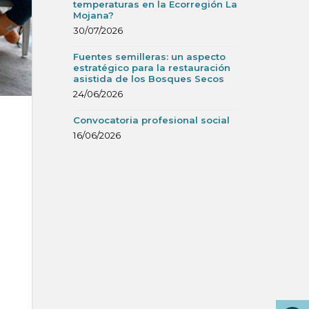
temperaturas en la Ecorregión La
Mojana?
30/07/2026
Fuentes semilleras: un aspecto
estratégico para la restauración
asistida de los Bosques Secos
24/06/2026
Convocatoria profesional social
16/06/2026