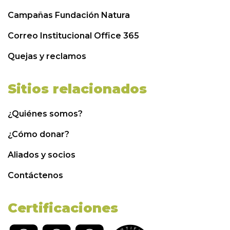
Campañas Fundación Natura
Correo Institucional Office 365
Quejas y reclamos
Sitios relacionados
¿Quiénes somos?
¿Cómo donar?
Aliados y socios
Contáctenos
Certificaciones