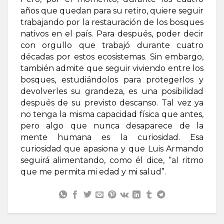
años que quedan para su retiro, quiere seguir
trabajando por la restauración de los bosques
nativos en el país. Para después, poder decir
con orgullo que trabajó durante cuatro
décadas por estos ecosistemas. Sin embargo,
también admite que seguir viviendo entre los
bosques, estudiándolos para protegerlos y
devolverles su grandeza, es una posibilidad
después de su previsto descanso. Tal vez ya
no tenga la misma capacidad física que antes,
pero algo que nunca desaparece de la
mente humana es la curiosidad. Esa
curiosidad que apasiona y que Luis Armando
seguirá alimentando, como él dice, “al ritmo
que me permita mi edad y mi salud”.