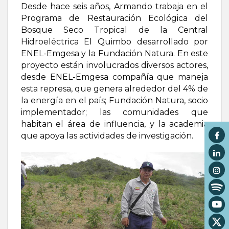
Desde hace seis años, Armando trabaja en el
Programa de Restauración Ecológica del
Bosque Seco Tropical de la Central
Hidroeléctrica El Quimbo desarrollado por
ENEL-Emgesa y la Fundación Natura. En este
proyecto están involucrados diversos actores,
desde ENEL-Emgesa compañía que maneja
esta represa, que genera alrededor del 4% de
la energía en el país; Fundación Natura, socio
implementador; las comunidades que
habitan el área de influencia, y la academia
que apoya las actividades de investigación.