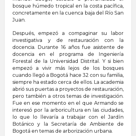
bosque húmedo tropical en la costa pacífica,
concretamente en la cuenca baja del Río San
Juan.
Después, empezó a compaginar su labor
investigativa y de restauración con la
docencia. Durante 16 años fue asistente de
docencia en el programa de Ingeniería
Forestal de la Universidad Distrital. Y si bien
empezó a vivir más lejos de los bosques
cuando llegó a Bogotá hace 32 con su familia,
siempre ha estado cerca de ellos. La academia
abrió sus puertas a proyectos de restauración,
pero también a otros temas de investigación.
Fue en ese momento en el que Armando se
interesó por la arboricultura en las ciudades,
lo que lo llevaría a trabajar con el Jardín
Botánico y la Secretaría de Ambiente de
Bogotá en temas de arborización urbana.