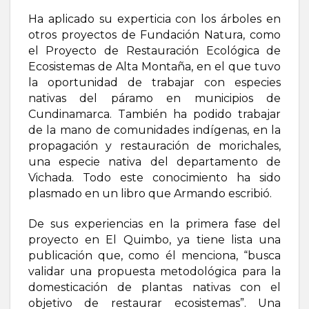
Ha aplicado su experticia con los árboles en
otros proyectos de Fundación Natura, como
el Proyecto de Restauración Ecológica de
Ecosistemas de Alta Montaña, en el que tuvo
la oportunidad de trabajar con especies
nativas del páramo en municipios de
Cundinamarca. También ha podido trabajar
de la mano de comunidades indígenas, en la
propagación y restauración de morichales,
una especie nativa del departamento de
Vichada. Todo este conocimiento ha sido
plasmado en un libro que Armando escribió.
De sus experiencias en la primera fase del
proyecto en El Quimbo, ya tiene lista una
publicación que, como él menciona, “busca
validar una propuesta metodológica para la
domesticación de plantas nativas con el
objetivo de restaurar ecosistemas”. Una