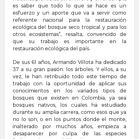
es saber que todo lo que se hace es un
esfuerzo y un aporte que va a servir como
referente nacional para la restauración
ecológica del bosque seco tropical y para los
otros ecosistemas”, resalta, convencido de
que su trabajo es importante en la
restauración ecológica del país.
De sus 61 años, Armando Villota ha dedicado
37 a su gran pasión: los árboles. Y ellos, a su
vez, le han retribuido todo este tiempo de
trabajo con la oportunidad de aplicar sus
conocimientos en los variados tipos de
bosques que existen en Colombia, ya sea
bosques nativos, los cuales ha estudiado
durante su amplia carrera, como esos que ya
no lo son, o en los puntos donde el monte,
inalterado por muchos años, empieza a
desaparecer por culpa de las especies