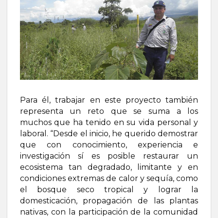
Para él, trabajar en este proyecto también
representa un reto que se suma a los
muchos que ha tenido en su vida personal y
laboral. “Desde el inicio, he querido demostrar
que con conocimiento, experiencia e
investigación sí es posible restaurar un
ecosistema tan degradado, limitante y en
condiciones extremas de calor y sequía, como
el bosque seco tropical y lograr la
domesticación, propagación de las plantas
nativas, con la participación de la comunidad