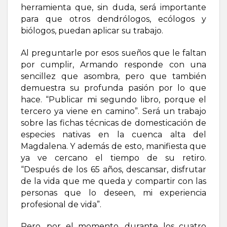
herramienta que, sin duda, será importante
para que otros dendrólogos, ecólogos y
biólogos, puedan aplicar su trabajo.
Al preguntarle por esos sueños que le faltan
por cumplir, Armando responde con una
sencillez que asombra, pero que también
demuestra su profunda pasión por lo que
hace. “Publicar mi segundo libro, porque el
tercero ya viene en camino”. Será un trabajo
sobre las fichas técnicas de domesticación de
especies nativas en la cuenca alta del
Magdalena. Y además de esto, manifiesta que
ya ve cercano el tiempo de su retiro.
“Después de los 65 años, descansar, disfrutar
de la vida que me queda y compartir con las
personas que lo deseen, mi experiencia
profesional de vida”.
Pero, por el momento, durante los cuatro