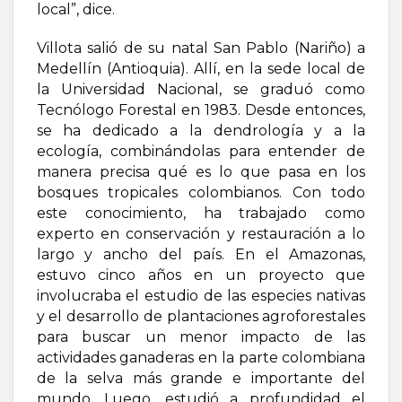
local”, dice.
Villota salió de su natal San Pablo (Nariño) a
Medellín (Antioquia). Allí, en la sede local de
la Universidad Nacional, se graduó como
Tecnólogo Forestal en 1983. Desde entonces,
se ha dedicado a la dendrología y a la
ecología, combinándolas para entender de
manera precisa qué es lo que pasa en los
bosques tropicales colombianos. Con todo
este conocimiento, ha trabajado como
experto en conservación y restauración a lo
largo y ancho del país. En el Amazonas,
estuvo cinco años en un proyecto que
involucraba el estudio de las especies nativas
y el desarrollo de plantaciones agroforestales
para buscar un menor impacto de las
actividades ganaderas en la parte colombiana
de la selva más grande e importante del
mundo. Luego, estudió a profundidad el