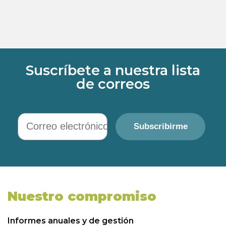
Suscríbete a nuestra lista
de correos
Correo electrónico
Subscribirme
Nuestro compromiso
Informes anuales y de gestión