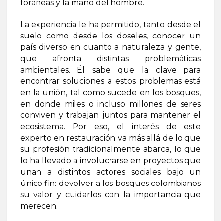
foráneas y la mano del hombre.
La experiencia le ha permitido, tanto desde el
suelo como desde los doseles, conocer un
país diverso en cuanto a naturaleza y gente,
que afronta distintas problemáticas
ambientales. Él sabe que la clave para
encontrar soluciones a estos problemas está
en la unión, tal como sucede en los bosques,
en donde miles o incluso millones de seres
conviven y trabajan juntos para mantener el
ecosistema. Por eso, el interés de este
experto en restauración va más allá de lo que
su profesión tradicionalmente abarca, lo que
lo ha llevado a involucrarse en proyectos que
unan a distintos actores sociales bajo un
único fin: devolver a los bosques colombianos
su valor y cuidarlos con la importancia que
merecen.