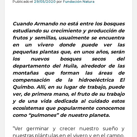
Publicado el
29/05/2020
por
Fundación Natura
Cuando Armando no está entre los bosques
estudiando su crecimiento y producción de
frutos y semillas, usualmente se encuentra
en un vivero donde puede ver las
pequeñas plantas que, en unos años, serán
los nuevos bosques secos del
departamento del Huila, alrededor de las
montañas que forman las áreas de
compensación de la hidroeléctrica El
Quimbo. Allí, en su lugar de trabajo, puede
ver, de primera mano, el fruto de su trabajo
y de una vida dedicada al cuidado estos
ecosistemas que popularmente conocemos
como “pulmones” de nuestro planeta.
“Ver germinar y crecer nuestro sueño y
nuestras plántulas en el vivero y en el campo,