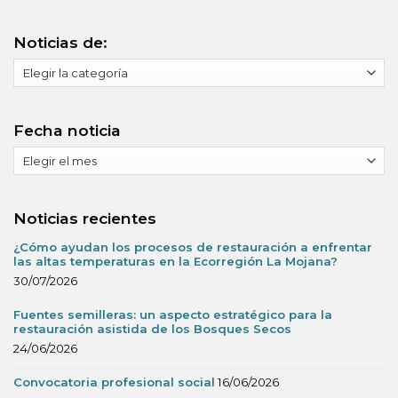
Noticias de:
Noticias
de:
Fecha noticia
Fecha
noticia
Noticias recientes
¿Cómo ayudan los procesos de restauración a enfrentar
las altas temperaturas en la Ecorregión La Mojana?
30/07/2026
Fuentes semilleras: un aspecto estratégico para la
restauración asistida de los Bosques Secos
24/06/2026
Convocatoria profesional social
16/06/2026