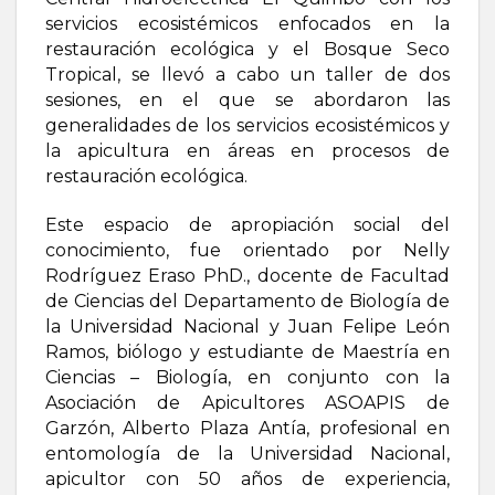
servicios ecosistémicos enfocados en la
restauración ecológica y el Bosque Seco
Tropical, se llevó a cabo un taller de dos
sesiones, en el que se abordaron las
generalidades de los servicios ecosistémicos y
la apicultura en áreas en procesos de
restauración ecológica.
Este espacio de apropiación social del
conocimiento, fue orientado por Nelly
Rodríguez Eraso PhD., docente de Facultad
de Ciencias del Departamento de Biología de
la Universidad Nacional y Juan Felipe León
Ramos, biólogo y estudiante de Maestría en
Ciencias – Biología, en conjunto con la
Asociación de Apicultores ASOAPIS de
Garzón, Alberto Plaza Antía, profesional en
entomología de la Universidad Nacional,
apicultor con 50 años de experiencia,