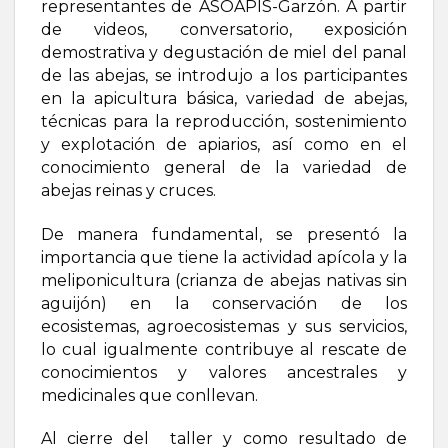
representantes de ASOAPIS-Garzón. A partir
de videos, conversatorio, exposición
demostrativa y degustación de miel del panal
de las abejas, se introdujo a los participantes
en la apicultura básica, variedad de abejas,
técnicas para la reproducción, sostenimiento
y explotación de apiarios, así como en el
conocimiento general de la variedad de
abejas reinas y cruces.
De manera fundamental, se presentó la
importancia que tiene la actividad apícola y la
meliponicultura (crianza de abejas nativas sin
aguijón) en la conservación de los
ecosistemas, agroecosistemas y sus servicios,
lo cual igualmente contribuye al rescate de
conocimientos y valores ancestrales y
medicinales que conllevan.
Al cierre del taller y como resultado de