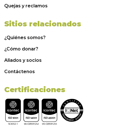
Quejas y reclamos
Sitios relacionados
¿Quiénes somos?
¿Cómo donar?
Aliados y socios
Contáctenos
Certificaciones