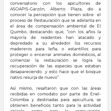
conversatorio con los apicultores de
ASOAPIS-Garzón, Alberto Plaza, dio a
conocer la percepción que tienen sobre el
proceso de Restauración que se adelanta en
el área de compensación ambiental de El
Quimbo, destacando que, “con los años la
mayoría de residentes han atacado y
depredado a su alrededor los recursos
madereros para leña, o estantillos para
proteger o encerrar animales domésticos, al
comenzar la restauración se logra la
recuperación de las especies que estaban
desapareciendo y esto hace que el bosque
nativo resurja de nuevo”.
Así mismo, resaltaron que con las áreas
recibidas en comodato por parte de Enel-
Colombia y destinadas para apicultura, se
obtienen beneficios tanto para la actividad