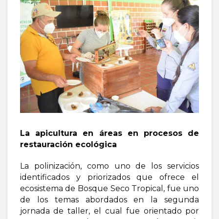
La apicultura en áreas en procesos de
restauración ecológica
La polinización, como uno de los servicios
identificados y priorizados que ofrece el
ecosistema de Bosque Seco Tropical, fue uno
de los temas abordados en la segunda
jornada de taller, el cual fue orientado por