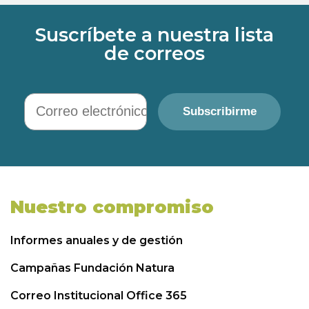
Suscríbete a nuestra lista
de correos
Correo electrónico
Subscribirme
Nuestro compromiso
Informes anuales y de gestión
Campañas Fundación Natura
Correo Institucional Office 365