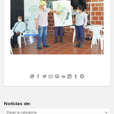
Noticias de:
Noticias
de: