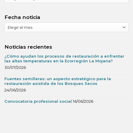
Fecha noticia
Fecha
noticia
Noticias recientes
¿Cómo ayudan los procesos de restauración a enfrentar
las altas temperaturas en la Ecorregión La Mojana?
30/07/2026
Fuentes semilleras: un aspecto estratégico para la
restauración asistida de los Bosques Secos
24/06/2026
Convocatoria profesional social
16/06/2026