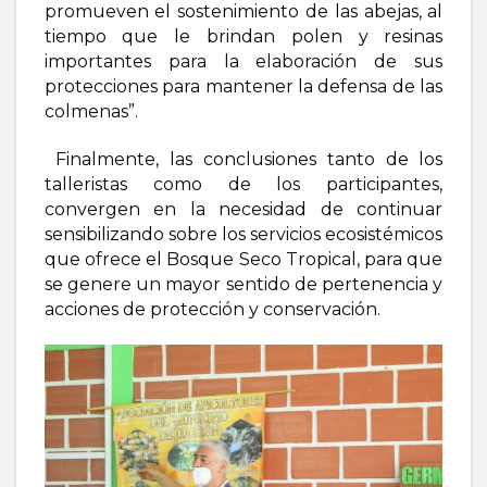
promueven el sostenimiento de las abejas, al
tiempo que le brindan polen y resinas
importantes para la elaboración de sus
protecciones para mantener la defensa de las
colmenas”.
Finalmente, las conclusiones tanto de los
talleristas como de los participantes,
convergen en la necesidad de continuar
sensibilizando sobre los servicios ecosistémicos
que ofrece el Bosque Seco Tropical, para que
se genere un mayor sentido de pertenencia y
acciones de protección y conservación.