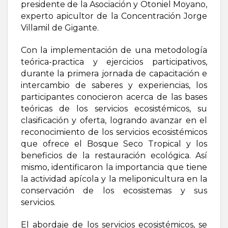
presidente de la Asociación y Otoniel Moyano,
experto apicultor de la Concentración Jorge
Villamil de Gigante.
Con la implementación de una metodología
teórica-practica y ejercicios participativos,
durante la primera jornada de capacitación e
intercambio de saberes y experiencias, los
participantes conocieron acerca de las bases
teóricas de los servicios ecosistémicos, su
clasificación y oferta, logrando avanzar en el
reconocimiento de los servicios ecosistémicos
que ofrece el Bosque Seco Tropical y los
beneficios de la restauración ecológica. Así
mismo, identificaron la importancia que tiene
la actividad apícola y la meliponicultura en la
conservación de los ecosistemas y sus
servicios.
El abordaje de los servicios ecosistémicos, se