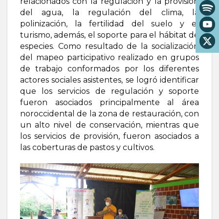
relacionados con la regulación y la provisión
del agua, la regulación del clima, la
polinización, la fertilidad del suelo y el
turismo, además, el soporte para el hábitat de
especies. Como resultado de la socialización
del mapeo participativo realizado en grupos
de trabajo conformados por los diferentes
actores sociales asistentes, se logró identificar
que los servicios de regulación y soporte
fueron asociados principalmente al área
noroccidental de la zona de restauración, con
un alto nivel de conservación, mientras que
los servicios de provisión, fueron asociados a
las coberturas de pastos y cultivos.