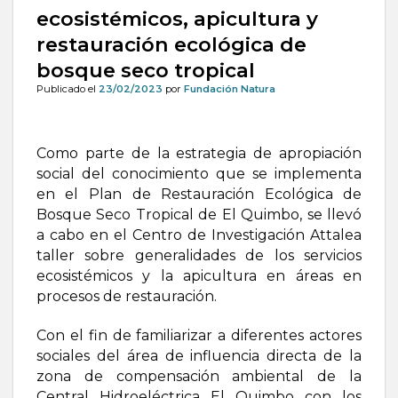
ecosistémicos, apicultura y
restauración ecológica de
bosque seco tropical
Publicado el
23/02/2023
por
Fundación Natura
Como parte de la estrategia de apropiación
social del conocimiento que se implementa
en el Plan de Restauración Ecológica de
Bosque Seco Tropical de El Quimbo, se llevó
a cabo en el Centro de Investigación Attalea
taller sobre generalidades de los servicios
ecosistémicos y la apicultura en áreas en
procesos de restauración.
Con el fin de familiarizar a diferentes actores
sociales del área de influencia directa de la
zona de compensación ambiental de la
Central Hidroeléctrica El Quimbo con los