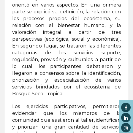
orientó en varios aspectos. En una primera
parte se explicó su definición, la relación con
los procesos propios del ecosistema, su
relación con el bienestar humano, y la
valoración integral a partir de tres
perspectivas (ecológica, social y económica).
En segundo lugar, se trataron las diferentes
categorías de los servicios: soporte,
regulación, provisión y culturales; a partir de
lo cual, los participantes debatieron y
llegaron a consensos sobre la identificación,
priorización y especialización de varios
servicios brindados por el ecosistema de
Bosque Seco Tropical.
Los ejercicios participativos, permitieron
evidenciar que los miembros de la
comunidad que asistieron al taller, identifican
y priorizan una gran cantidad de servicios