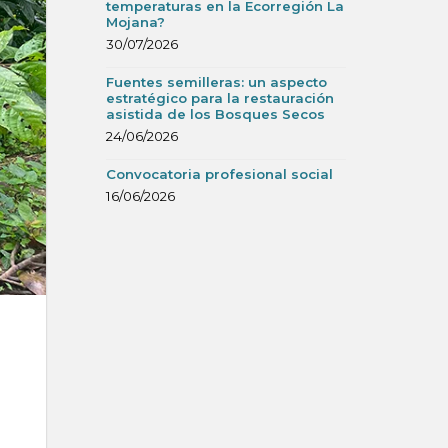
temperaturas en la Ecorregión La
Mojana?
30/07/2026
Fuentes semilleras: un aspecto
estratégico para la restauración
asistida de los Bosques Secos
24/06/2026
Convocatoria profesional social
16/06/2026