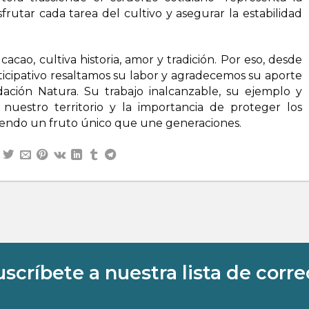
frutar cada tarea del cultivo y asegurar la estabilidad
acao, cultiva historia, amor y tradición. Por eso, desde
ticipativo resaltamos su labor y agradecemos su aporte
dación Natura. Su trabajo inalcanzable, su ejemplo y
nuestro territorio y la importancia de proteger los
siendo un fruto único que une generaciones.
uscríbete a nuestra lista de corre