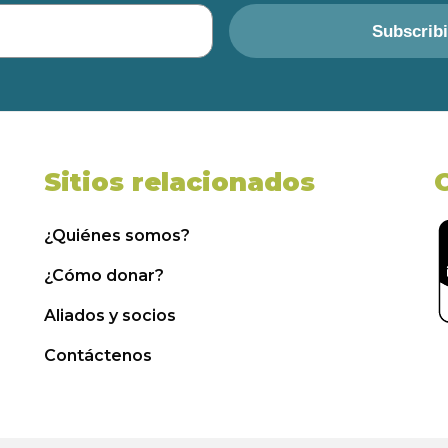
Subscrib
Sitios relacionados
¿Quiénes somos?
¿Cómo donar?
Aliados y socios
Contáctenos