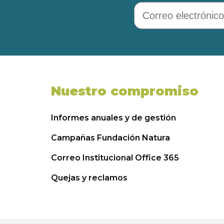
Correo electrónico
Nuestro compromiso
Informes anuales y de gestión
Campañas Fundación Natura
Correo Institucional Office 365
Quejas y reclamos