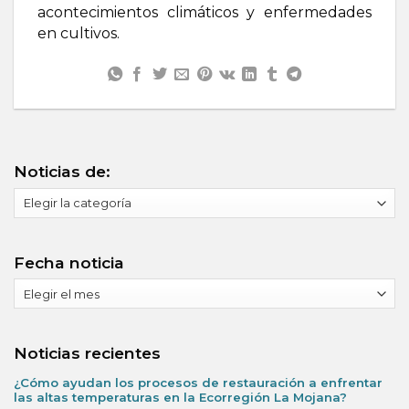
acontecimientos climáticos y enfermedades
en cultivos.
Noticias de:
Noticias
de:
Fecha noticia
Fecha
noticia
Noticias recientes
¿Cómo ayudan los procesos de restauración a enfrentar
las altas temperaturas en la Ecorregión La Mojana?