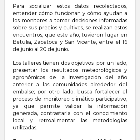
Para socializar estos datos recolectados,
entender cómo funcionan y cómo ayudan a
los monitores a tomar decisiones informadas
sobre sus predios y cultivos, se realizan estos
encuentros, que este año, tuvieron lugar en
Betulia, Zapatoca y San Vicente, entre el 16
de junio al 20 de junio.
Los talleres tienen dos objetivos: por un lado,
presentar los resultados meteorológicos y
agronómicos de la investigación del año
anterior a las comunidades alrededor del
embalse; por otro lado, busca fortalecer el
proceso de monitoreo climático participativo,
ya que permite validar la información
generada, contrastarla con el conocimiento
local y retroalimentar las metodologías
utilizadas.