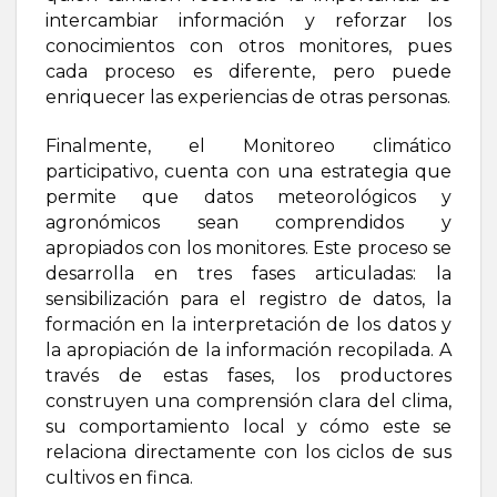
intercambiar información y reforzar los
conocimientos con otros monitores, pues
cada proceso es diferente, pero puede
enriquecer las experiencias de otras personas.
Finalmente, el Monitoreo climático
participativo, cuenta con una estrategia que
permite que datos meteorológicos y
agronómicos sean comprendidos y
apropiados con los monitores. Este proceso se
desarrolla en tres fases articuladas: la
sensibilización para el registro de datos, la
formación en la interpretación de los datos y
la apropiación de la información recopilada. A
través de estas fases, los productores
construyen una comprensión clara del clima,
su comportamiento local y cómo este se
relaciona directamente con los ciclos de sus
cultivos en finca.