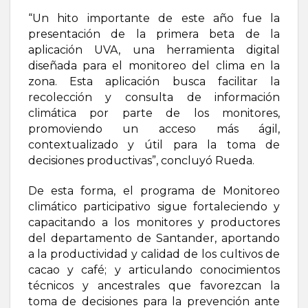
“Un hito importante de este año fue la
presentación de la primera beta de la
aplicación UVA, una herramienta digital
diseñada para el monitoreo del clima en la
zona. Esta aplicación busca facilitar la
recolección y consulta de información
climática por parte de los monitores,
promoviendo un acceso más ágil,
contextualizado y útil para la toma de
decisiones productivas”, concluyó Rueda.
De esta forma, el programa de Monitoreo
climático participativo sigue fortaleciendo y
capacitando a los monitores y productores
del departamento de Santander, aportando
a la productividad y calidad de los cultivos de
cacao y café; y articulando conocimientos
técnicos y ancestrales que favorezcan la
toma de decisiones para la prevención ante