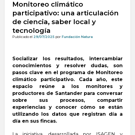
Monitoreo climático
participativo: una articulación
de ciencia, saber local y
tecnología
Publicado el
29/07/2025
por
Fundación Natura
Socializar los resultados, intercambiar
conocimientos y resolver dudas, son
pasos clave en el programa de Monitoreo
climático participativo. Cada año, este
espacio reúne a los monitores y
productores de Santander para conversar
sobre sus procesos, compartir
experiencias y conocer cómo se están
utilizando los datos que registran día a
día en sus fincas.
La iniciativa, desarrollada por ISAGEN y