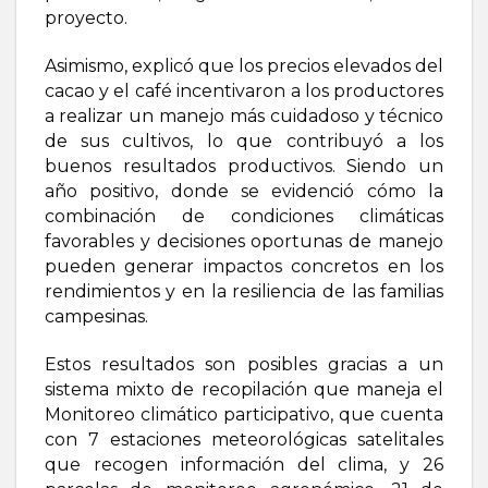
proyecto.
Asimismo, explicó que los precios elevados del
cacao y el café incentivaron a los productores
a realizar un manejo más cuidadoso y técnico
de sus cultivos, lo que contribuyó a los
buenos resultados productivos. Siendo un
año positivo, donde se evidenció cómo la
combinación de condiciones climáticas
favorables y decisiones oportunas de manejo
pueden generar impactos concretos en los
rendimientos y en la resiliencia de las familias
campesinas.
Estos resultados son posibles gracias a un
sistema mixto de recopilación que maneja el
Monitoreo climático participativo, que cuenta
con 7 estaciones meteorológicas satelitales
que recogen información del clima, y 26