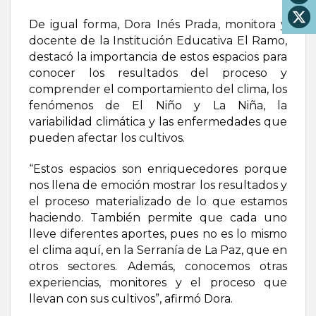
De igual forma, Dora Inés Prada, monitora y
docente de la Institución Educativa El Ramo,
destacó la importancia de estos espacios para
conocer los resultados del proceso y
comprender el comportamiento del clima, los
fenómenos de El Niño y La Niña, la
variabilidad climática y las enfermedades que
pueden afectar los cultivos.
“Estos espacios son enriquecedores porque
nos llena de emoción mostrar los resultados y
el proceso materializado de lo que estamos
haciendo. También permite que cada uno
lleve diferentes aportes, pues no es lo mismo
el clima aquí, en la Serranía de La Paz, que en
otros sectores. Además, conocemos otras
experiencias, monitores y el proceso que
llevan con sus cultivos”, afirmó Dora.