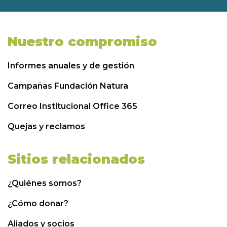
Nuestro compromiso
Informes anuales y de gestión
Campañas Fundación Natura
Correo Institucional Office 365
Quejas y reclamos
Sitios relacionados
¿Quiénes somos?
¿Cómo donar?
Aliados y socios