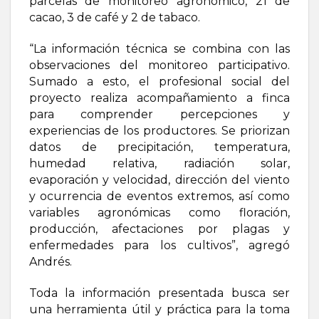
parcelas de monitoreo agronómico, 21 de
cacao, 3 de café y 2 de tabaco.
“La información técnica se combina con las
observaciones del monitoreo participativo.
Sumado a esto, el profesional social del
proyecto realiza acompañamiento a finca
para comprender percepciones y
experiencias de los productores. Se priorizan
datos de precipitación, temperatura,
humedad relativa, radiación solar,
evaporación y velocidad, dirección del viento
y ocurrencia de eventos extremos, así como
variables agronómicas como floración,
producción, afectaciones por plagas y
enfermedades para los cultivos”, agregó
Andrés.
Toda la información presentada busca ser
una herramienta útil y práctica para la toma