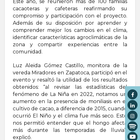
Este año, se reunieron más de 100 familias
cacaoteras y cafeteras reafirmando su
compromiso y participación con el proyecto.
Además de su disposición por aprender y
comprender mejor los cambios en el clima,
identificar características agroclimáticas de la
zona y compartir experiencias entre la
comunidad.
Luz Aleida Gómez Castillo, monitora de la
vereda Miradores en Zapatoca, participó en el
evento y resaltó la utilidad de los resultados
obtenidos: “al revisar las estadísticas del
fenómeno de La Niña en 2022, notamos un
aumento en la presencia de moniliasis en el
cultivo de cacao, a diferencia de 2015, cuando
ocurrió El Niño y el clima fue más seco. Esto
nos permitió entender que el hongo afecta
más durante las temporadas de lluvia”,
explicó.