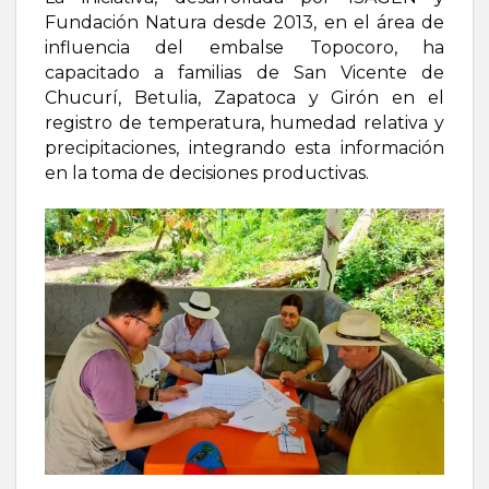
Fundación Natura desde 2013, en el área de
influencia del embalse Topocoro, ha
capacitado a familias de San Vicente de
Chucurí, Betulia, Zapatoca y Girón en el
registro de temperatura, humedad relativa y
precipitaciones, integrando esta información
en la toma de decisiones productivas.