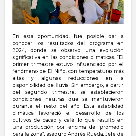
En esta oportunidad, fue posible dar a
conocer los resultados del programa en
2024, donde se observó una evolución
significativa en las condiciones climáticas. “El
primer trimestre estuvo influenciado por el
fenómeno de El Niño, con temperaturas más
altas y algunas reducciones en la
disponibilidad de lluvia. Sin embargo, a partir
del segundo trimestre, se establecieron
condiciones neutras que se mantuvieron
durante el resto del año. Esta estabilidad
climática favoreció el desarrollo de los
cultivos de cacao y café, lo que resultó en
una producción por encima del promedio
para la zona”, aseguró Andrés Rueda, Jefe de