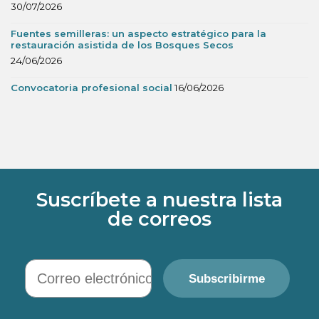
30/07/2026
Fuentes semilleras: un aspecto estratégico para la
restauración asistida de los Bosques Secos
24/06/2026
Convocatoria profesional social
16/06/2026
Suscríbete a nuestra lista
de correos
Correo electrónico
Subscribirme