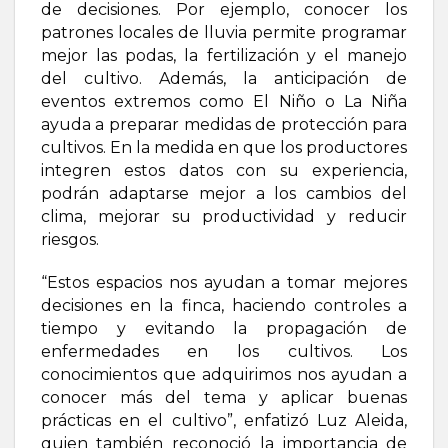
de decisiones. Por ejemplo, conocer los
patrones locales de lluvia permite programar
mejor las podas, la fertilización y el manejo
del cultivo. Además, la anticipación de
eventos extremos como El Niño o La Niña
ayuda a preparar medidas de protección para
cultivos. En la medida en que los productores
integren estos datos con su experiencia,
podrán adaptarse mejor a los cambios del
clima, mejorar su productividad y reducir
riesgos.
“Estos espacios nos ayudan a tomar mejores
decisiones en la finca, haciendo controles a
tiempo y evitando la propagación de
enfermedades en los cultivos. Los
conocimientos que adquirimos nos ayudan a
conocer más del tema y aplicar buenas
prácticas en el cultivo”, enfatizó Luz Aleida,
quien también reconoció la importancia de