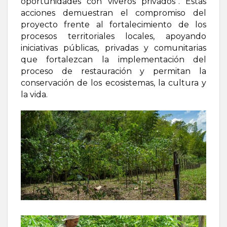
oportunidades con viveros privados”. Estas
acciones demuestran el compromiso del
proyecto frente al fortalecimiento de los
procesos territoriales locales, apoyando
iniciativas públicas, privadas y comunitarias
que fortalezcan la implementación del
proceso de restauración y permitan la
conservación de los ecosistemas, la cultura y
la vida.