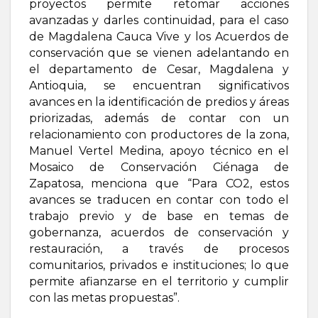
proyectos permite retomar acciones
avanzadas y darles continuidad, para el caso
de Magdalena Cauca Vive y los Acuerdos de
conservación que se vienen adelantando en
el departamento de Cesar, Magdalena y
Antioquia, se encuentran significativos
avances en la identificación de predios y áreas
priorizadas, además de contar con un
relacionamiento con productores de la zona,
Manuel Vertel Medina, apoyo técnico en el
Mosaico de Conservación Ciénaga de
Zapatosa, menciona que “Para CO2, estos
avances se traducen en contar con todo el
trabajo previo y de base en temas de
gobernanza, acuerdos de conservación y
restauración, a través de procesos
comunitarios, privados e instituciones; lo que
permite afianzarse en el territorio y cumplir
con las metas propuestas”.