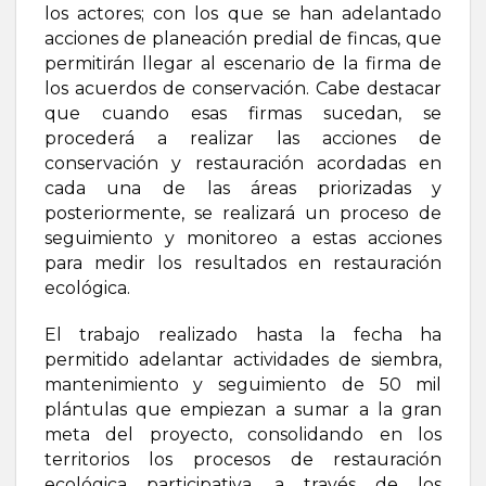
los actores; con los que se han adelantado
acciones de planeación predial de fincas, que
permitirán llegar al escenario de la firma de
los acuerdos de conservación. Cabe destacar
que cuando esas firmas sucedan, se
procederá a realizar las acciones de
conservación y restauración acordadas en
cada una de las áreas priorizadas y
posteriormente, se realizará un proceso de
seguimiento y monitoreo a estas acciones
para medir los resultados en restauración
ecológica.
El trabajo realizado hasta la fecha ha
permitido adelantar actividades de siembra,
mantenimiento y seguimiento de 50 mil
plántulas que empiezan a sumar a la gran
meta del proyecto, consolidando en los
territorios los procesos de restauración
ecológica participativa, a través de los