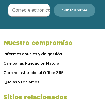
Correo electrónico
Subscribirme
Nuestro compromiso
Informes anuales y de gestión
Campañas Fundación Natura
Correo Institucional Office 365
Quejas y reclamos
Sitios relacionados