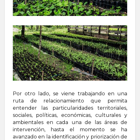
Por otro lado, se viene trabajando en una
ruta de relacionamiento que permita
entender las particularidades territoriales,
sociales, políticas, económicas, culturales y
ambientales en cada una de las áreas de
intervención, hasta el momento se ha
avanzado en la identificación y priorización de