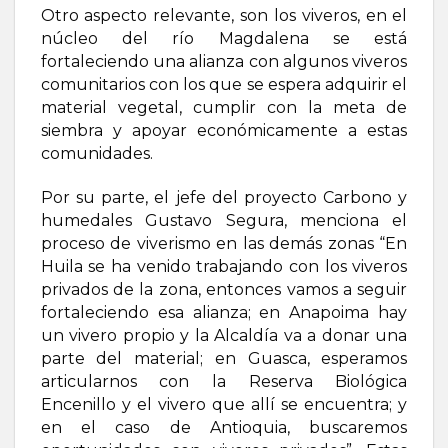
Otro aspecto relevante, son los viveros, en el
núcleo del río Magdalena se está
fortaleciendo una alianza con algunos viveros
comunitarios con los que se espera adquirir el
material vegetal, cumplir con la meta de
siembra y apoyar económicamente a estas
comunidades.
Por su parte, el jefe del proyecto Carbono y
humedales Gustavo Segura, menciona el
proceso de viverismo en las demás zonas “En
Huila se ha venido trabajando con los viveros
privados de la zona, entonces vamos a seguir
fortaleciendo esa alianza; en Anapoima hay
un vivero propio y la Alcaldía va a donar una
parte del material; en Guasca, esperamos
articularnos con la Reserva Biológica
Encenillo y el vivero que allí se encuentra; y
en el caso de Antioquia, buscaremos