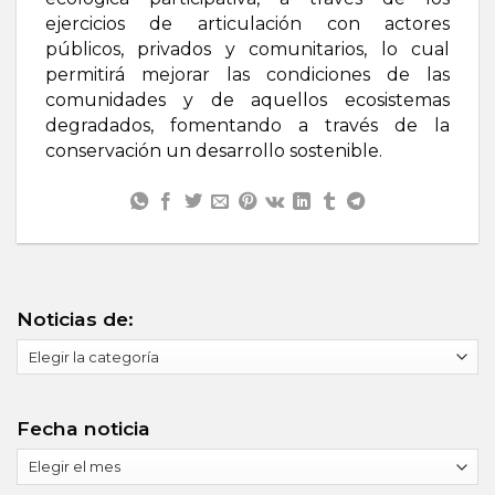
ejercicios de articulación con actores
públicos, privados y comunitarios, lo cual
permitirá mejorar las condiciones de las
comunidades y de aquellos ecosistemas
degradados, fomentando a través de la
conservación un desarrollo sostenible.
Noticias de:
Noticias
de:
Fecha noticia
Fecha
noticia