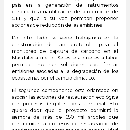
país en la generación de instrumentos
certificados cuantificación de la reducción de
GEI y que a su vez permitan proponer
acciones de reducción de las emisiones.
Por otro lado, se viene trabajando en la
construcción de un protocolo para el
monitoreo de captura de carbono en el
Magdalena medio. Se espera que esta labor
permita proponer soluciones para frenar
emisiones asociadas a la degradación de los
ecosistemas por el cambio climático.
El segundo componente está orientado en
asociar las acciones de restauración ecológica
con procesos de gobernanza territorial, esto
quiere decir que, el proyecto permitirá la
siembra de más de 650 mil árboles que
contribuirán a procesos de restauración de