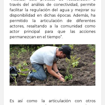
través del análisis de conectividad, permite
facilitar la regulación del agua y mejorar su
disponibilidad en dichas épocas. Además, ha
permitido la articulación de diferentes
actores, resaltando a la comunidad como
actor principal para que las acciones
permanezcan en el tiempo”.
Es así como la articulación con otros