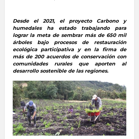
Desde el 2021, el proyecto Carbono y
humedales ha estado trabajando para
lograr la meta de sembrar más de 650 mil
árboles bajo procesos de restauración
ecológica participativa y en la firma de
más de 200 acuerdos de conservación con
comunidades rurales que aporten al
desarrollo sostenible de las regiones.