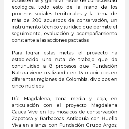
ecosistemas y generar redes de conectividad
ecológica, todo esto de la mano de los
procesos sociales territoriales y la firma de
más de 200 acuerdos de conservación, un
instrumento técnico y jurídico que permite el
seguimiento, evaluación y acompañamiento
constante a las acciones pactadas.
Para lograr estas metas, el proyecto ha
establecido una ruta de trabajo que da
continuidad a 8 procesos que Fundación
Natura viene realizando en 13 municipios en
diferentes regiones de Colombia, divididos en
cinco núcleos:
Río Magdalena, zona media y baja, en
articulación con el proyecto Magdalena
Cauca Vive en los mosaicos de conservación
Zapatosa y Barbacoas; Antioquia con Huella
Viva en alianza con Fundación Grupo Argos;