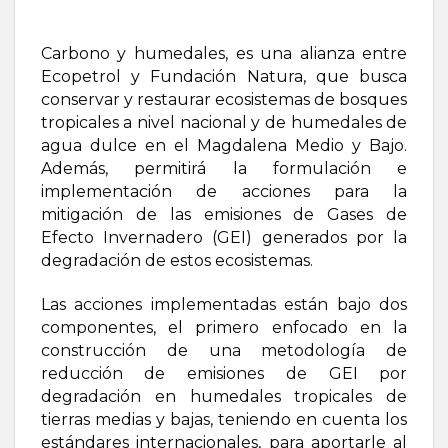
Carbono y humedales, es una alianza entre
Ecopetrol y Fundación Natura, que busca
conservar y restaurar ecosistemas de bosques
tropicales a nivel nacional y de humedales de
agua dulce en el Magdalena Medio y Bajo.
Además, permitirá la formulación e
implementación de acciones para la
mitigación de las emisiones de Gases de
Efecto Invernadero (GEI) generados por la
degradación de estos ecosistemas.
Las acciones implementadas están bajo dos
componentes, el primero enfocado en la
construcción de una metodología de
reducción de emisiones de GEI por
degradación en humedales tropicales de
tierras medias y bajas, teniendo en cuenta los
estándares internacionales, para aportarle al