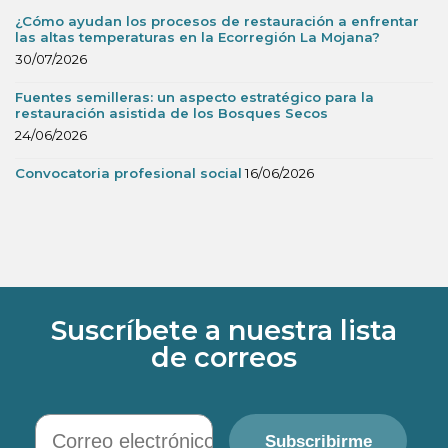
¿Cómo ayudan los procesos de restauración a enfrentar
las altas temperaturas en la Ecorregión La Mojana?
30/07/2026
Fuentes semilleras: un aspecto estratégico para la
restauración asistida de los Bosques Secos
24/06/2026
Convocatoria profesional social
16/06/2026
Suscríbete a nuestra lista
de correos
Correo electrónico
Subscribirme