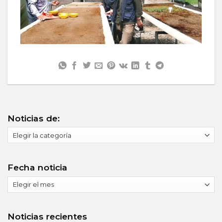
Noticias de:
Noticias
de:
Fecha noticia
Fecha
noticia
Noticias recientes