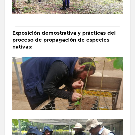
Exposición demostrativa y prácticas del
proceso de propagación de especies
nativas: