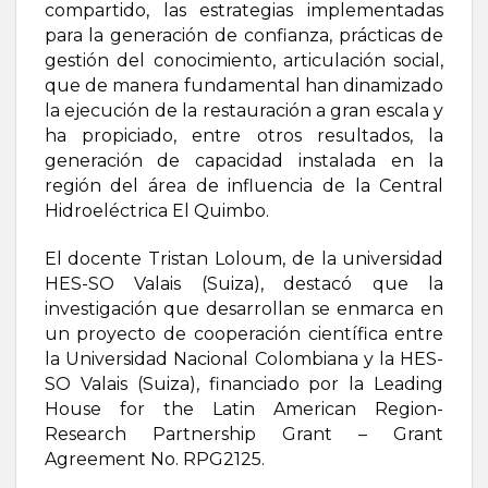
compartido, las estrategias implementadas
para la generación de confianza, prácticas de
gestión del conocimiento, articulación social,
que de manera fundamental han dinamizado
la ejecución de la restauración a gran escala y
ha propiciado, entre otros resultados, la
generación de capacidad instalada en la
región del área de influencia de la Central
Hidroeléctrica El Quimbo.
El docente Tristan Loloum, de la universidad
HES-SO Valais (Suiza), destacó que la
investigación que desarrollan se enmarca en
un proyecto de cooperación científica entre
la Universidad Nacional Colombiana y la HES-
SO Valais (Suiza), financiado por la Leading
House for the Latin American Region-
Research Partnership Grant – Grant
Agreement No. RPG2125.