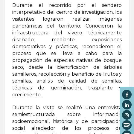
Durante el recorrido por el sendero
interpretativo del centro de investigación, los
visitantes lograron realizar imágenes
panorámicas del territorio. Conocieron la
infraestructura del vivero técnicamente
diseñado; mediante exposiciones
demostrativas y prácticas, reconocieron el
proceso que se lleva a cabo para la
propagación de especies nativas de bosque
seco, desde la identificación de árboles
semilleros, recolección y beneficio de frutos y
semillas, análisis de calidad de semillas,
técnicas de germinación, trasplante y
crecimiento.
Durante la visita se realizó una entrevista
semiestructurada sobre información
socioemocional, histórica y de participación
social alrededor de los procesos de