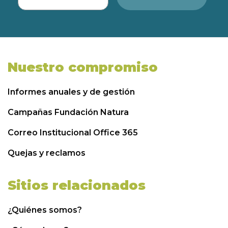
Nuestro compromiso
Informes anuales y de gestión
Campañas Fundación Natura
Correo Institucional Office 365
Quejas y reclamos
Sitios relacionados
¿Quiénes somos?