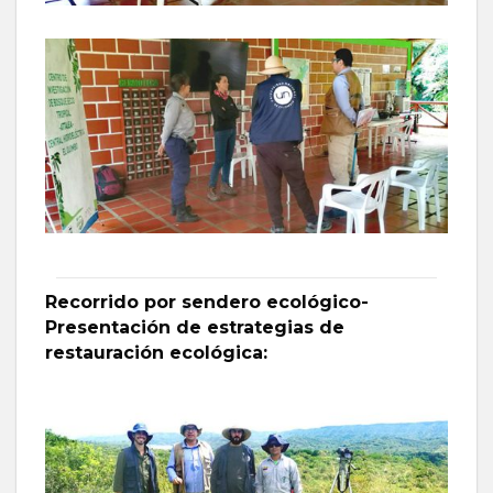
Recorrido por sendero ecológico-
Presentación de estrategias de
restauración ecológica: