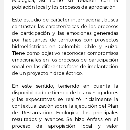
ecológica, así como su relación con la
población local y los procesos de apropiación.
Este estudio de carácter internacional, busca
contrastar las características de los procesos
de participación y las emociones generadas
por habitantes de territorios con proyectos
hidroeléctricos en Colombia, Chile y Suiza.
Tiene como objetivo reconocer compromisos
emocionales en los procesos de participación
social en las diferentes fases de implantación
de un proyecto hidroeléctrico.
En este sentido, teniendo en cuenta la
disponibilidad de tiempo de los investigadores
y las expectativas, se realizó inicialmente la
contextualización sobre la ejecución del Plan
de Restauración Ecológica, los principales
resultados y avances. Se hizo énfasis en el
proceso de apropiación local y valor