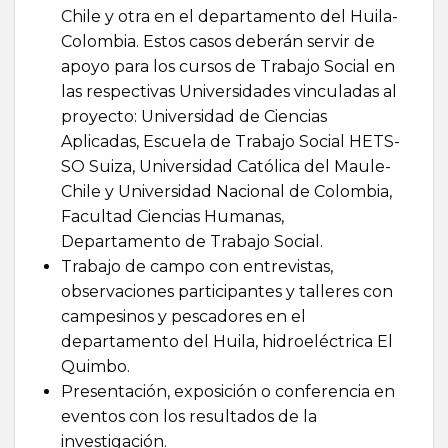
Chile y otra en el departamento del Huila-
Colombia. Estos casos deberán servir de
apoyo para los cursos de Trabajo Social en
las respectivas Universidades vinculadas al
proyecto: Universidad de Ciencias
Aplicadas, Escuela de Trabajo Social HETS-
SO Suiza, Universidad Católica del Maule-
Chile y Universidad Nacional de Colombia,
Facultad Ciencias Humanas,
Departamento de Trabajo Social.
Trabajo de campo con entrevistas,
observaciones participantes y talleres con
campesinos y pescadores en el
departamento del Huila, hidroeléctrica El
Quimbo.
Presentación, exposición o conferencia en
eventos con los resultados de la
investigación.