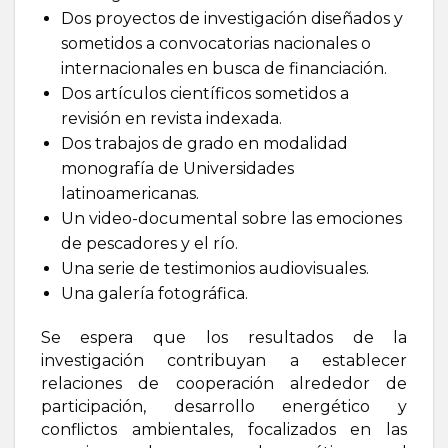
Dos proyectos de investigación diseñados y
sometidos a convocatorias nacionales o
internacionales en busca de financiación.
Dos artículos científicos sometidos a
revisión en revista indexada.
Dos trabajos de grado en modalidad
monografía de Universidades
latinoamericanas.
Un video-documental sobre las emociones
de pescadores y el río.
Una serie de testimonios audiovisuales.
Una galería fotográfica.
Se espera que los resultados de la
investigación contribuyan a establecer
relaciones de cooperación alrededor de
participación, desarrollo energético y
conflictos ambientales, focalizados en las