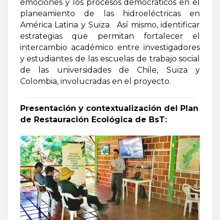
emociones y los procesos democráticos en el
planeamiento de las hidroeléctricas en
América Latina y Suiza. Así mismo, identificar
estrategias que permitan fortalecer el
intercambio académico entre investigadores
y estudiantes de las escuelas de trabajo social
de las universidades de Chile, Suiza y
Colombia, involucradas en el proyecto.
Presentación y contextualización del Plan
de Restauración Ecológica de BsT: