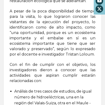
restauración ecológica que se adelantan.
A pesar de la poca disponibilidad de tiempo
para la visita, lo que lograron conocer las
visitantes de la ejecución del proyecto, lo
identificaron como de alto impacto, como
“una oportunidad, porque es un ecosistema
importante y el embalse en sí es un
ecosistema importante que tiene que ser
valorado y preservado”, según lo expresado
por el docente e investigador Tristan Loloum.
Con el fin de cumplir con el objetivo, los
investigadores dieron a conocer que las
actividades que aspiran cumplir estarán
relacionadas con:
Análisis de tres casos de estudios, de igual
número de hidroeléctricas, una en la
región del Valais-Suiza, otra en el Maule -