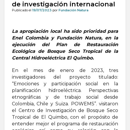
de investigación internacional
Publicado el
19/07/2023
por
Fundación Natura
La apropiación local ha sido prioridad para
Enel Colombia y Fundación Natura, en la
ejecución del Plan de Restauración
Ecológica de Bosque Seco Tropical de la
Central Hidroeléctrica El Quimbo.
En el mes de enero de 2023, tres
investigadores del proyecto titulado:
“Emociones y participación social en la
planificación hidroeléctrica. Perspectivas
etnográficas y de trabajo social desde
Colombia, Chile y Suiza. POWEMS”. visitaron
el Centro de Investigación de Bosque Seco
Tropical de El Quimbo, con el propósito de
entender mejor el programa de restauración