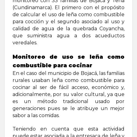
monitoreo con 33 familias de Bojacá y Tena
(Cundinamarca). El primero con el propósito
de calcular el uso de leña como combustible
para cocción y el segundo asociado al uso y
calidad de agua de la quebrada Coyancha,
que suministra agua a dos acueductos
veredales.
Monitoreo de uso se leña como
combustible para cocinar
En el caso del municipio de Bojacá, las familias
rurales usaban leña como combustible para
cocinar al ser de fácil acceso, económico y,
adicionalmente, por su valor cultural, ya que
es un método tradicional usado por
generaciones pues se le atribuye un mejor
sabor a las comidas.
Teniendo en cuenta que esta actividad
puede estar asociada a la entresaca de leña y