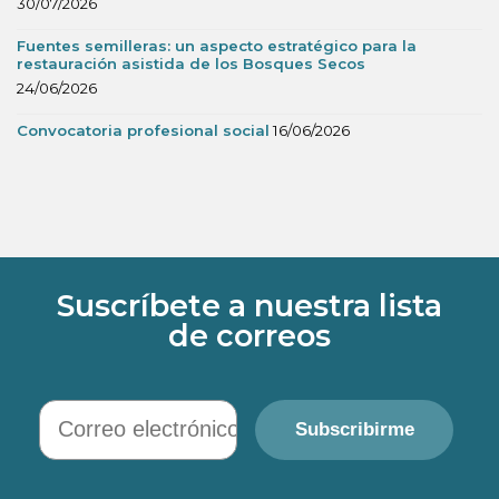
30/07/2026
Fuentes semilleras: un aspecto estratégico para la
restauración asistida de los Bosques Secos
24/06/2026
Convocatoria profesional social
16/06/2026
Suscríbete a nuestra lista
de correos
Correo electrónico
Subscribirme