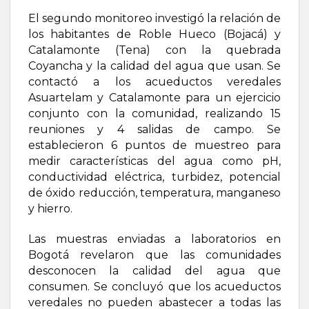
El segundo monitoreo investigó la relación de
los habitantes de Roble Hueco (Bojacá) y
Catalamonte (Tena) con la quebrada
Coyancha y la calidad del agua que usan. Se
contactó a los acueductos veredales
Asuartelam y Catalamonte para un ejercicio
conjunto con la comunidad, realizando 15
reuniones y 4 salidas de campo. Se
establecieron 6 puntos de muestreo para
medir características del agua como pH,
conductividad eléctrica, turbidez, potencial
de óxido reducción, temperatura, manganeso
y hierro.
Las muestras enviadas a laboratorios en
Bogotá revelaron que las comunidades
desconocen la calidad del agua que
consumen. Se concluyó que los acueductos
veredales no pueden abastecer a todas las