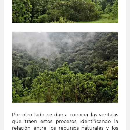
Por otro lado, se dan a conocer las ventajas
que traen estos procesos, identificando la
relación entre los recursos naturales y los