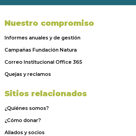
Nuestro compromiso
Informes anuales y de gestión
Campañas Fundación Natura
Correo Institucional Office 365
Quejas y reclamos
Sitios relacionados
¿Quiénes somos?
¿Cómo donar?
Aliados y socios