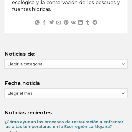
ecológica y la conservación de los bosques y
fuentes hídricas.
Noticias de:
Noticias
de:
Fecha noticia
Fecha
noticia
Noticias recientes
¿Cómo ayudan los procesos de restauración a enfrentar
las altas temperaturas en la Ecorregión La Mojana?