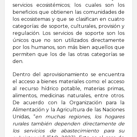
servicios ecosistémicos; los cuales son los
beneficios que obtienen las comunidades de
los ecosistemas y que se clasifican en cuatro
categorías: de soporte, culturales, provisión y
regulación. Los servicios de soporte son los
únicos que no son utilizados directamente
por los humanos, son más bien aquellos que
permiten que los de las otras categorías se
den.
Dentro del aprovisionamiento se encuentra
el acceso a bienes materiales como: el acceso
al recurso hídrico potable, materias primas,
alimentos, medicinas naturales, entre otros.
De acuerdo con la Organización para la
Alimentación y la Agricultura de las Naciones
Unidas, “
en muchas regiones, los hogares
rurales también dependen directamente de
los servicios de abastecimiento para su