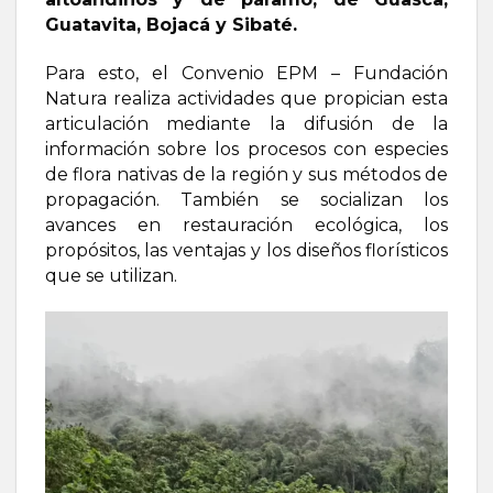
Guatavita, Bojacá y Sibaté.
Para esto, el Convenio EPM – Fundación
Natura realiza actividades que propician esta
articulación mediante la difusión de la
información sobre los procesos con especies
de flora nativas de la región y sus métodos de
propagación. También se socializan los
avances en restauración ecológica, los
propósitos, las ventajas y los diseños florísticos
que se utilizan.