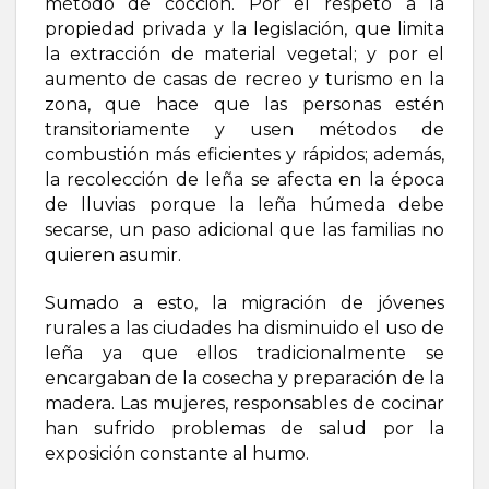
método de cocción. Por el respeto a la
propiedad privada y la legislación, que limita
la extracción de material vegetal; y por el
aumento de casas de recreo y turismo en la
zona, que hace que las personas estén
transitoriamente y usen métodos de
combustión más eficientes y rápidos; además,
la recolección de leña se afecta en la época
de lluvias porque la leña húmeda debe
secarse, un paso adicional que las familias no
quieren asumir.
Sumado a esto, la migración de jóvenes
rurales a las ciudades ha disminuido el uso de
leña ya que ellos tradicionalmente se
encargaban de la cosecha y preparación de la
madera. Las mujeres, responsables de cocinar
han sufrido problemas de salud por la
exposición constante al humo.