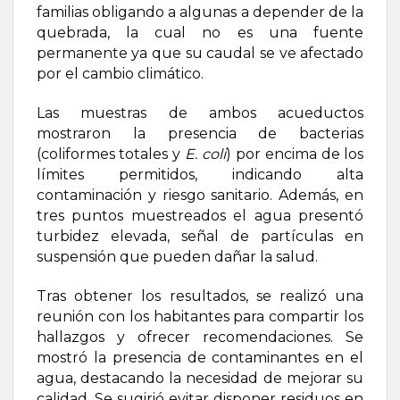
familias obligando a algunas a depender de la
quebrada, la cual no es una fuente
permanente ya que su caudal se ve afectado
por el cambio climático.
Las muestras de ambos acueductos
mostraron la presencia de bacterias
(coliformes totales y
E.
coli
) por encima de los
límites permitidos, indicando alta
contaminación y riesgo sanitario. Además, en
tres puntos muestreados el agua presentó
turbidez elevada, señal de partículas en
suspensión que pueden dañar la salud.
Tras obtener los resultados, se realizó una
reunión con los habitantes para compartir los
hallazgos y ofrecer recomendaciones. Se
mostró la presencia de contaminantes en el
agua, destacando la necesidad de mejorar su
calidad. Se sugirió evitar disponer residuos en