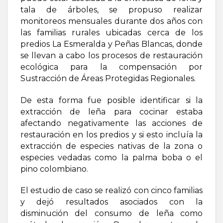
tala de árboles, se propuso realizar
monitoreos mensuales durante dos años con
las familias rurales ubicadas cerca de los
predios La Esmeralda y Peñas Blancas, donde
se llevan a cabo los procesos de restauración
ecológica para la compensación por
Sustracción de Áreas Protegidas Regionales.
De esta forma fue posible identificar si la
extracción de leña para cocinar estaba
afectando negativamente las acciones de
restauración en los predios y si esto incluía la
extracción de especies nativas de la zona o
especies vedadas como la palma boba o el
pino colombiano.
El estudio de caso se realizó con cinco familias
y dejó resultados asociados con la
disminución del consumo de leña como