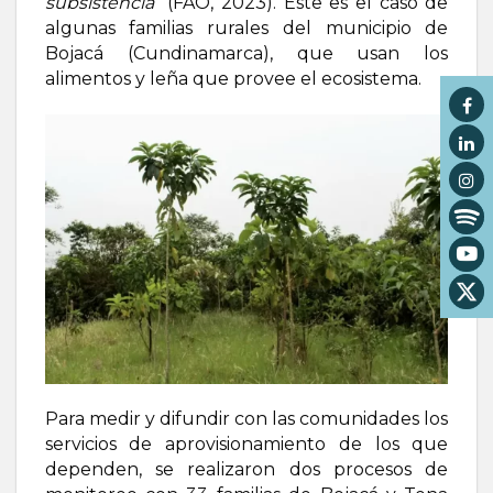
subsistencia
” (FAO, 2023). Este es el caso de
algunas familias rurales del municipio de
Bojacá (Cundinamarca), que usan los
alimentos y leña que provee el ecosistema.
Para medir y difundir con las comunidades los
servicios de aprovisionamiento de los que
dependen, se realizaron dos procesos de