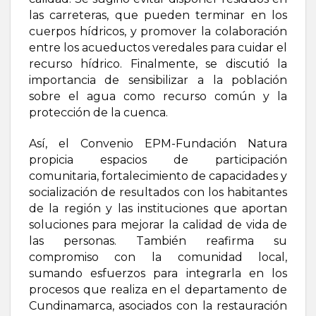
las carreteras, que pueden terminar en los
cuerpos hídricos, y promover la colaboración
entre los acueductos veredales para cuidar el
recurso hídrico. Finalmente, se discutió la
importancia de sensibilizar a la población
sobre el agua como recurso común y la
protección de la cuenca.
Así, el Convenio EPM-Fundación Natura
propicia espacios de participación
comunitaria, fortalecimiento de capacidades y
socialización de resultados con los habitantes
de la región y las instituciones que aportan
soluciones para mejorar la calidad de vida de
las personas. También reafirma su
compromiso con la comunidad local,
sumando esfuerzos para integrarla en los
procesos que realiza en el departamento de
Cundinamarca, asociados con la restauración