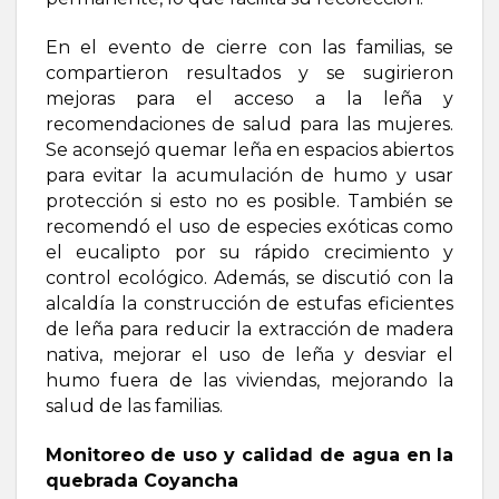
En el evento de cierre con las familias, se
compartieron resultados y se sugirieron
mejoras para el acceso a la leña y
recomendaciones de salud para las mujeres.
Se aconsejó quemar leña en espacios abiertos
para evitar la acumulación de humo y usar
protección si esto no es posible. También se
recomendó el uso de especies exóticas como
el eucalipto por su rápido crecimiento y
control ecológico. Además, se discutió con la
alcaldía la construcción de estufas eficientes
de leña para reducir la extracción de madera
nativa, mejorar el uso de leña y desviar el
humo fuera de las viviendas, mejorando la
salud de las familias.
Monitoreo de uso y calidad de agua en la
quebrada Coyancha