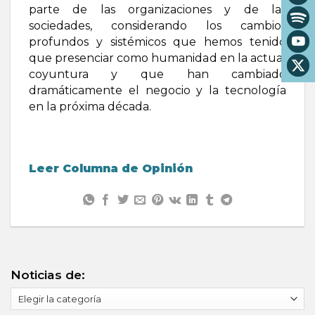
parte de las organizaciones y de las
sociedades, considerando los cambios
profundos y sistémicos que hemos tenido
que presenciar como humanidad en la actual
coyuntura y que han cambiado
dramáticamente el negocio y la tecnología
en la próxima década.
Leer Columna de Opinión
Noticias de:
Noticias
de: