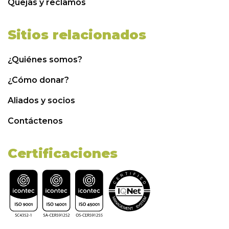
Quejas y reclamos
Sitios relacionados
¿Quiénes somos?
¿Cómo donar?
Aliados y socios
Contáctenos
Certificaciones