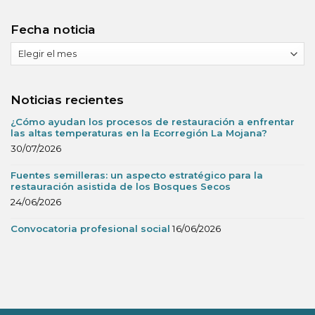
Fecha noticia
Fecha
noticia
Noticias recientes
¿Cómo ayudan los procesos de restauración a enfrentar
las altas temperaturas en la Ecorregión La Mojana?
30/07/2026
Fuentes semilleras: un aspecto estratégico para la
restauración asistida de los Bosques Secos
24/06/2026
Convocatoria profesional social
16/06/2026