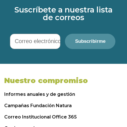
Suscríbete a nuestra lista
de correos
Correo electrónico
Subscribirme
Nuestro compromiso
Informes anuales y de gestión
Campañas Fundación Natura
Correo Institucional Office 365