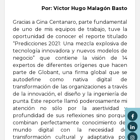
Por: Víctor Hugo Malagón Basto
Gracias a Gina Centanaro, parte fundamental
de uno de mis equipos de trabajo, tuve la
oportunidad de conocer el reporte titulado
“Predicciones 2021: Una mezcla explosiva de
tecnología innovadora y nuevos modelos de
negocio” que contiene la visión de 14
expertos de diferentes orígenes que hacen
parte de Globant, una firma global que se
autodefine como nativa digital de
transformación de las organizaciones a través
de la innovación, el diseño y la ingeniería de
punta. Este reporte llamó poderosamente mi
atención no sólo por la asertividad y
profundidad de sus reflexiones sino porque
combinan perfectamente conocimiento del
mundo digital con la necesidad de
transformación cultural y adaptativa por