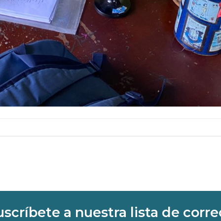
uscríbete a nuestra lista de corre