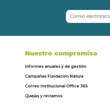
Correo electrónico
Nuestro compromiso
Informes anuales y de gestión
Campañas Fundación Natura
Correo Institucional Office 365
Quejas y reclamos