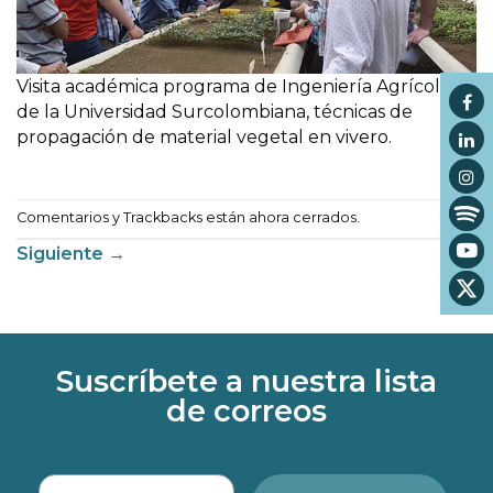
Visita académica programa de Ingeniería Agrícola
de la Universidad Surcolombiana, técnicas de
propagación de material vegetal en vivero.
Comentarios y Trackbacks están ahora cerrados.
Siguiente
→
Suscríbete a nuestra lista
de correos
Correo electrónico