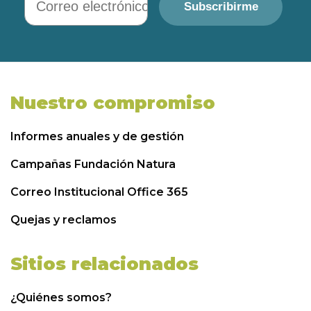
Subscribirme
Nuestro compromiso
Informes anuales y de gestión
Campañas Fundación Natura
Correo Institucional Office 365
Quejas y reclamos
Sitios relacionados
¿Quiénes somos?