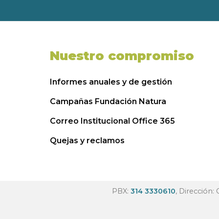
Nuestro compromiso
Informes anuales y de gestión
Campañas Fundación Natura
Correo Institucional Office 365
Quejas y reclamos
PBX:
314 3330610
, Dirección: