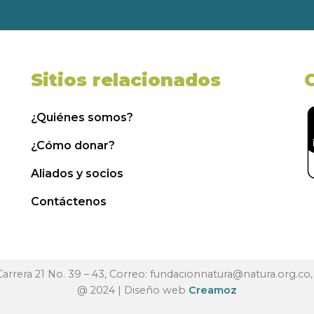
Sitios relacionados
¿Quiénes somos?
¿Cómo donar?
Aliados y socios
Contáctenos
 Carrera 21 No. 39 – 43, Correo:
fundacionnatura@natura.org.co
@ 2024 | Diseño web
Creamoz