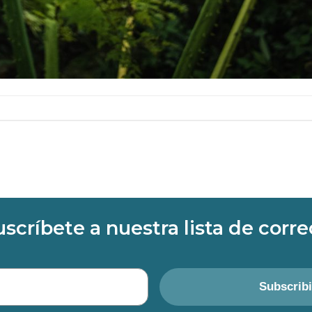
uscríbete a nuestra lista de corre
Subscrib