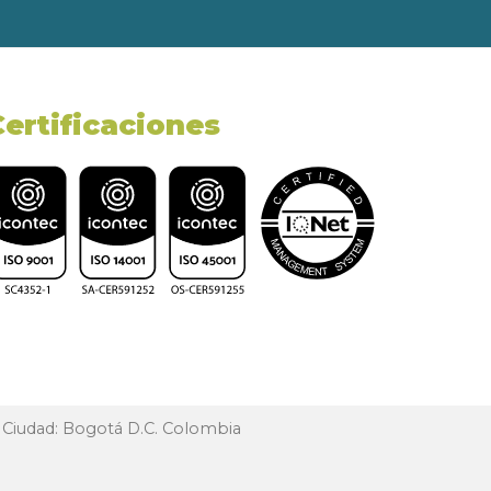
Certificaciones
, Ciudad: Bogotá D.C. Colombia