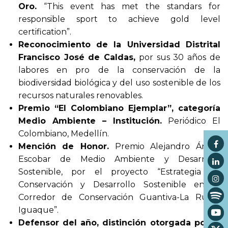
Oro.
“This event has met the standars for
responsible sport to achieve gold level
certification”.
Reconocimiento de la Universidad Distrital
Francisco José de Caldas,
por sus 30 años de
labores en pro de la conservación de la
biodiversidad biológica y del uso sostenible de los
recursos naturales renovables.
Premio “El Colombiano Ejemplar”, categoría
Medio Ambiente – Institución.
Periódico El
Colombiano, Medellín.
Mención de Honor.
Premio Alejandro Ángel
Escobar de Medio Ambiente y Desarrollo
Sostenible, por el proyecto “Estrategia de
Conservación y Desarrollo Sostenible en el
Corredor de Conservación Guantiva-La Rusia-
Iguaque”.
Defensor del año, distinción otorgada por la