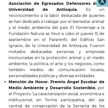
Asociación de Egresados Defensores de la
Universidad de Antioquia.
Es un
reconocimiento a la labor destacada de quienes
se han dedicado a trabajar por el bienestar animal
y el medio ambiente del país. El homenaje a la
Fundación Natura se llevó a cabo el jueves 15 de
septiembre en el Paraninfo del Edificio San
Ignacio, de la Universidad de Antioquia. Fueron
invitados destacadas personas y empresas
involucradas en la protección animal y el medio
ambiente, la política, el arte y los negocios, como
también medios de comunicación locales,
personalidades públicas y diversas entidades.
Mención de Honor. Premio Ángel Escobar de
Medio Ambiente y Desarrollo Sostenible,
por
el Proyecto ‘La caracterización social, económica e
institucional, en forma participativa, del eje
central de conservación de la Serranía de los