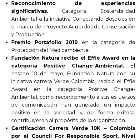
Reconocimiento de experiencias
significativas.
Categoría Sostenibilidad
Ambiental a la iniciativa Conectando Bosques en
el marco del Proyecto Acuerdos de Conservación
y Producción.
Premio Portafolio 2019
en la categoría de
Protección del Medioambiente.
Fundación Natura recibe el Effie Award en la
categoría Positive Change-Ambiental.
El
pasado 10 de mayo, Fundación Natura con su
iniciativa carrera Verde Colombia, recibió el Effie
Award en la categoría Positive Change-
Ambiental, como reconocimiento a sus esfuerzos
de comunicación han generado un impacto
positivo en la sociedad y, de forma exitosa,
contribuyeron al propósito de la organización.
Certificación Carrera Verde 10K – Colombia
por el Council For Responsible Sport, Nivel