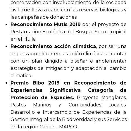
conservación con involucramiento de la sociedad
civil que lleva a cabo con las reservas biológicas y
las campañas de donaciones.
Reconocimiento Mutis 2019
por el proyecto de
Restauración Ecológica del Bosque Seco Tropical
en el Huila.
Reconocimiento acción climática
, por ser una
organización líder en la acción climática, al contar
con un plan dirigido a diseñar e implementar
estrategias de mitigación y adaptación al cambio
climático.
Premio Bibo 2019 en Reconocimiento de
Experiencias Significativa Categoría de
Protección de Especies.
Proyecto Manglares,
Pastos Marinos y Comunidades Locales.
Desarrollo e Intercambio de Experiencias de la
Gestión Integral de la Biodiversidad y sus Servicios
en la región Caribe – MAPCO.