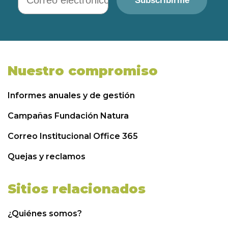
Subscribirme
Nuestro compromiso
Informes anuales y de gestión
Campañas Fundación Natura
Correo Institucional Office 365
Quejas y reclamos
Sitios relacionados
¿Quiénes somos?