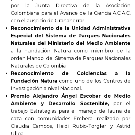
por la Junta Directiva de la Asociación
Colombiana para el Avance de la Ciencia A.C.A.C,
con el auspicio de Granahorrar.
Reconocimiento de la Unidad Administrativa
Especial del Sistema de Parques Nacionales
Naturales del Ministerio del Medio Ambiente
a la Fundación Natura como miembro de la
orden Manobi del Sistema de Parques Nacionales
Naturales de Colombia.
Reconocimiento de Colciencias a la
Fundación Natura
como uno de los Centros de
Investigación a nivel Nacional.
Premio Alejandro Ángel Escobar de Medio
Ambiente y Desarrollo Sostenible,
por el
trabajo Estrategias para el manejo de fauna de
caza con comunidades Embera. realizado por
Claudia Campos, Heidi Rubio-Torgler y Astrid
Ulloa.