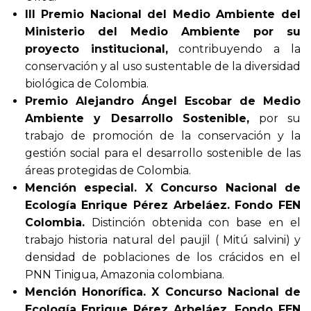
III Premio Nacional del Medio Ambiente del
Ministerio del Medio Ambiente por su
proyecto institucional,
contribuyendo a la
conservación y al uso sustentable de la diversidad
biológica de Colombia.
Premio Alejandro Ángel Escobar de Medio
Ambiente y Desarrollo Sostenible,
por su
trabajo de promoción de la conservación y la
gestión social para el desarrollo sostenible de las
áreas protegidas de Colombia.
Mención especial. X Concurso Nacional de
Ecología Enrique Pérez Arbeláez. Fondo FEN
Colombia.
Distinción obtenida con base en el
trabajo historia natural del paujil ( Mitú salvini) y
densidad de poblaciones de los crácidos en el
PNN Tinigua, Amazonia colombiana.
Mención Honorífica. X Concurso Nacional de
Ecología Enrique Pérez Arbeláez. Fondo FEN