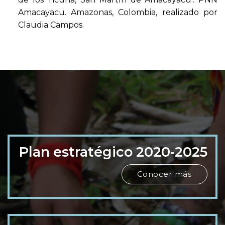
Amacayacu. Amazonas, Colombia, realizado por
Claudia Campos.
Plan estratégico 2020-2025
Conocer más