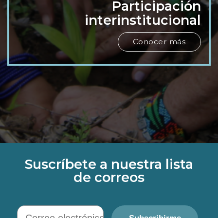
Participación
interinstitucional
Conocer más
Suscríbete a nuestra lista
de correos
Correo electrónico