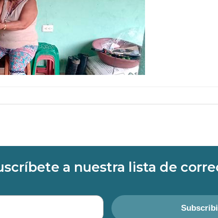
uscríbete a nuestra lista de corre
Subscrib