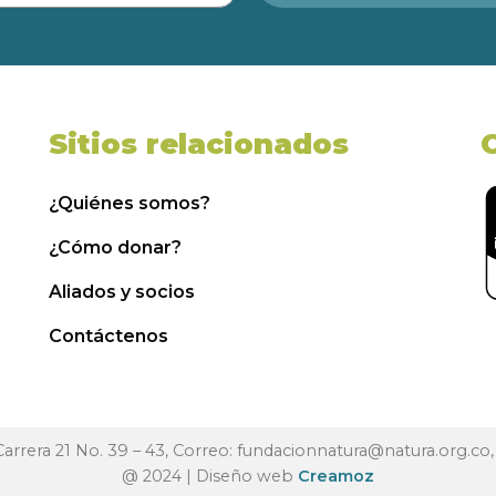
Sitios relacionados
¿Quiénes somos?
¿Cómo donar?
Aliados y socios
Contáctenos
 Carrera 21 No. 39 – 43, Correo:
fundacionnatura@natura.org.co
@ 2024 | Diseño web
Creamoz