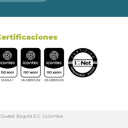
Certificaciones
, Ciudad: Bogotá D.C. Colombia