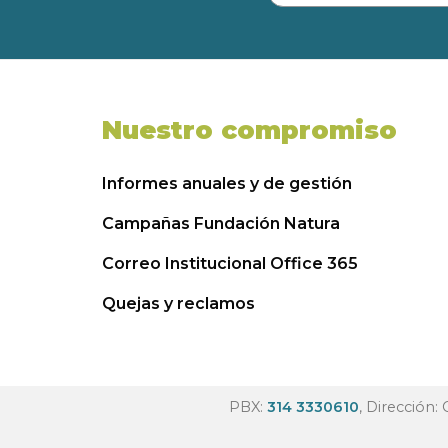
Nuestro compromiso
Informes anuales y de gestión
Campañas Fundación Natura
Correo Institucional Office 365
Quejas y reclamos
PBX:
314 3330610
, Dirección: