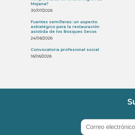
Mojana?
30/07/2026
Fuentes semilleras: un aspecto
estratégico para la restauración
asistida de los Bosques Secos
24/06/2026
Convocatoria profesional social
16/06/2026
S
Correo electrónico