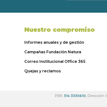
Nuestro compromiso
Informes anuales y de gestión
Campañas Fundación Natura
Correo Institucional Office 365
Quejas y reclamos
PBX:
314 3330610
, Dirección: