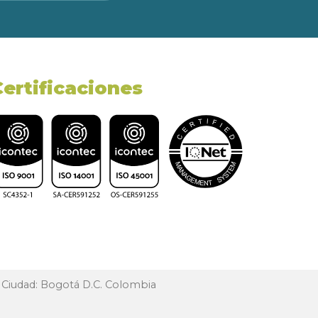
Certificaciones
, Ciudad: Bogotá D.C. Colombia