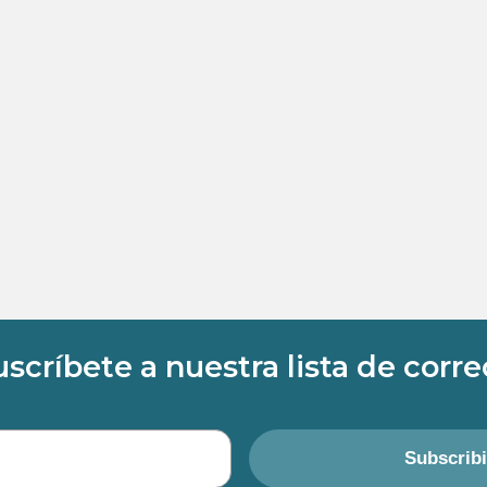
uscríbete a nuestra lista de corre
Subscrib