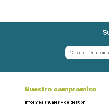
S
Correo electrónico
Nuestro compromiso
Informes anuales y de gestión