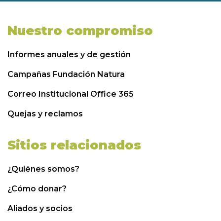
Nuestro compromiso
Informes anuales y de gestión
Campañas Fundación Natura
Correo Institucional Office 365
Quejas y reclamos
Sitios relacionados
¿Quiénes somos?
¿Cómo donar?
Aliados y socios