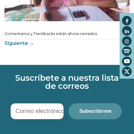
Comentarios y Trackbacks están ahora cerrados.
Siguiente
→
Suscríbete a nuestra lista
de correos
Correo electrónico
Subscribirme