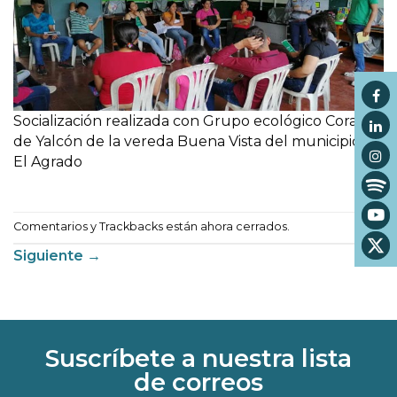
Socialización realizada con Grupo ecológico Corazón
de Yalcón de la vereda Buena Vista del municipio de
El Agrado
Comentarios y Trackbacks están ahora cerrados.
Siguiente
→
Suscríbete a nuestra lista
de correos