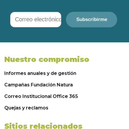
Correo electrónico
Subscribirme
Nuestro compromiso
Informes anuales y de gestión
Campañas Fundación Natura
Correo Institucional Office 365
Quejas y reclamos
Sitios relacionados