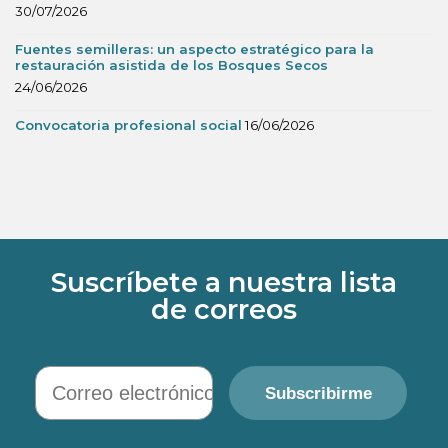
30/07/2026
Fuentes semilleras: un aspecto estratégico para la
restauración asistida de los Bosques Secos
24/06/2026
Convocatoria profesional social
16/06/2026
Suscríbete a nuestra lista
de correos
Correo electrónico
Subscribirme