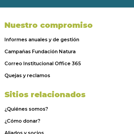
Nuestro compromiso
Informes anuales y de gestión
Campañas Fundación Natura
Correo Institucional Office 365
Quejas y reclamos
Sitios relacionados
¿Quiénes somos?
¿Cómo donar?
Aliados y socios