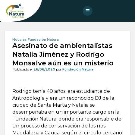
Skip
to
content
Noticias Fundación Natura
Asesinato de ambientalistas
Natalia Jiménez y Rodrigo
Monsalve aún es un misterio
Publicado el
26/06/2020
por
Fundación Natura
Rodrigo tenía 40 años, era estudiante de
Antropología y era un reconocido DJ de la
ciudad de Santa Marta y Natalia se
desempeñaba en un importante cargo en la
Fundación Natura, donde era responsable de
un proceso de conservación de los ríos
Magdalena y Cauca; según el círculo cercano