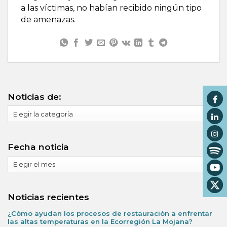
a las víctimas, no habían recibido ningún tipo
de amenazas.
Noticias de:
Noticias
de:
Fecha noticia
Fecha
noticia
Noticias recientes
¿Cómo ayudan los procesos de restauración a enfrentar
las altas temperaturas en la Ecorregión La Mojana?