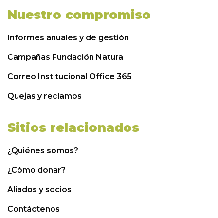
Nuestro compromiso
Informes anuales y de gestión
Campañas Fundación Natura
Correo Institucional Office 365
Quejas y reclamos
Sitios relacionados
¿Quiénes somos?
¿Cómo donar?
Aliados y socios
Contáctenos