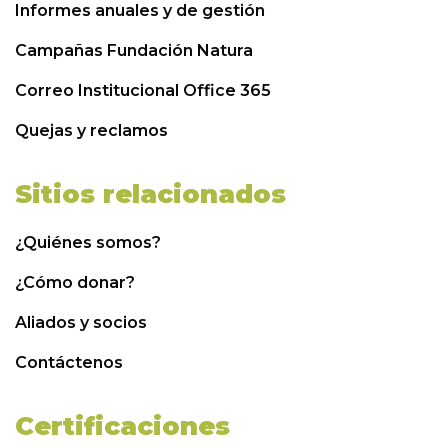
Informes anuales y de gestión
Campañas Fundación Natura
Correo Institucional Office 365
Quejas y reclamos
Sitios relacionados
¿Quiénes somos?
¿Cómo donar?
Aliados y socios
Contáctenos
Certificaciones