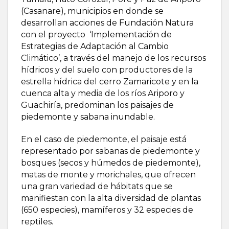
(Casanare), municipios en donde se
desarrollan acciones de Fundación Natura
con el proyecto ‘Implementación de
Estrategias de Adaptación al Cambio
Climático’, a través del manejo de los recursos
hídricos y del suelo con productores de la
estrella hídrica del cerro Zamaricote y en la
cuenca alta y media de los ríos Ariporo y
Guachiría, predominan los paisajes de
piedemonte y sabana inundable.
En el caso de piedemonte, el paisaje está
representado por sabanas de piedemonte y
bosques (secos y húmedos de piedemonte),
matas de monte y morichales, que ofrecen
una gran variedad de hábitats que se
manifiestan con la alta diversidad de plantas
(650 especies), mamíferos y 32 especies de
reptiles.