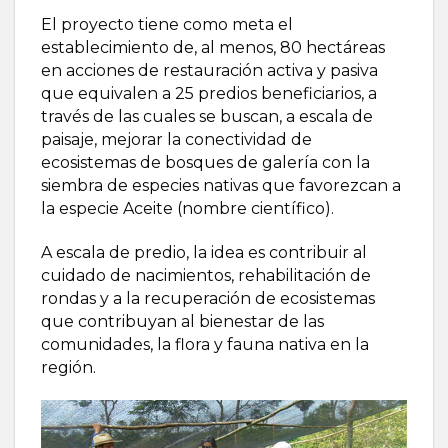
El proyecto tiene como meta el
establecimiento de, al menos, 80 hectáreas
en acciones de restauración activa y pasiva
que equivalen a 25 predios beneficiarios, a
través de las cuales se buscan, a escala de
paisaje, mejorar la conectividad de
ecosistemas de bosques de galería con la
siembra de especies nativas que favorezcan a
la especie Aceite (nombre científico).
A escala de predio, la idea es contribuir al
cuidado de nacimientos, rehabilitación de
rondas y a la recuperación de ecosistemas
que contribuyan al bienestar de las
comunidades, la flora y fauna nativa en la
región.