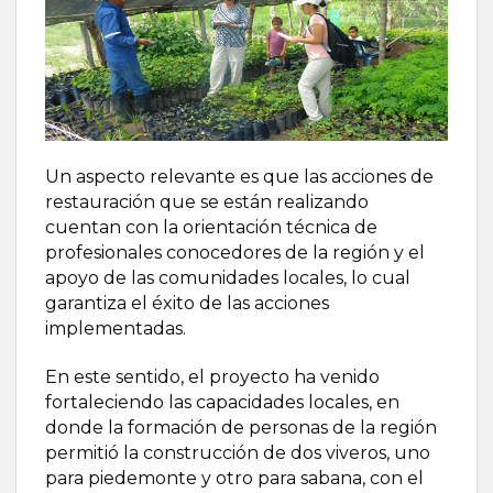
Un aspecto relevante es que las acciones de
restauración que se están realizando
cuentan con la orientación técnica de
profesionales conocedores de la región y el
apoyo de las comunidades locales, lo cual
garantiza el éxito de las acciones
implementadas.
En este sentido, el proyecto ha venido
fortaleciendo las capacidades locales, en
donde la formación de personas de la región
permitió la construcción de dos viveros, uno
para piedemonte y otro para sabana, con el