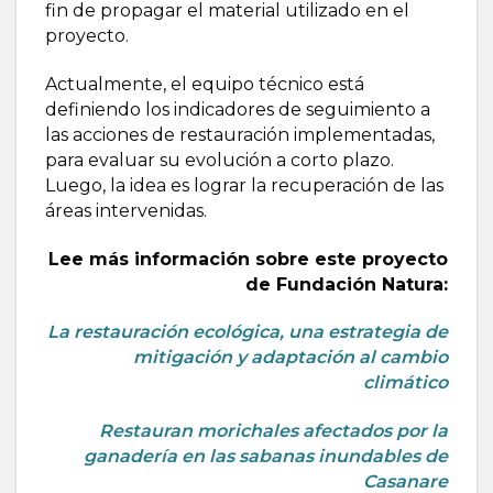
fin de propagar el material utilizado en el
proyecto.
Actualmente, el equipo técnico está
definiendo los indicadores de seguimiento a
las acciones de restauración implementadas,
para evaluar su evolución a corto plazo.
Luego, la idea es lograr la recuperación de las
áreas intervenidas.
Lee más información sobre este proyecto
de Fundación Natura:
La restauración ecológica, una estrategia de
mitigación y adaptación al cambio
climático
Restauran morichales afectados por la
ganadería en las sabanas inundables de
Casanare