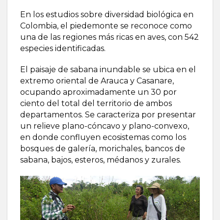
En los estudios sobre diversidad biológica en
Colombia, el piedemonte se reconoce como
una de las regiones más ricas en aves, con 542
especies identificadas.
El paisaje de sabana inundable se ubica en el
extremo oriental de Arauca y Casanare,
ocupando aproximadamente un 30 por
ciento del total del territorio de ambos
departamentos. Se caracteriza por presentar
un relieve plano-cóncavo y plano-convexo,
en donde confluyen ecosistemas como los
bosques de galería, morichales, bancos de
sabana, bajos, esteros, médanos y zurales.