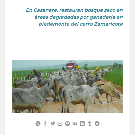
En Casanare, restauran bosque seco en
áreas degradadas por ganadería en
piedemonte del cerro Zamaricote