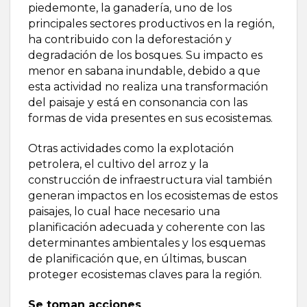
piedemonte, la ganadería, uno de los
principales sectores productivos en la región,
ha contribuido con la deforestación y
degradación de los bosques. Su impacto es
menor en sabana inundable, debido a que
esta actividad no realiza una transformación
del paisaje y está en consonancia con las
formas de vida presentes en sus ecosistemas.
Otras actividades como la explotación
petrolera, el cultivo del arroz y la
construcción de infraestructura vial también
generan impactos en los ecosistemas de estos
paisajes, lo cual hace necesario una
planificación adecuada y coherente con las
determinantes ambientales y los esquemas
de planificación que, en últimas, buscan
proteger ecosistemas claves para la región.
Se toman acciones