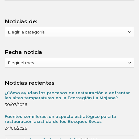
Noticias de:
Noticias
de:
Fecha noticia
Fecha
noticia
Noticias recientes
¿Cómo ayudan los procesos de restauración a enfrentar
las altas temperaturas en la Ecorregión La Mojana?
30/07/2026
Fuentes semilleras: un aspecto estratégico para la
restauración asistida de los Bosques Secos
24/06/2026