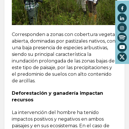
Corresponden a zonas con cobertura vegetal
abierta, dominadas por pastizales nativos, con
una baja presencia de especies arbustivas,
siendo su principal característica la
inundación prolongada de las zonas bajas de
este tipo de paisaje, por las precipitaciones y
el predominio de suelos con alto contenido
de arcillas.
Deforestación y ganadería impactan
recursos
La intervención del hombre ha tenido
impactos positivos y negativos en ambos
paisajes y en sus ecosistemas. En el caso de