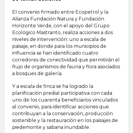
El convenio firmado entre Ecopetrol y la
Alianza Fundación Natura y Fundación
Horizonte Verde, con el apoyo del Grupo
Ecológico Mastranto, realiza acciones a dos
niveles de intervención: uno a escala de
paisaje, en donde para los municipios de
influencia se han identificado cuatro
corredores de conectividad que permitirán el
flujo de organismos de fauna y flora asociados
a bosques de galería.
Y a escala de finca se ha logrado la
planificación predial participativa con cada
uno de los cuarenta beneficiarios vinculados
al convenio, para identificar acciones que
contribuyan a la conservación, producción
sostenible y la restauración en los paisajes de
piedemonte y sabana inundable.