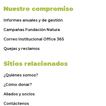
Nuestro compromiso
Informes anuales y de gestión
Campañas Fundación Natura
Correo Institucional Office 365
Quejas y reclamos
Sitios relacionados
¿Quiénes somos?
¿Cómo donar?
Aliados y socios
Contáctenos