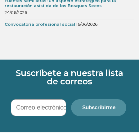
Fuentes semilleras: un aspecto estratégico para la
restauración asistida de los Bosques Secos
24/06/2026
Convocatoria profesional social
16/06/2026
Suscríbete a nuestra lista
de correos
Correo electrónico
Subscribirme