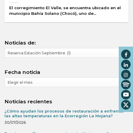
El corregimiento El Valle, se encuentra ubicado en el
municipio Bahía Solano (Chocó), uno de...
Noticias de:
Noticias
de:
Fecha noticia
Fecha
noticia
Noticias recientes
¿Cómo ayudan los procesos de restauración a enfrentar
las altas temperaturas en la Ecorregión La Mojana?
30/07/2026